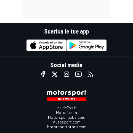
Scarica le tue app
Social media
InsideEvs.it
Motor1.com
Motorsportjobs.com
Autosport.com
Motorsportstats.com