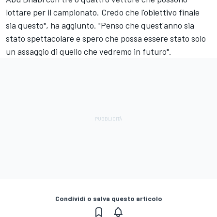
lottare per il campionato. Credo che l'obiettivo finale
sia questo", ha aggiunto. "Penso che quest'anno sia
stato spettacolare e spero che possa essere stato solo
un assaggio di quello che vedremo in futuro".
Condividi o salva questo articolo