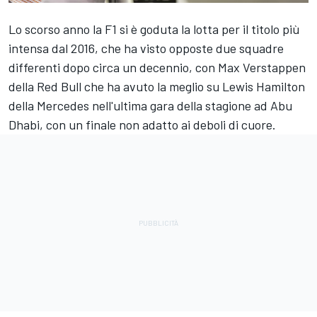
Lo scorso anno la F1 si è goduta la lotta per il titolo più
intensa dal 2016, che ha visto opposte due squadre
differenti dopo circa un decennio, con
Max Verstappen
della Red Bull che ha avuto la meglio su
Lewis Hamilton
della
Mercedes
nell'ultima gara della stagione ad Abu
Dhabi, con un finale non adatto ai deboli di cuore.