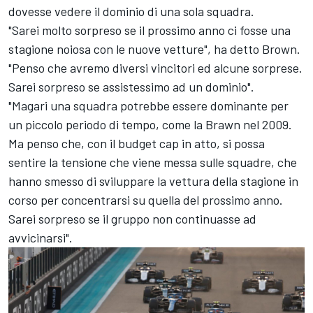
dovesse vedere il dominio di una sola squadra.
"Sarei molto sorpreso se il prossimo anno ci fosse una
stagione noiosa con le nuove vetture", ha detto Brown.
"Penso che avremo diversi vincitori ed alcune sorprese.
Sarei sorpreso se assistessimo ad un dominio".
"Magari una squadra potrebbe essere dominante per
un piccolo periodo di tempo, come la Brawn nel 2009.
Ma penso che, con il budget cap in atto, si possa
sentire la tensione che viene messa sulle squadre, che
hanno smesso di sviluppare la vettura della stagione in
corso per concentrarsi su quella del prossimo anno.
Sarei sorpreso se il gruppo non continuasse ad
avvicinarsi".