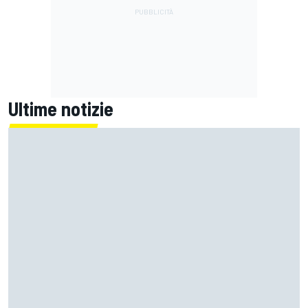
Ultime notizie