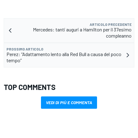
ARTICOLO PRECEDENTE
Mercedes: tanti auguri a Hamilton per il 37esimo
compleanno
PROSSIMO ARTICOLO
Perez: “Adattamento lento alla Red Bull a causa del poco
tempo”
TOP COMMENTS
VEDI DI PIÙ E COMMENTA