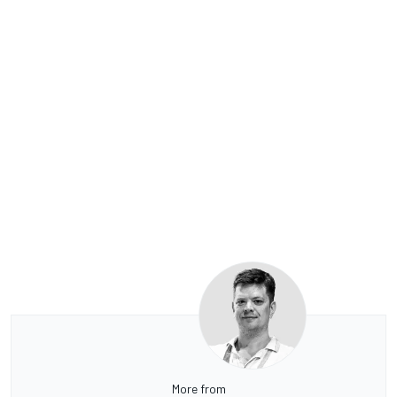
More from