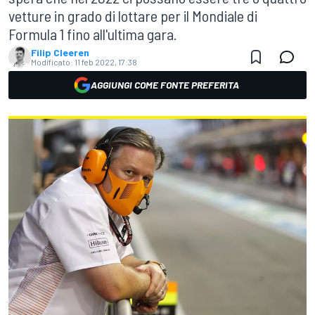
vetture in grado di lottare per il Mondiale di
Formula 1 fino all'ultima gara.
Filip Cleeren
Modificato:
11 feb 2022, 17:38
AGGIUNGI COME FONTE PREFERITA