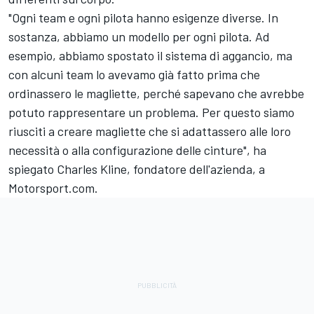
"Ogni team e ogni pilota hanno esigenze diverse. In
sostanza, abbiamo un modello per ogni pilota. Ad
esempio, abbiamo spostato il sistema di aggancio, ma
con alcuni team lo avevamo già fatto prima che
ordinassero le magliette, perché sapevano che avrebbe
potuto rappresentare un problema. Per questo siamo
riusciti a creare magliette che si adattassero alle loro
necessità o alla configurazione delle cinture", ha
spiegato Charles Kline, fondatore dell'azienda, a
Motorsport.com.