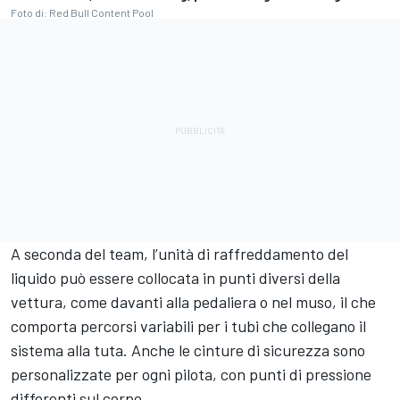
Foto di: Red Bull Content Pool
A seconda del team, l’unità di raffreddamento del
liquido può essere collocata in punti diversi della
vettura, come davanti alla pedaliera o nel muso, il che
comporta percorsi variabili per i tubi che collegano il
sistema alla tuta. Anche le cinture di sicurezza sono
personalizzate per ogni pilota, con punti di pressione
differenti sul corpo.