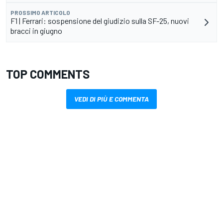
PROSSIMO ARTICOLO
F1 | Ferrari: sospensione del giudizio sulla SF-25, nuovi
bracci in giugno
TOP COMMENTS
VEDI DI PIÙ E COMMENTA