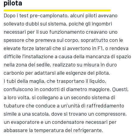
pilota
Dopo i test pre-campionato, alcuni piloti avevano
sollevato dubbi sul sistema, poiché gli ingombri
necessari per il suo funzionamento creavano uno
spessore che premeva sul corpo, soprattutto con le
elevate forze laterali che si avvertono in F1, o rendeva
difficile l'installazione a causa della mancanza di spazio
nella zona del sedile, realizzato su misura in duro
carbonio per adattarsi alle esigenze del pilota.
I tubi della maglia, che trasportano il liquido,
confluiscono in condotti di diametro maggiore. Questi,
a loro volta, si collegano a un secondo sistema di
tubature che conduce a un’unità di raffreddamento
simile a una scatola, dove si trovano un compressore,
un evaporatore e un condensatore necessari per
abbassare la temperatura del refrigerante.