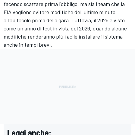
facendo scattare prima l'obbligo, ma sia i team che la
FIA vogliono evitare modifiche dell'ultimo minuto
all'abitacolo prima della gara. Tuttavia, il 2025 è visto
come un anno di test in vista del 2026,
quando alcune
modifiche renderanno più facile installare il sistema
anche in tempi brevi.
Leggi anche: