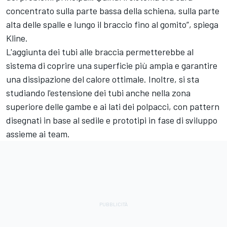
concentrato sulla parte bassa della schiena, sulla parte
alta delle spalle e lungo il braccio fino al gomito”, spiega
Kline.
L'aggiunta dei tubi alle braccia permetterebbe al
sistema di coprire una superficie più ampia e garantire
una dissipazione del calore ottimale. Inoltre, si sta
studiando l'estensione dei tubi anche nella zona
superiore delle gambe e ai lati dei polpacci, con pattern
disegnati in base al sedile e prototipi in fase di sviluppo
assieme ai team.