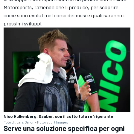
Motorsports, l'azienda che li produce, per scoprire
come sono evoluti nel corso dei mesi e quali saranno i
prossimi sviluppi.
Nico Hulkenberg, Sauber, con il sotto tuta refrigerante
Foto di: Lars Baron - Motorsport Images
Serve una soluzione specifica per ogni