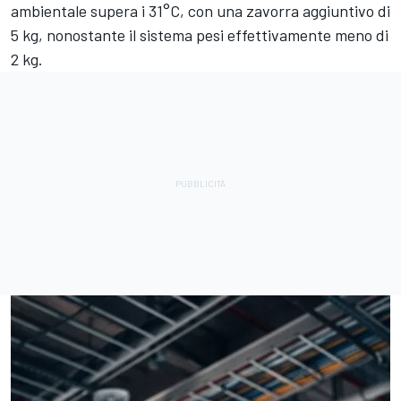
ambientale supera i 31°C, con una zavorra aggiuntivo di
5 kg, nonostante il sistema pesi effettivamente meno di
2 kg.