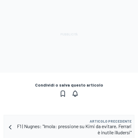
Condividi o salva questo articolo
ARTICOLO PRECEDENTE
F1 | Nugnes: "Imola: pressione su Kimi da evitare, Ferrari
è inutile illudersi"