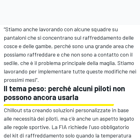
“Stiamo anche lavorando con alcune squadre su
pantaloni che si concentrano sul raffreddamento delle
cosce e delle gambe, perché sono una grande area che
possiamo raffreddare e che non sono a contatto con il
sedile, che è il problema principale della maglia. Stiamo
lavorando per implementare tutte queste modifiche nei
prossimi mesi”.
Il tema peso: perché alcuni piloti non
possono ancora usarla
Chillout sta creando soluzioni personalizzate in base
alle necessità dei piloti, ma c'è anche un aspetto legato
alle regole sportive. La FIA richiede l'uso obbligatorio
del kit di raffreddamento solo quando la temperatura