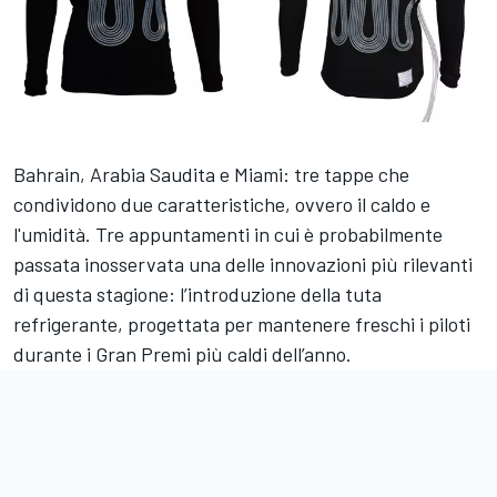
Bahrain, Arabia Saudita e Miami: tre tappe che
condividono due caratteristiche, ovvero il caldo e
l'umidità. Tre appuntamenti in cui è probabilmente
passata inosservata una delle innovazioni più rilevanti
di questa stagione: l’introduzione della tuta
refrigerante, progettata per mantenere freschi i piloti
durante i Gran Premi più caldi dell’anno.