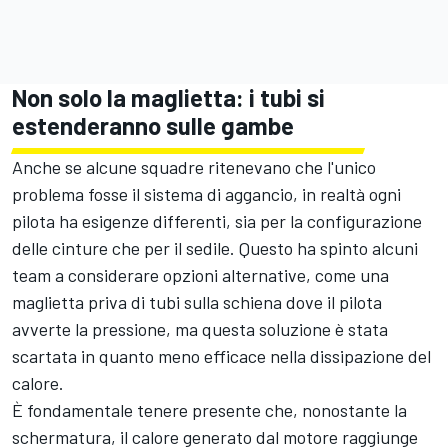
Non solo la maglietta: i tubi si
estenderanno sulle gambe
Anche se alcune squadre ritenevano che l'unico
problema fosse il sistema di aggancio, in realtà ogni
pilota ha esigenze differenti, sia per la configurazione
delle cinture che per il sedile. Questo ha spinto alcuni
team a considerare opzioni alternative, come una
maglietta priva di tubi sulla schiena dove il pilota
avverte la pressione, ma questa soluzione è stata
scartata in quanto meno efficace nella dissipazione del
calore.
È fondamentale tenere presente che, nonostante la
schermatura, il calore generato dal motore raggiunge