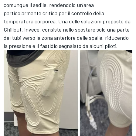
comunque il sedile, rendendolo un'area
particolarmente critica per il controllo della
temperatura corporea. Una delle soluzioni proposte da
Chillout, invece, consiste nello spostare solo una parte
dei tubi verso la zona anteriore delle spalle, riducendo
la pressione e il fastidio segnalato da alcuni piloti.