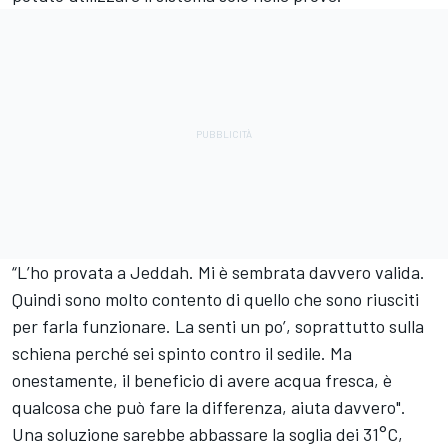
“L’ho provata a Jeddah. Mi è sembrata davvero valida.
Quindi sono molto contento di quello che sono riusciti
per farla funzionare. La senti un po’, soprattutto sulla
schiena perché sei spinto contro il sedile. Ma
onestamente, il beneficio di avere acqua fresca, è
qualcosa che può fare la differenza, aiuta davvero".
Una soluzione sarebbe abbassare la soglia dei 31°C,