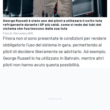
George Russell è stato uno dei piloti a utilizzare il sotto tuta
refrigerante durante i GP più caldi, come si vede dai tubi del
sistema che fuoriescono dalla sua tuta
Foto di: Mercedes AMG
Finora non si sono presentate le condizioni per rendere
obbligatorio l'uso del sistema in gara, permettendo ai
piloti di decidere liberamente se adottarlo. Ad esempio,
George Russell lo ha utilizzato in Bahrain, mentre altri
piloti non hanno avuto questa possibilità.