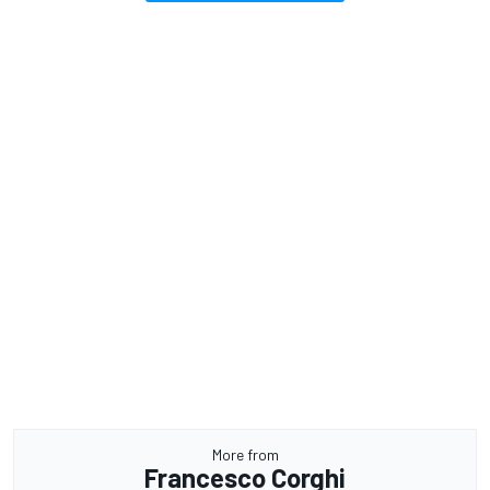
More from
Francesco Corghi