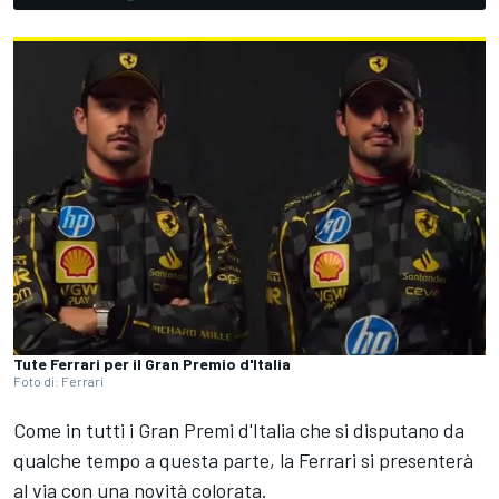
Tute Ferrari per il Gran Premio d'Italia
Foto di: Ferrari
Come in tutti i Gran Premi d'Italia che si disputano da
qualche tempo a questa parte, la Ferrari si presenterà
al via con una novità colorata.