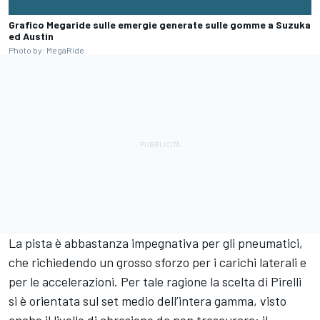
Grafico Megaride sulle emergie generate sulle gomme a Suzuka
ed Austin
Photo by: MegaRide
La pista è abbastanza impegnativa per gli pneumatici,
che richiedendo un grosso sforzo per i carichi laterali e
per le accelerazioni. Per tale ragione la scelta di Pirelli
si è orientata sul set medio dell’intera gamma, visto