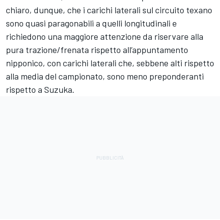
chiaro, dunque, che i carichi laterali sul circuito texano
sono quasi paragonabili a quelli longitudinali e
richiedono una maggiore attenzione da riservare alla
pura trazione/frenata rispetto all’appuntamento
nipponico, con carichi laterali che, sebbene alti rispetto
alla media del campionato, sono meno preponderanti
rispetto a Suzuka.