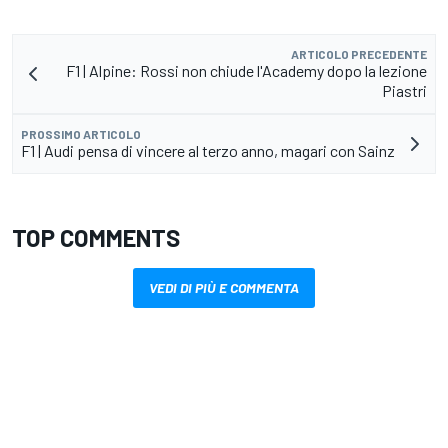
ARTICOLO PRECEDENTE
F1 | Alpine: Rossi non chiude l'Academy dopo la lezione
Piastri
PROSSIMO ARTICOLO
F1 | Audi pensa di vincere al terzo anno, magari con Sainz
TOP COMMENTS
VEDI DI PIÙ E COMMENTA