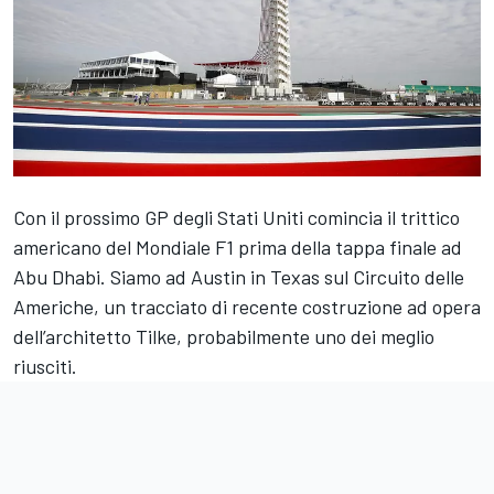
Con il prossimo GP degli Stati Uniti comincia il trittico
americano del Mondiale F1 prima della tappa finale ad
Abu Dhabi. Siamo ad Austin in Texas sul Circuito delle
Americhe, un tracciato di recente costruzione ad opera
dell’architetto Tilke, probabilmente uno dei meglio
riusciti.