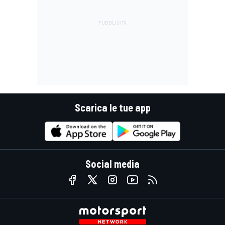
Scarica le tue app
Social media