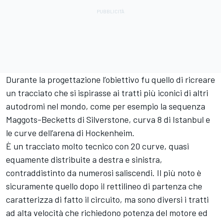
Durante la progettazione l’obiettivo fu quello di ricreare
un tracciato che si ispirasse ai tratti più iconici di altri
autodromi nel mondo, come per esempio la sequenza
Maggots-Becketts di Silverstone, curva 8 di Istanbul e
le curve dell’arena di Hockenheim.
È un tracciato molto tecnico con 20 curve, quasi
equamente distribuite a destra e sinistra,
contraddistinto da numerosi saliscendi. Il più noto è
sicuramente quello dopo il rettilineo di partenza che
caratterizza di fatto il circuito, ma sono diversi i tratti
ad alta velocità che richiedono potenza del motore ed