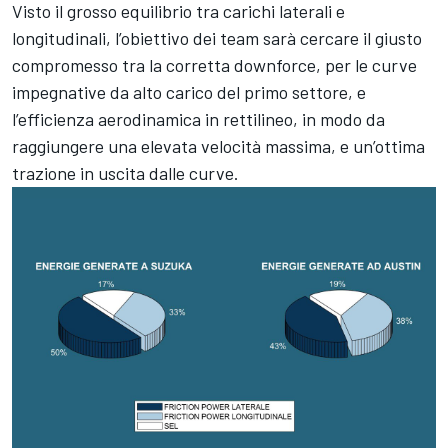
Visto il grosso equilibrio tra carichi laterali e
longitudinali, l’obiettivo dei team sarà cercare il giusto
compromesso tra la corretta downforce, per le curve
impegnative da alto carico del primo settore, e
l’efficienza aerodinamica in rettilineo, in modo da
raggiungere una elevata velocità massima, e un’ottima
trazione in uscita dalle curve.