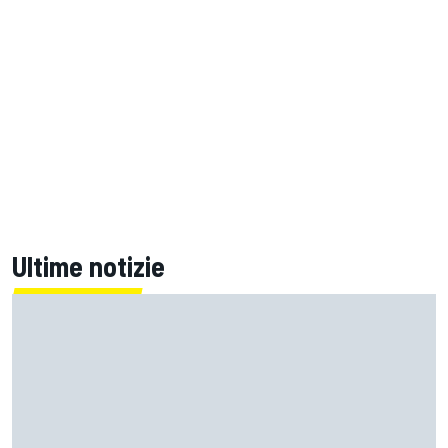
Ultime notizie