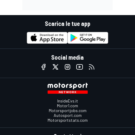
Scarica le tue app
Social media
InsideEvs.it
Motor1.com
Motorsportjobs.com
Autosport.com
Motorsportstats.com