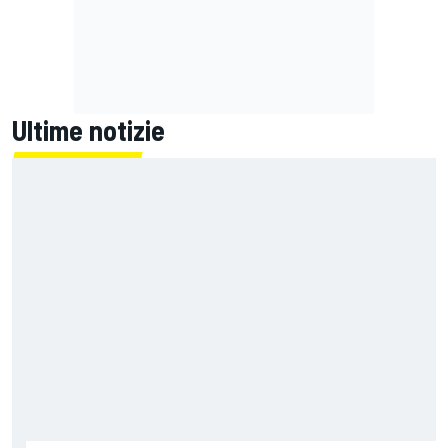
Ultime notizie