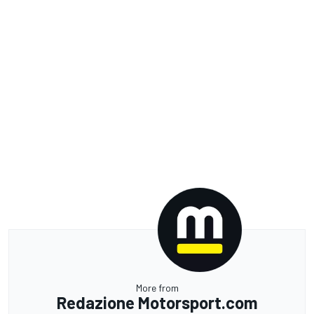
More from
Redazione Motorsport.com