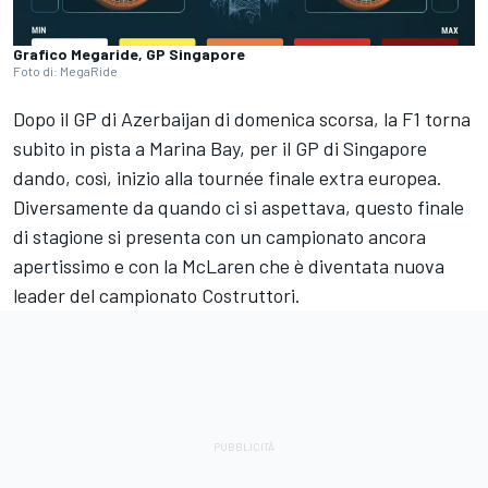
Grafico Megaride, GP Singapore
Foto di: MegaRide
Dopo il GP di Azerbaijan di domenica scorsa, la F1 torna
subito in pista a Marina Bay, per il GP di Singapore
dando, così, inizio alla tournée finale extra europea.
Diversamente da quando ci si aspettava, questo finale
di stagione si presenta con un campionato ancora
apertissimo e con la McLaren che è diventata nuova
leader del campionato Costruttori.