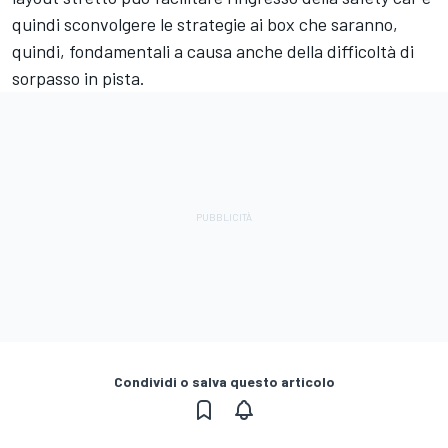
quindi sconvolgere le strategie ai box che saranno,
quindi, fondamentali a causa anche della difficoltà di
sorpasso in pista.
Condividi o salva questo articolo