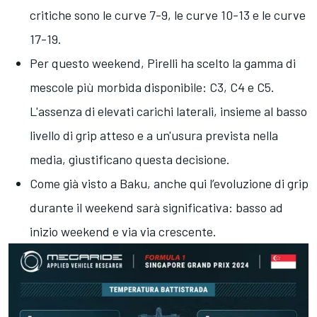
critiche sono le curve 7-9, le curve 10-13 e le curve
17-19.
Per questo weekend, Pirelli ha scelto la gamma di
mescole più morbida disponibile: C3, C4 e C5.
L'assenza di elevati carichi laterali, insieme al basso
livello di grip atteso e a un'usura prevista nella
media, giustificano questa decisione.
Come già visto a Baku, anche qui l’evoluzione di grip
durante il weekend sarà significativa: basso ad
inizio weekend e via via crescente.