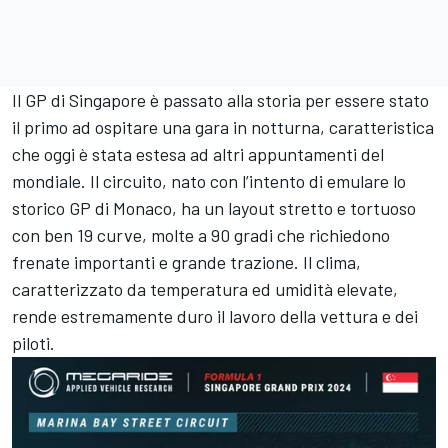
Il GP di Singapore è passato alla storia per essere stato
il primo ad ospitare una gara in notturna, caratteristica
che oggi è stata estesa ad altri appuntamenti del
mondiale. Il circuito, nato con l’intento di emulare lo
storico GP di Monaco, ha un layout stretto e tortuoso
con ben 19 curve, molte a 90 gradi che richiedono
frenate importanti e grande trazione. Il clima,
caratterizzato da temperatura ed umidità elevate,
rende estremamente duro il lavoro della vettura e dei
piloti.