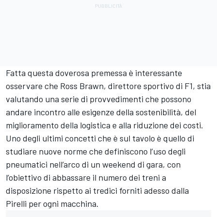
Fatta questa doverosa premessa è interessante
osservare che Ross Brawn, direttore sportivo di F1, stia
valutando una serie di provvedimenti che possono
andare incontro alle esigenze della sostenibilità, del
miglioramento della logistica e alla riduzione dei costi.
Uno degli ultimi concetti che è sul tavolo è quello di
studiare nuove norme che definiscono l’uso degli
pneumatici nell’arco di un weekend di gara, con
l’obiettivo di abbassare il numero dei treni a
disposizione rispetto ai tredici forniti adesso dalla
Pirelli per ogni macchina.