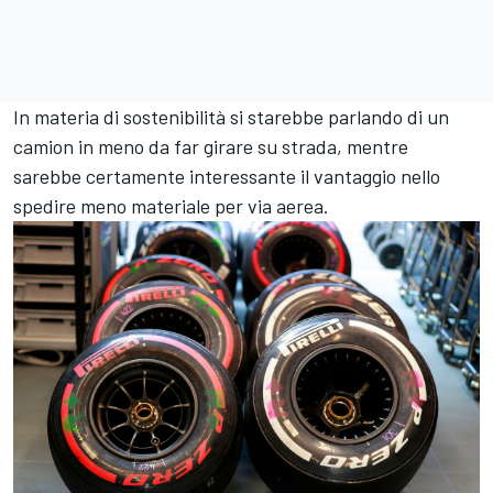
In materia di sostenibilità si starebbe parlando di un
camion in meno da far girare su strada, mentre
sarebbe certamente interessante il vantaggio nello
spedire meno materiale per via aerea.