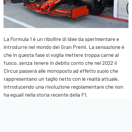
La Formula 1 è un ribollire di idee da sperimentare e
introdurre nel mondo dei Gran Premi. La sensazione è
che in questa fase si voglia mettere troppa carne al
fuoco, senza tenere in debito conto che nel 2022 il
Circus passerà alle monoposto ad effetto suolo che
rappresentano un taglio netto con le realtà attuale,
introducendo una rivoluzione regolamentare che non
ha eguali nella storia recente della F1.