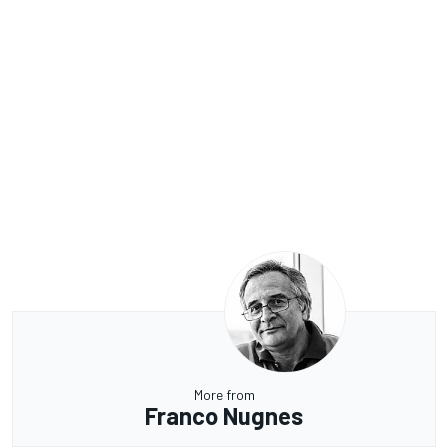
More from
Franco Nugnes