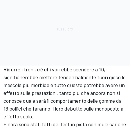
Ridurre i treni, c’è chi vorrebbe scendere a 10,
significherebbe mettere tendenzialmente fuori gioco le
mescole più morbide e tutto questo potrebbe avere un
effetto sulle prestazioni, tanto più che ancora non si
conosce quale sarà il comportamento delle gomme da
18 pollici che faranno il loro debutto sulle monoposto a
effetto suolo.
Finora sono stati fatti dei test in pista con mule car che