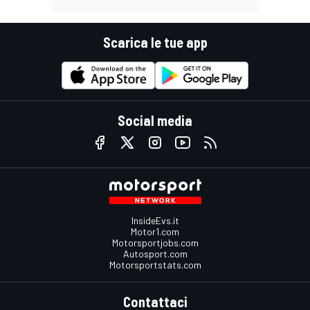
Scarica le tue app
Social media
InsideEvs.it
Motor1.com
Motorsportjobs.com
Autosport.com
Motorsportstats.com
Contattaci