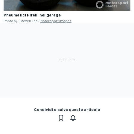
Pneumatici Pirelli nel garage
Photo by: Steven Tee /
Motorsport Images
Condividi o salva questo articolo