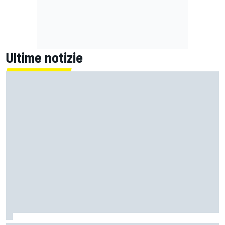
Ultime notizie