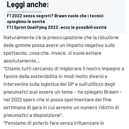
Leggi anche:
F1 2022 senza segreti? Brawn vuole che i tecnici
spieghino le novità
F1 | Sprint Qualifying 2022: ecco le possibili novità
Naturalmente c’è la preoccupazione che la riduzione
delle gomme possa avere un impatto negativo sullo
spettacolo, cosa che, invece, si vuole evitare
assolutamente…
"Stiamo tutti cercando di migliorare il nostro impegno a
favore della sostenibilità in modi molto diversi e
intervenire sulla logistica dei GP e sull'utilizzo degli
pneumatici può essere un tema – ha spiegato Brawn –
nel 2022 spero che si possa sperimentare dei fine
settimana di gara in cui avremo un numero ridotto di
pneumatici a disposizione”.
“Pensiamo di poterlo fare senza influenzare lo