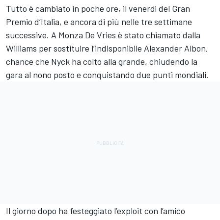
Tutto è cambiato in poche ore, il venerdì del Gran
Premio d’Italia, e ancora di più nelle tre settimane
successive. A Monza De Vries è stato chiamato dalla
Williams per sostituire l’indisponibile Alexander Albon,
chance che Nyck ha colto alla grande, chiudendo la
gara al nono posto e conquistando due punti mondiali.
Il giorno dopo ha festeggiato l’exploit con l’amico