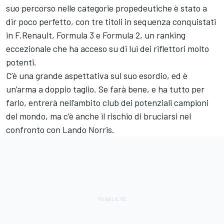
suo percorso nelle categorie propedeutiche è stato a
dir poco perfetto, con tre titoli in sequenza conquistati
in F.Renault, Formula 3 e Formula 2, un ranking
eccezionale che ha acceso su di lui dei riflettori molto
potenti.
C’è una grande aspettativa sul suo esordio, ed è
un’arma a doppio taglio. Se farà bene, e ha tutto per
farlo, entrerà nell’ambito club dei potenziali campioni
del mondo, ma c’è anche il rischio di bruciarsi nel
confronto con Lando Norris.