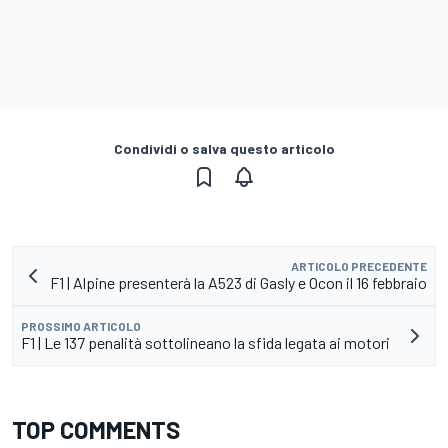
Condividi o salva questo articolo
ARTICOLO PRECEDENTE
F1 | Alpine presenterà la A523 di Gasly e Ocon il 16 febbraio
PROSSIMO ARTICOLO
F1 | Le 137 penalità sottolineano la sfida legata ai motori
TOP COMMENTS