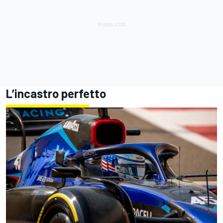
L’incastro perfetto