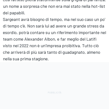
un nome a sorpresa che non era mai stato nella hot-list
dei papabili.
Sargeant avrà bisogno di tempo, ma nel suo caso un po'
di tempo c’è. Non sarà lui ad avere un grande stress da
esordio, potrà contare su un riferimento importante nel
team come Alexander Albon, e far meglio del Latifi
visto nel 2022 non è un’impresa proibitiva. Tutto ciò
che arriverà di più sarà tanto di guadagnato, almeno
nella sua prima stagione.