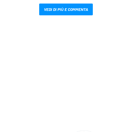
VEDI DI PIÙ E COMMENTA