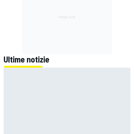
Ultime notizie