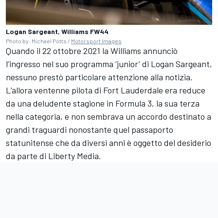
Logan Sargeant, Williams FW44
Photo by: Michael Potts /
Motorsport Images
Quando il 22 ottobre 2021 la Williams annunciò
l’ingresso nel suo programma ‘junior’ di Logan Sargeant,
nessuno prestò particolare attenzione alla notizia.
L’allora ventenne pilota di Fort Lauderdale era reduce
da una deludente stagione in Formula 3, la sua terza
nella categoria, e non sembrava un accordo destinato a
grandi traguardi nonostante quel passaporto
statunitense che da diversi anni è oggetto del desiderio
da parte di Liberty Media.