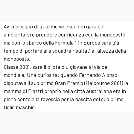
Avrà bisogno di qualche weekend di gara per
ambientarsi e prendere confidenza con la monoposto,
ma con lo sbarco della Formula 1 in Europa sarà già
tempo di portare alla squadra risultati all’altezza della
monoposto.
Classe 2001, sarà il pilota più giovane al via del
mondiale. Una curiosità: quando Fernando Alonso
disputava il suo primo Gran Premio (Melbourne 2001) la
mamma di Piastri proprio nella città australiana era in
pieno conto alla rovescia per la nascita del suo primo
figlio maschio.