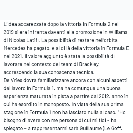
L’idea accarezzata dopo la vittoria in Formula 2 nel
2019 si era infranta davanti alla promozione in Williams
di Nicolas Latifi. La possibilità di restare nell’orbita
Mercedes ha pagato, e al di là della vittoria in Formula E
nel 2021, il valore aggiunto è stata la possibilità di
lavorare nel contesto del team di Brackley,
accrescendo la sua conoscenza tecnica.
De Vries dovrà familiarizzare ancora con alcuni aspetti
del lavoro in Formula 1, ma ha comunque una buona
esperienza maturata in pista a partire dal 2012, anno in
cui ha esordito in monoposto. In vista della sua prima
stagione in Formula 1 non ha lasciato nulla al caso. “Ho
bisogno di avere con me persone di cui mi fidi - ha
spiegato – a rappresentarmi sarà Guillaume (Le Goff,