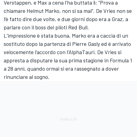
Verstappen, e Max a cena l’ha buttata lì: “Prova a
chiamare Helmut Marko, non si sa mai”. De Vries non se
l’è fatto dire due volte, e due giorni dopo era a Graz, a
parlare con il boss dei piloti Red Bull.
L’impressione è stata buona, Marko era a caccia di un
sostituto dopo la partenza di Pierre Gasly ed è arrivato
velocemente l’accordo con l’AlphaTauri. De Vries si
appresta a disputare la sua prima stagione in Formula 1
a 28 anni, quando ormai si era rassegnato a dover
rinunciare al sogno.