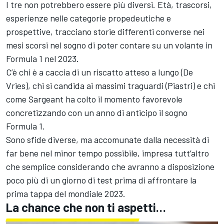
I tre non potrebbero essere più diversi. Età, trascorsi,
esperienze nelle categorie propedeutiche e
prospettive, tracciano storie differenti converse nei
mesi scorsi nel sogno di poter contare su un volante in
Formula 1 nel 2023.
C’è chi è a caccia di un riscatto atteso a lungo (De
Vries), chi si candida ai massimi traguardi (Piastri) e chi
come Sargeant ha colto il momento favorevole
concretizzando con un anno di anticipo il sogno
Formula 1.
Sono sfide diverse, ma accomunate dalla necessità di
far bene nel minor tempo possibile, impresa tutt’altro
che semplice considerando che avranno a disposizione
poco più di un giorno di test prima di affrontare la
prima tappa del mondiale 2023.
La chance che non ti aspetti…