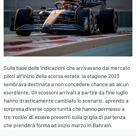
Sulla base delle indicazioni che arrivavano dal mercato
piloti all’inizio della scorsa estate, la stagione 2023
sembrava destinata a non concedere chance ad alcun
esordiente. Gli scossoni arrivati a partire da fine luglio
hanno drasticamente cambiato lo scenario, aprendo a
sorpresa diverse opportunità che hanno permesso a
tre ‘rookie’ di essere presenti sulla griglia di partenza
che prenderà forma ad inizio marzo in Bahrain.