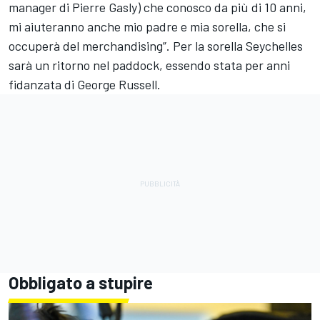
manager di Pierre Gasly) che conosco da più di 10 anni,
mi aiuteranno anche mio padre e mia sorella, che si
occuperà del merchandising”. Per la sorella Seychelles
sarà un ritorno nel paddock, essendo stata per anni
fidanzata di George Russell.
Obbligato a stupire