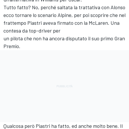
Tutto fatto? No, perché saltata la trattativa con Alonso
ecco tornare lo scenario Alpine, per poi scoprire che nel
frattempo Piastri aveva firmato con la McLaren. Una
contesa da top-driver per
un pilota che non ha ancora disputato il suo primo Gran
Premio.
Qualcosa però Piastri ha fatto, ed anche molto bene. Il