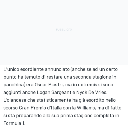
L’unico esordiente annunciato (anche se ad un certo
punto ha temuto di restare una seconda stagione in
panchina) era Oscar Piastri, ma in extremis si sono
aggiunti anche Logan Sargeant e Nyck De Vries.
L’olandese che statisticamente ha già esordito nello
scorso Gran Premio d’Italia con la Williams, ma di fatto
si sta preparando alla sua prima stagione completa in
Formula 1.