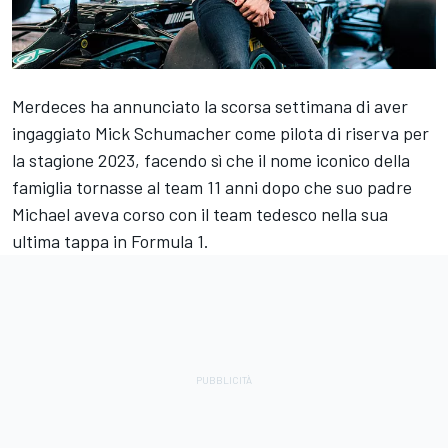
Merdeces ha annunciato la scorsa settimana di aver
ingaggiato
Mick Schumacher
come pilota di riserva per
la stagione 2023, facendo sì che il nome iconico della
famiglia tornasse al team 11 anni dopo che suo padre
Michael aveva corso con il team tedesco nella sua
ultima tappa in Formula 1.