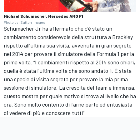
Michael Schumacher, Mercedes AMG F1
Photo by: Sutton Images
Schumacher Jr ha affermato che c’è stato un
cambiamento considerevole della struttura a Brackley
rispetto all’ultima sua visita, avvenuta in gran segreto
nel 2014 per provare il simulatore della Formula 1 per la
prima volta. “I cambiamenti rispetto al 2014 sono chiari,
quella è stata l’ultima volta che sono andato lì. È stata
una specie di visita segreta per provare la mia prima
sessione di simulatore. La crescita del team è immensa,
questo mostra per quale motivo si trova al livello che ha
ora. Sono molto contento di farne parte ed entusiasta
di vedere di più e conoscere tutti”.