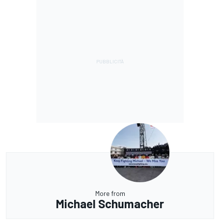
More from
Michael Schumacher