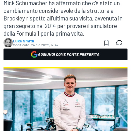
Mick Schumacher ha affermato che c’è stato un
cambiamento considerevole della struttura a
Brackley rispetto all’ultima sua visita, avvenuta in
gran segreto nel 2014 per provare il simulatore
della Formula 1 per la prima volta.
Luke Smith
Modificato:
24 dic 2022, 17:44
AGGIUNGI COME FONTE PREFERITA