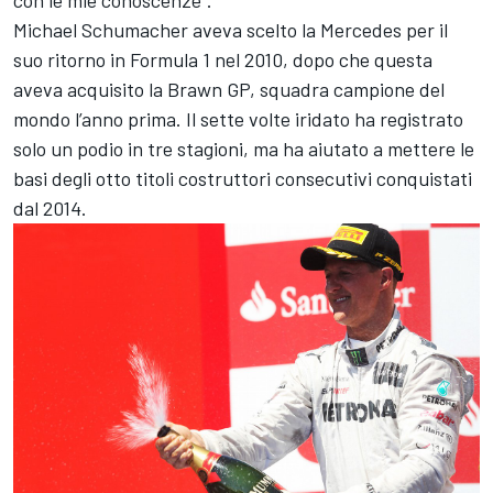
Michael Schumacher
aveva scelto la Mercedes per il
suo ritorno in Formula 1 nel 2010, dopo che questa
aveva acquisito la Brawn GP, squadra campione del
mondo l’anno prima. Il sette volte iridato ha registrato
solo un podio in tre stagioni, ma ha aiutato a mettere le
basi degli otto titoli costruttori consecutivi conquistati
dal 2014.