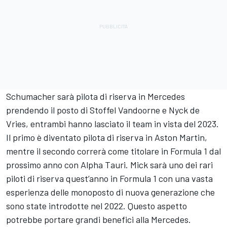
Schumacher sarà pilota di riserva in Mercedes
prendendo il posto di
Stoffel Vandoorne
e
Nyck de
Vries
, entrambi hanno lasciato il team in vista del 2023.
Il primo è diventato pilota di riserva in Aston Martin,
mentre il secondo correrà come titolare in Formula 1 dal
prossimo anno con
Alpha Tauri
. Mick sarà uno dei rari
piloti di riserva quest’anno in Formula 1 con una vasta
esperienza delle monoposto di nuova generazione che
sono state introdotte nel 2022. Questo aspetto
potrebbe portare grandi benefici alla Mercedes.