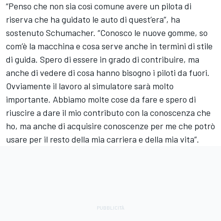
“Penso che non sia così comune avere un pilota di
riserva che ha guidato le auto di quest’era”, ha
sostenuto Schumacher. “Conosco le nuove gomme, so
com’è la macchina e cosa serve anche in termini di stile
di guida. Spero di essere in grado di contribuire, ma
anche di vedere di cosa hanno bisogno i piloti da fuori.
Ovviamente il lavoro al simulatore sarà molto
importante. Abbiamo molte cose da fare e spero di
riuscire a dare il mio contributo con la conoscenza che
ho, ma anche di acquisire conoscenze per me che potrò
usare per il resto della mia carriera e della mia vita”.