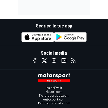
Scarica le tue app
Social media
InsideEvs.it
Motor1.com
Motorsportjobs.com
Autosport.com
Motorsportstats.com