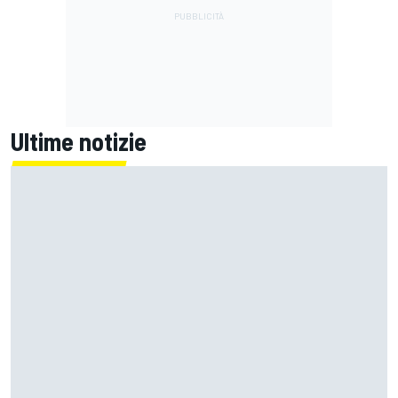
Ultime notizie