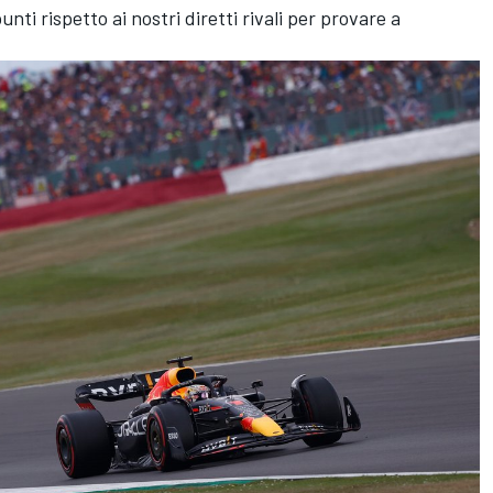
ti rispetto ai nostri diretti rivali per provare a