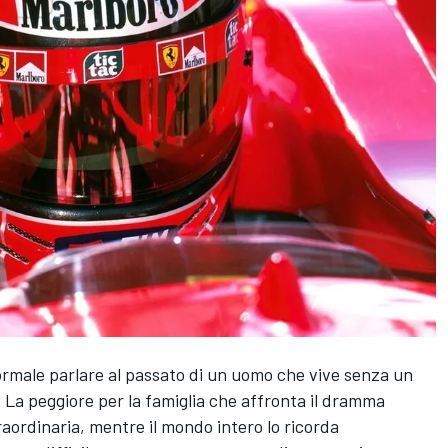
normale parlare al passato di un uomo che vive senza un
 La peggiore per la famiglia che affronta il dramma
aordinaria, mentre il mondo intero lo ricorda