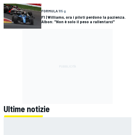
FORMULA 1
15 g
F1 | Williams, ora i piloti perdono la pazienza.
Albon: "Non è solo il peso a rallentarci"
Ultime notizie