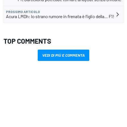
PROSSIMO ARTICOLO
Acura LMDh: lo strano rumore in frenata è figlio della... F1!
TOP COMMENTS
VEDI DI PIÙ E COMMENTA