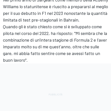
Williams lo statunitense è riuscito a prepararsi al meglio
per il suo debutto in F1 nel 2023 nonostante la quantità
limitata di test pre-stagionali in Bahrain.
Quando gli è stato chiesto come si è sviluppato come
pilota nel corso del 2022, ha risposto: "Mi sembra che la
combinazione di un'intera stagione di Formula 2 e l'aver
imparato molto su di me quest'anno, oltre che sulle
gare, mi abbia fatto sentire come se avessi fatto un
buon lavoro".