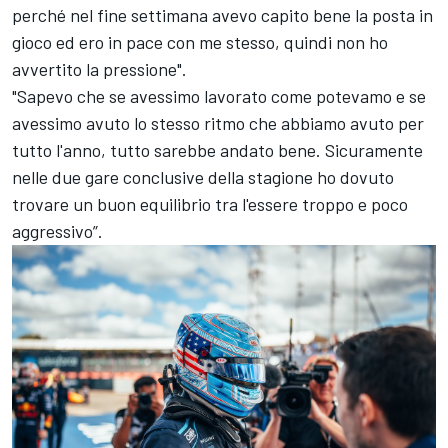
perché nel fine settimana avevo capito bene la posta in
gioco ed ero in pace con me stesso, quindi non ho
avvertito la pressione".
"Sapevo che se avessimo lavorato come potevamo e se
avessimo avuto lo stesso ritmo che abbiamo avuto per
tutto l'anno, tutto sarebbe andato bene. Sicuramente
nelle due gare conclusive della stagione ho dovuto
trovare un buon equilibrio tra l'essere troppo e poco
aggressivo”.