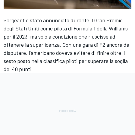
Sargeant è stato annunciato durante il Gran Premio
degli Stati Uniti come pilota di Formula 1 della
Williams
per il 2023, ma solo a condizione che riuscisse ad
ottenere la superlicenza. Con una gara di F2 ancora da
disputare, l'americano doveva evitare di finire oltre il
sesto posto nella classifica piloti per superare la soglia
dei 40 punti.