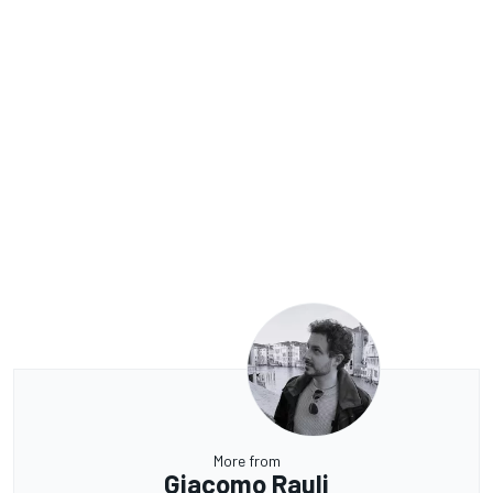
More from
Giacomo Rauli