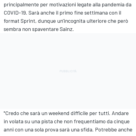
principalmente per motivazioni legate alla pandemia da
COVID-19. Sarà anche il primo fine settimana con il
format Sprint, dunque un'incognita ulteriore che però
sembra non spaventare Sainz.
"Credo che sarà un weekend difficile per tutti. Andare
in volata su una pista che non frequentiamo da cinque
anni con una sola prova sarà una sfida. Potrebbe anche