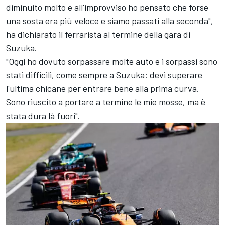
diminuito molto e all'improvviso ho pensato che forse
una sosta era più veloce e siamo passati alla seconda",
ha dichiarato il ferrarista al termine della gara di
Suzuka.
"Oggi ho dovuto sorpassare molte auto e i sorpassi sono
stati difficili, come sempre a Suzuka: devi superare
l'ultima chicane per entrare bene alla prima curva.
Sono riuscito a portare a termine le mie mosse, ma è
stata dura là fuori".