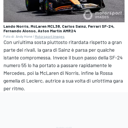
Lando Norris, McLaren MCL38, Carlos Sainz, Ferrari SF-24,
Fernando Alonso, Aston Martin AMR24
Foto di: Andy Hone /
Motorsport Images
Con un'ultima sosta piuttosto ritardata rispetto a gran
parte dei rivali, la gara di Sainz è parsa per qualche
istante compromessa. Invece il buon passo della SF-24
numero 55 lo ha portato a passare rapidamente le
Mercedes, poi la McLaren di Norris, infine la Rossa
gemella di Leclerc, autrice a sua volta di un'ottima gara
per ritmo.