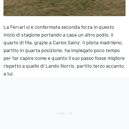
La Ferrari si è confermata seconda forza in questo
inizio di stagione portando a casa un altro podio, il
quarto di fila, grazie a Carlos Sainz. Il pilota madrileno,
partito in quarta posizione, ha impiegato poco tempo
per far capire come e quanto il suo passo fosse migliore
rispetto a quello di Lando Norris, partito terzo accanto
a lui.