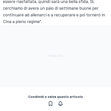
essere riasfaltata, quindi sarà una bella sfida. Sì,
cerchiamo di avere un paio di settimane buone per
continuare ad allenarci e a recuperare e poi tornerò in
Cina a pieno regime".
Condividi o salva questo articolo