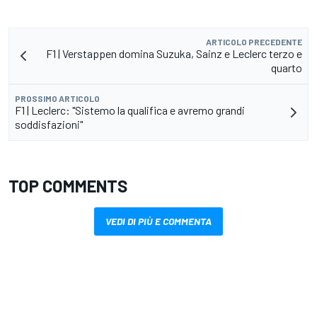
ARTICOLO PRECEDENTE
F1 | Verstappen domina Suzuka, Sainz e Leclerc terzo e
quarto
PROSSIMO ARTICOLO
F1 | Leclerc: "Sistemo la qualifica e avremo grandi
soddisfazioni"
TOP COMMENTS
VEDI DI PIÙ E COMMENTA