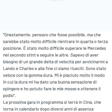
"Onestamente, pensavo che fosse possibile, ma che
sarebbe stato molto difficile rientrare in quarta o terza
posizione. È stato molto difficile superare le Mercedes
nel secondo stint e seguire le altre. Sapevo di aver
bisogno di un grande delta di velocità per avvicinarmi a
Lando e Charles e alla fine ci siamo riusciti. Sono stato
veloce con la gomma dura. Mi è piaciuto molto il modo
in cui la dura mi ha dato una buona sensazione di
spingere e ho potuto fare le mie mosse e ottenere il
podio".
La prossima gara in programma si terrà in Cina, che
torna in calendario dopo diversi anni di assenza