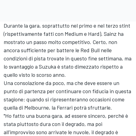
Durante la gara, soprattutto nel primo e nel terzo stint
(rispettivamente fatti con Medium e Hard), Sainz ha
mostrato un passo molto competitivo. Certo, non
ancora sufficiente per battere le Red Bull nelle
condizioni di pista trovate in questo fine settimana, ma
lo svantaggio a Suzuka è stato dimezzato rispetto a
quello visto lo scorso anno.
Una consolazione da poco, ma che deve essere un
punto di partenza per continuare con fiducia in questa
stagione: quando si ripresenteranno occasioni come
quella di Melbourne, la Ferrari potrà sfruttarle.
"Ho fatto una buona gara, ad essere sincero, perché è
stata piuttosto dura con il degrado, ma poi
all'improvviso sono arrivate le nuvole, il degrado è