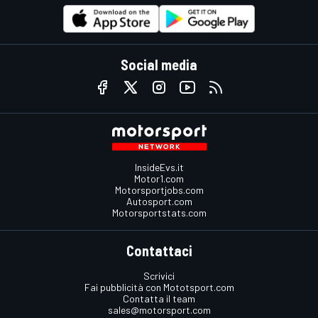
Social media
InsideEvs.it
Motor1.com
Motorsportjobs.com
Autosport.com
Motorsportstats.com
Contattaci
Scrivici
Fai pubblicità con Mototsport.com
Contatta il team
sales@motorsport.com