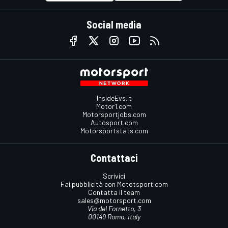
Social media
InsideEvs.it
Motor1.com
Motorsportjobs.com
Autosport.com
Motorsportstats.com
Contattaci
Scrivici
Fai pubblicità con Mototsport.com
Contatta il team
sales@motorsport.com
Via del Fornetto, 3
00149 Roma, Italy