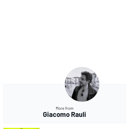
More from
Giacomo Rauli