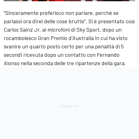
"Sinceramente preferisco non parlare, perché se
parlassi ora direi delle cose brutte". Si è presentato così
Carlos Sainz Jr.
ai microfoni di Sky Sport, dopo un
rocambolesco Gran Premio d'Australia in cui ha visto
svanire un quarto posto certo per una penalità di 5
secondi ricevuta dopo un contatto con
Fernando
Alonso
nella seconda delle tre ripartenze della gara.