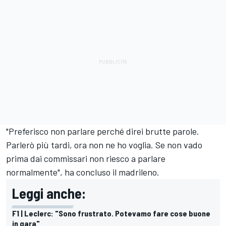
"Preferisco non parlare perché direi brutte parole.
Parlerò più tardi, ora non ne ho voglia. Se non vado
prima dai commissari non riesco a parlare
normalmente", ha concluso il madrileno.
Leggi anche:
F1 | Leclerc: "Sono frustrato. Potevamo fare cose buone
in gara"