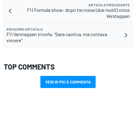
ARTICOLO PRECEDENTE
F1 | Formula show: dopo tre rosse (due inutili) vince
Verstappen
PROSSIMO ARTICOLO
F1 | Verstappen trionfa: "Gara caotica, ma contava
vincere"
TOP COMMENTS
VEDI DI PIÙ E COMMENTA