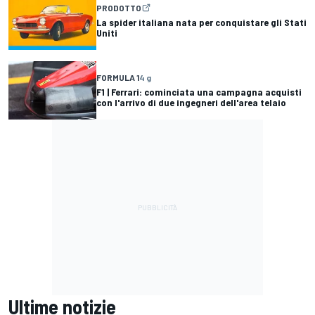
PRODOTTO
La spider italiana nata per conquistare gli Stati
Uniti
FORMULA 1
4 g
F1 | Ferrari: cominciata una campagna acquisti
con l'arrivo di due ingegneri dell'area telaio
Ultime notizie