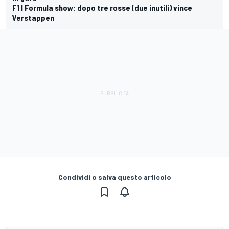
F1 | Formula show: dopo tre rosse (due inutili) vince
Verstappen
Condividi o salva questo articolo