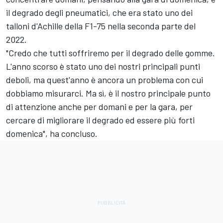
il degrado degli pneumatici, che era stato uno dei
talloni d'Achille della F1-75 nella seconda parte del
2022.
"Credo che tutti soffriremo per il degrado delle gomme.
L'anno scorso è stato uno dei nostri principali punti
deboli, ma quest'anno è ancora un problema con cui
dobbiamo misurarci. Ma sì, è il nostro principale punto
di attenzione anche per domani e per la gara, per
cercare di migliorare il degrado ed essere più forti
domenica", ha concluso.