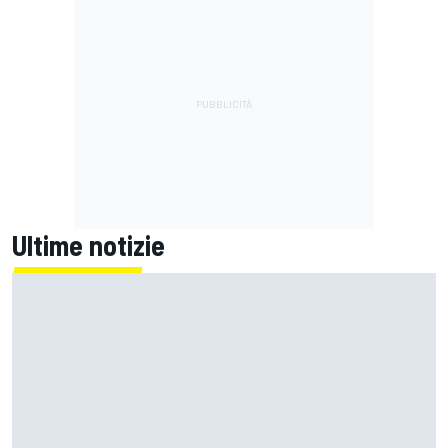
Ultime notizie