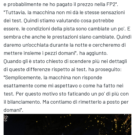
e probabilmente ne ho pagato il prezzo nella FP2".
"Tuttavia, la macchina non mi dà le stesse sensazioni
dei test. Quindi stiamo valutando cosa potrebbe
essere, le condizioni della pista sono cambiate un po'. E
sembra che anche le prestazioni siano cambiate. Quindi
daremo un'occhiata durante la notte e cercheremo di
mettere insieme i pezzi domani", ha aggiunto.
Quando gli è stato chiesto di scendere più nei dettagli
di queste differenze rispetto ai test, ha proseguito:
"Semplicemente, la macchina non risponde
esattamente come mi aspettavo o come ha fatto nei
test. Per questo motivo sto faticando un po' di più con
il bilanciamento. Ma contiamo di rimetterlo a posto per
domani".