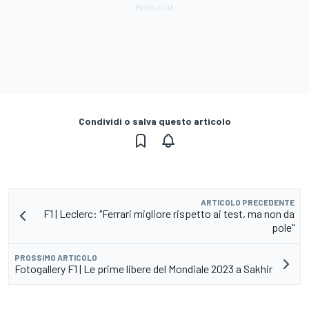
Condividi o salva questo articolo
ARTICOLO PRECEDENTE
F1 | Leclerc: "Ferrari migliore rispetto ai test, ma non da
pole"
PROSSIMO ARTICOLO
Fotogallery F1 | Le prime libere del Mondiale 2023 a Sakhir