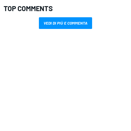
TOP COMMENTS
VEDI DI PIÙ E COMMENTA