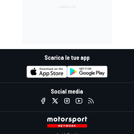
Scarica le tue app
Social media