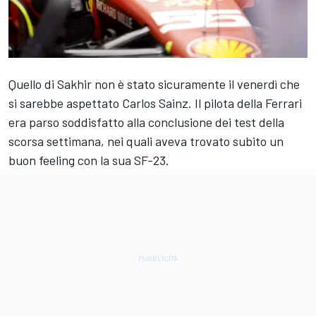
Quello di Sakhir non è stato sicuramente il venerdì che
si sarebbe aspettato Carlos Sainz. Il pilota della
Ferrari
era parso soddisfatto alla conclusione dei test della
scorsa settimana, nei quali aveva trovato subito un
buon feeling con la sua SF-23.