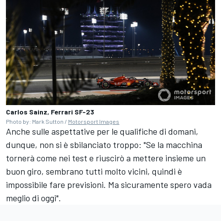
Carlos Sainz, Ferrari SF-23
Photo by: Mark Sutton /
Motorsport Images
Anche sulle aspettative per le qualifiche di domani,
dunque, non si è sbilanciato troppo: "Se la macchina
tornerà come nei test e riuscirò a mettere insieme un
buon giro, sembrano tutti molto vicini, quindi è
impossibile fare previsioni. Ma sicuramente spero vada
meglio di oggi".