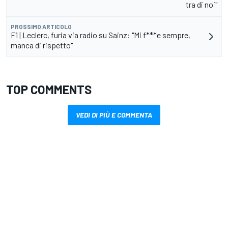
tra di noi"
PROSSIMO ARTICOLO
F1 | Leclerc, furia via radio su Sainz: "Mi f***e sempre,
manca di rispetto"
TOP COMMENTS
VEDI DI PIÙ E COMMENTA