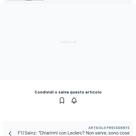
Condividi o salva questo articolo
ARTICOLO PRECEDENTE
F1 | Sainz: "Chiarirmi con Leclerc? Non serve, sono cose