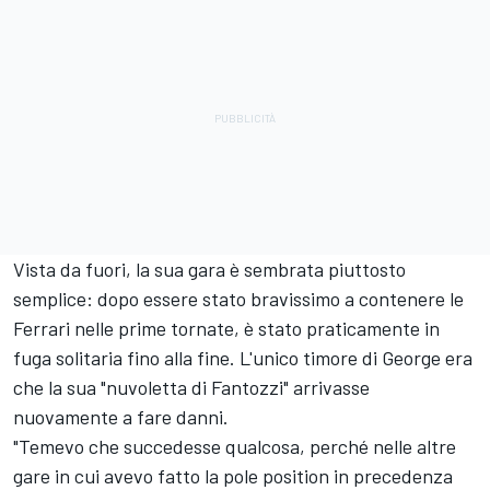
Vista da fuori, la sua gara è sembrata piuttosto
semplice: dopo essere stato bravissimo a contenere le
Ferrari
nelle prime tornate, è stato praticamente in
fuga solitaria fino alla fine. L'unico timore di George era
che la sua "nuvoletta di Fantozzi" arrivasse
nuovamente a fare danni.
"Temevo che succedesse qualcosa, perché nelle altre
gare in cui avevo fatto la pole position in precedenza