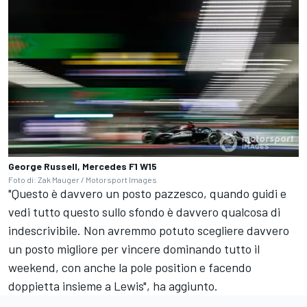
George Russell, Mercedes F1 W15
Foto di: Zak Mauger / Motorsport Images
"Questo è davvero un posto pazzesco, quando guidi e
vedi tutto questo sullo sfondo è davvero qualcosa di
indescrivibile. Non avremmo potuto scegliere davvero
un posto migliore per vincere dominando tutto il
weekend, con anche la pole position e facendo
doppietta insieme a Lewis", ha aggiunto.