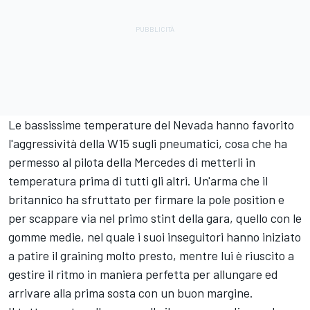
Le bassissime temperature del Nevada hanno favorito
l'aggressività della W15 sugli pneumatici, cosa che ha
permesso al pilota della Mercedes di metterli in
temperatura prima di tutti gli altri. Un'arma che il
britannico ha sfruttato per firmare la pole position e
per scappare via nel primo stint della gara, quello con le
gomme medie, nel quale i suoi inseguitori hanno iniziato
a patire il graining molto presto, mentre lui è riuscito a
gestire il ritmo in maniera perfetta per allungare ed
arrivare alla prima sosta con un buon margine.