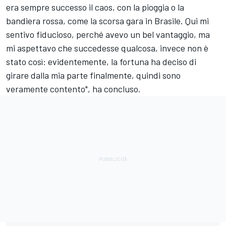
era sempre successo il caos, con la pioggia o la
bandiera rossa, come la scorsa gara in Brasile. Qui mi
sentivo fiducioso, perché avevo un bel vantaggio, ma
mi aspettavo che succedesse qualcosa, invece non è
stato così: evidentemente, la fortuna ha deciso di
girare dalla mia parte finalmente, quindi sono
veramente contento", ha concluso.