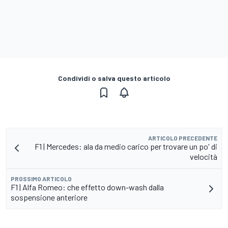
Condividi o salva questo articolo
ARTICOLO PRECEDENTE
F1 | Mercedes: ala da medio carico per trovare un po' di
velocità
PROSSIMO ARTICOLO
F1 | Alfa Romeo: che effetto down-wash dalla
sospensione anteriore