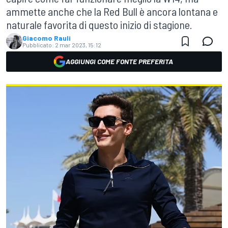
ammette anche che la Red Bull è ancora lontana e
naturale favorita di questo inizio di stagione.
Giacomo Rauli
Pubblicato:
2 mar 2023, 15:12
AGGIUNGI COME FONTE PREFERITA