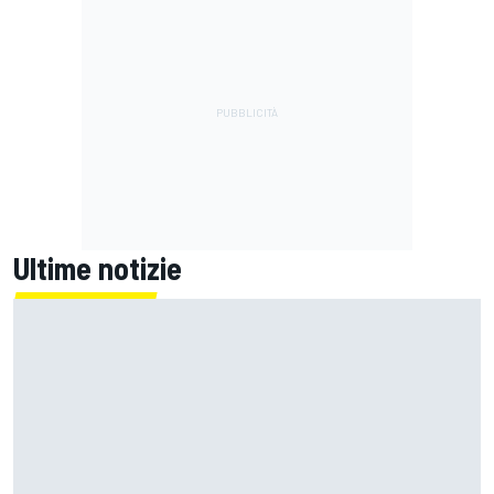
Ultime notizie