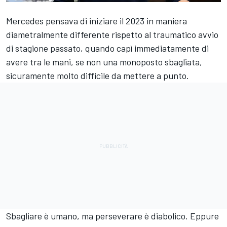
Mercedes
pensava di iniziare il 2023 in maniera
diametralmente differente rispetto al traumatico avvio
di stagione passato, quando capì immediatamente di
avere tra le mani, se non una monoposto sbagliata,
sicuramente molto difficile da mettere a punto.
Sbagliare è umano, ma perseverare è diabolico. Eppure