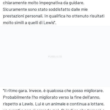
chiaramente molto impegnativa da guidare.
Sicuramente sono stato soddisfatto dalle mie
prestazioni personali. In qualifica ho ottenuto risultati
molto simili a quelli di Lewis".
"Il ritmo gara, invece, è qualcosa che posso migliorare.
Probabilmente l'ho migliorato verso la fine dell'anno,
rispetto a Lewis. Lui è un animale e continua a lottare,