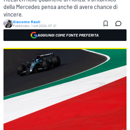
della Mercedes pensa anche di avere chance di
vincere.
Giacomo Rauli
Pubblicato:
1 set 2024, 07:21
AGGIUNGI COME FONTE PREFERITA