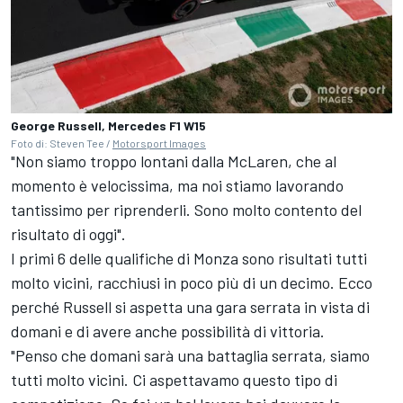
George Russell, Mercedes F1 W15
Foto di: Steven Tee /
Motorsport Images
"Non siamo troppo lontani dalla McLaren, che al
momento è velocissima, ma noi stiamo lavorando
tantissimo per riprenderli. Sono molto contento del
risultato di oggi".
I primi 6 delle qualifiche di Monza sono risultati tutti
molto vicini, racchiusi in poco più di un decimo. Ecco
perché Russell si aspetta una gara serrata in vista di
domani e di avere anche possibilità di vittoria.
"Penso che domani sarà una battaglia serrata, siamo
tutti molto vicini. Ci aspettavamo questo tipo di