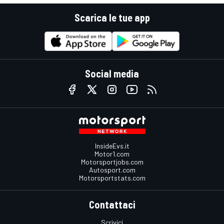
Scarica le tue app
Social media
InsideEvs.it
Motor1.com
Motorsportjobs.com
Autosport.com
Motorsportstats.com
Contattaci
Scrivici