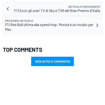
ARTICOLO PRECEDENTE
F1 | Ecco gli orari TV di Sky e TV8 del Gran Premio d'Italia
PROSSIMO ARTICOLO
F1 | Red Bull ultima alla speed trap: Monza è un incubo per
Max
TOP COMMENTS
VEDI DI PIÙ E COMMENTA