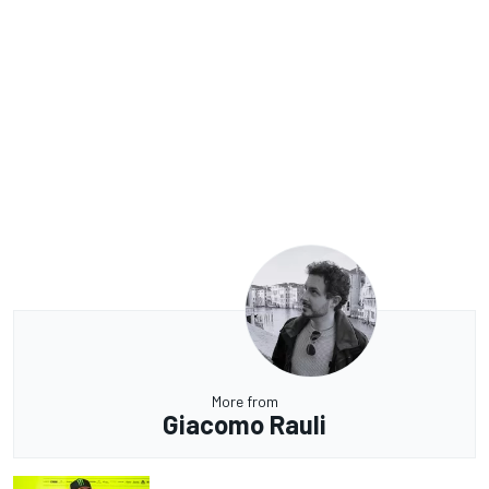
More from
Giacomo Rauli