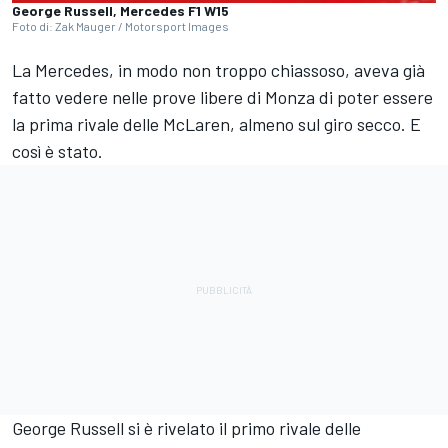
George Russell, Mercedes F1 W15
Foto di: Zak Mauger / Motorsport Images
La Mercedes, in modo non troppo chiassoso, aveva già
fatto vedere nelle prove libere di Monza di poter essere
la prima rivale delle McLaren, almeno sul giro secco. E
così è stato.
George Russell si è rivelato il primo rivale delle