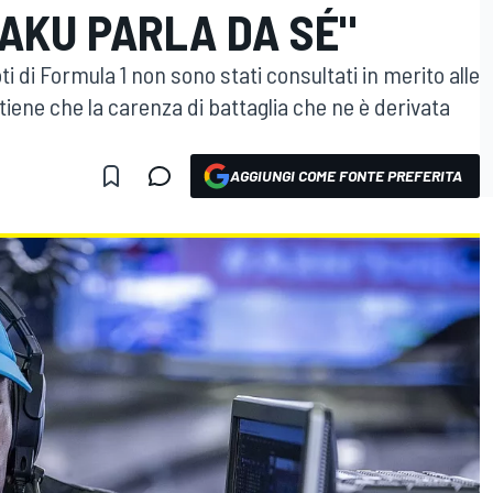
AKU PARLA DA SÉ"
oti di Formula 1 non sono stati consultati in merito alle
itiene che la carenza di battaglia che ne è derivata
AGGIUNGI COME FONTE PREFERITA