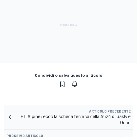
Condividi o salva questo articolo
ARTICOLO PRECEDENTE
F1 | Alpine: ecco la scheda tecnica della A524 di Gasly e
Ocon
PROSSIMO ARTICOLO