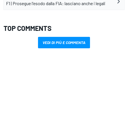
F1 | Prosegue l'esodo dalla FIA: lasciano anche i legali
TOP COMMENTS
VEDI DI PIÙ E COMMENTA