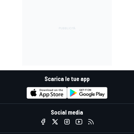
Scarica le tue app
Social media