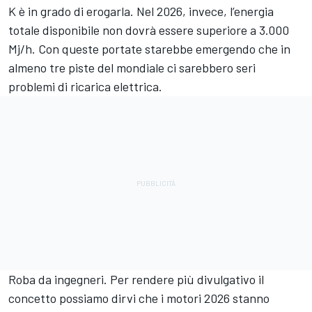
K è in grado di erogarla. Nel 2026, invece, l’energia
totale disponibile non dovrà essere superiore a 3.000
Mj/h. Con queste portate starebbe emergendo che in
almeno tre piste del mondiale ci sarebbero seri
problemi di ricarica elettrica.
Roba da ingegneri. Per rendere più divulgativo il
concetto possiamo dirvi che i motori 2026 stanno