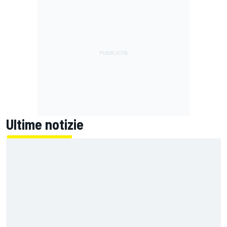
Ultime notizie