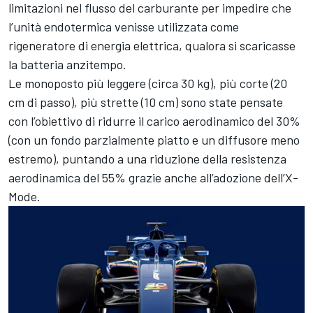
limitazioni nel flusso del carburante per impedire che
l’unità endotermica venisse utilizzata come
rigeneratore di energia elettrica, qualora si scaricasse
la batteria anzitempo.
Le monoposto più leggere (circa 30 kg), più corte (20
cm di passo), più strette (10 cm) sono state pensate
con l’obiettivo di ridurre il carico aerodinamico del 30%
(con un fondo parzialmente piatto e un diffusore meno
estremo), puntando a una riduzione della resistenza
aerodinamica del 55% grazie anche all’adozione dell’X-
Mode.