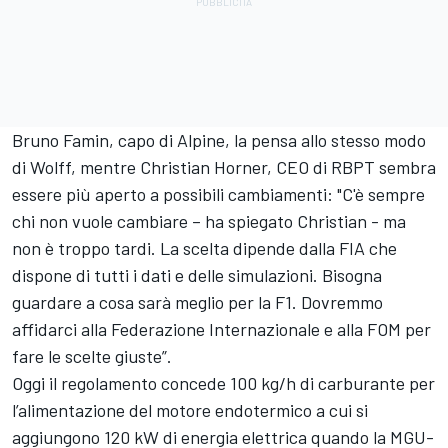
Bruno Famin, capo di Alpine, la pensa allo stesso modo
di Wolff, mentre Christian Horner, CEO di RBPT sembra
essere più aperto a possibili cambiamenti: "C'è sempre
chi non vuole cambiare – ha spiegato Christian - ma
non è troppo tardi. La scelta dipende dalla FIA che
dispone di tutti i dati e delle simulazioni. Bisogna
guardare a cosa sarà meglio per la F1. Dovremmo
affidarci alla Federazione Internazionale e alla FOM per
fare le scelte giuste”.
Oggi il regolamento concede 100 kg/h di carburante per
l’alimentazione del motore endotermico a cui si
aggiungono 120 kW di energia elettrica quando la MGU-