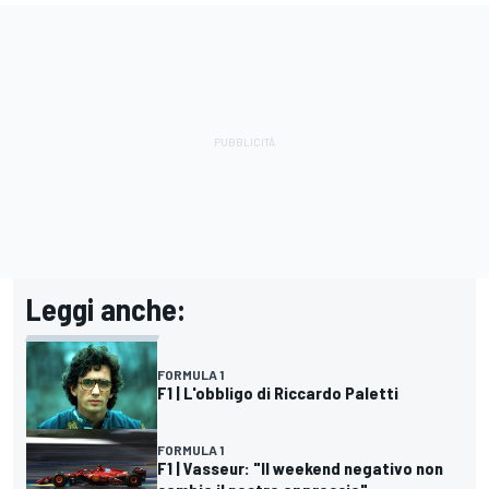
Leggi anche:
FORMULA 1
F1 | L'obbligo di Riccardo Paletti
FORMULA 1
F1 | Vasseur: "Il weekend negativo non