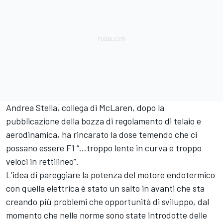
Andrea Stella, collega di McLaren, dopo la
pubblicazione della bozza di regolamento di telaio e
aerodinamica, ha rincarato la dose temendo che ci
possano essere F1 “…troppo lente in curva e troppo
veloci in rettilineo”.
L’idea di pareggiare la potenza del motore endotermico
con quella elettrica è stato un salto in avanti che sta
creando più problemi che opportunità di sviluppo, dal
momento che nelle norme sono state introdotte delle