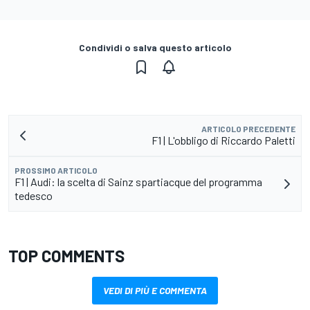
Condividi o salva questo articolo
ARTICOLO PRECEDENTE
F1 | L'obbligo di Riccardo Paletti
PROSSIMO ARTICOLO
F1 | Audi: la scelta di Sainz spartiacque del programma
tedesco
TOP COMMENTS
VEDI DI PIÙ E COMMENTA