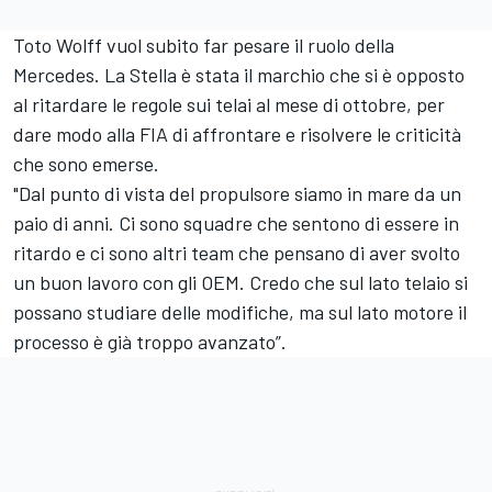
Toto Wolff vuol subito far pesare il ruolo della
Mercedes. La Stella è stata il marchio che si è opposto
al ritardare le regole sui telai al mese di ottobre, per
dare modo alla FIA di affrontare e risolvere le criticità
che sono emerse.
"Dal punto di vista del propulsore siamo in mare da un
paio di anni. Ci sono squadre che sentono di essere in
ritardo e ci sono altri team che pensano di aver svolto
un buon lavoro con gli OEM. Credo che sul lato telaio si
possano studiare delle modifiche, ma sul lato motore il
processo è già troppo avanzato”.