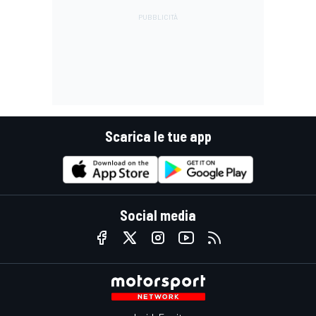
Scarica le tue app
Social media