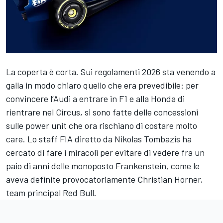
La coperta è corta. Sui regolamenti 2026 sta venendo a
galla in modo chiaro quello che era prevedibile: per
convincere l’Audi a entrare in F1 e alla Honda di
rientrare nel Circus, si sono fatte delle concessioni
sulle power unit che ora rischiano di costare molto
care. Lo staff FIA diretto da Nikolas Tombazis ha
cercato di fare i miracoli per evitare di vedere fra un
paio di anni delle monoposto Frankenstein, come le
aveva definite provocatoriamente Christian Horner,
team principal Red Bull.