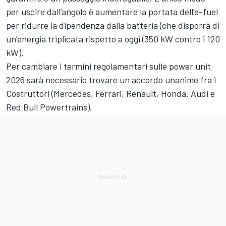
per uscire dall’angolo è aumentare la portata dell’e-fuel
per ridurre la dipendenza dalla batteria (che disporrà di
un’energia triplicata rispetto a oggi (350 kW contro i 120
kW).
Per cambiare i termini regolamentari sulle power unit
2026 sarà necessario trovare un accordo unanime fra i
Costruttori (Mercedes, Ferrari, Renault, Honda. Audi e
Red Bull Powertrains).