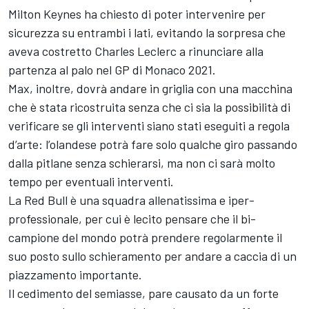
Milton Keynes ha chiesto di poter intervenire per
sicurezza su entrambi i lati, evitando la sorpresa che
aveva costretto Charles Leclerc a rinunciare alla
partenza al palo nel GP di Monaco 2021.
Max, inoltre, dovrà andare in griglia con una macchina
che è stata ricostruita senza che ci sia la possibilità di
verificare se gli interventi siano stati eseguiti a regola
d’arte: l’olandese potrà fare solo qualche giro passando
dalla pitlane senza schierarsi, ma non ci sarà molto
tempo per eventuali interventi.
La Red Bull è una squadra allenatissima e iper-
professionale, per cui è lecito pensare che il bi-
campione del mondo potrà prendere regolarmente il
suo posto sullo schieramento per andare a caccia di un
piazzamento importante.
Il cedimento del semiasse, pare causato da un forte