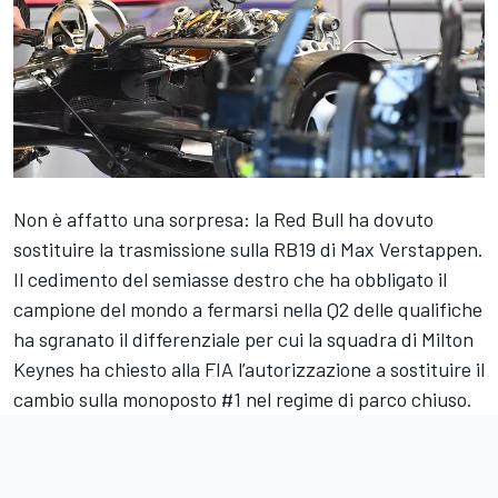
Non è affatto una sorpresa: la Red Bull ha dovuto
sostituire la trasmissione sulla RB19 di Max Verstappen.
Il cedimento del semiasse destro che ha obbligato il
campione del mondo a fermarsi nella Q2 delle qualifiche
ha sgranato il differenziale per cui la squadra di Milton
Keynes ha chiesto alla FIA l’autorizzazione a sostituire il
cambio sulla monoposto #1 nel regime di parco chiuso.