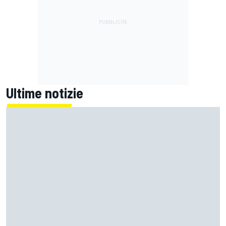
Ultime notizie