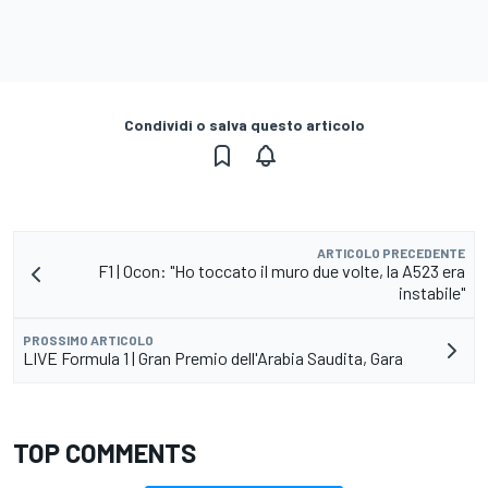
Condividi o salva questo articolo
ARTICOLO PRECEDENTE
F1 | Ocon: "Ho toccato il muro due volte, la A523 era
instabile"
PROSSIMO ARTICOLO
LIVE Formula 1 | Gran Premio dell'Arabia Saudita, Gara
TOP COMMENTS