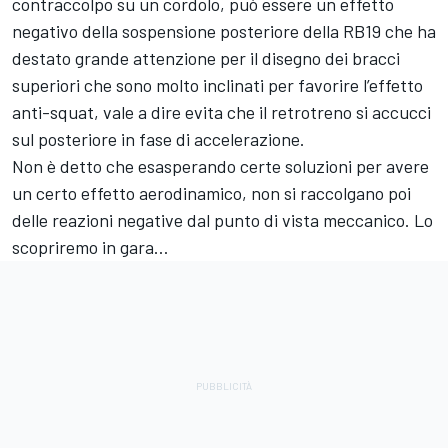
contraccolpo su un cordolo, può essere un effetto
negativo della sospensione posteriore della RB19 che ha
destato grande attenzione per il disegno dei bracci
superiori che sono molto inclinati per favorire l’effetto
anti-squat, vale a dire evita che il retrotreno si accucci
sul posteriore in fase di accelerazione.
Non è detto che esasperando certe soluzioni per avere
un certo effetto aerodinamico, non si raccolgano poi
delle reazioni negative dal punto di vista meccanico. Lo
scopriremo in gara…