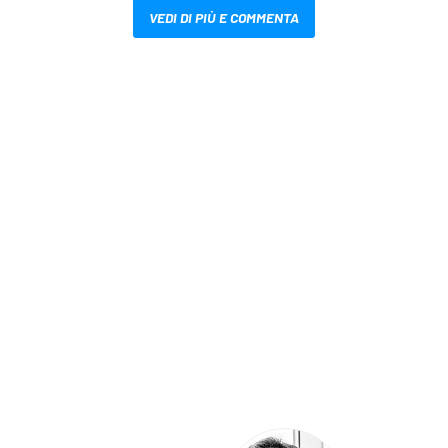
VEDI DI PIÙ E COMMENTA