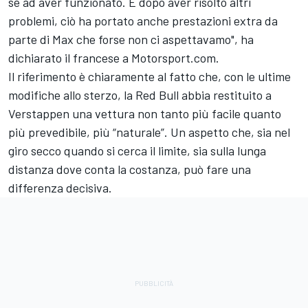
sé ad aver funzionato. E dopo aver risolto altri
problemi, ciò ha portato anche prestazioni extra da
parte di Max che forse non ci aspettavamo", ha
dichiarato il francese a Motorsport.com.
Il riferimento è chiaramente al fatto che, con le ultime
modifiche allo sterzo, la Red Bull abbia restituito a
Verstappen una vettura non tanto più facile quanto
più prevedibile, più “naturale”. Un aspetto che, sia nel
giro secco quando si cerca il limite, sia sulla lunga
distanza dove conta la costanza, può fare una
differenza decisiva.