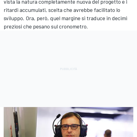
vista la natura completamente nuova del progetto e i
ritardi accumulati, scelta che avrebbe facilitato lo
sviluppo. Ora, però, quel margine si traduce in decimi
preziosi che pesano sul cronometro.