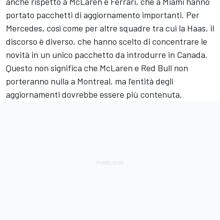
anche rispetto a McLaren e Ferrari, che a Miami hanno
portato pacchetti di aggiornamento importanti. Per
Mercedes, così come per altre squadre tra cui la Haas, il
discorso è diverso, che hanno scelto di concentrare le
novità in un unico pacchetto da introdurre in Canada.
Questo non significa che McLaren e Red Bull non
porteranno nulla a Montreal, ma l’entità degli
aggiornamenti dovrebbe essere più contenuta.