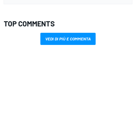
TOP COMMENTS
VEDI DI PIÙ E COMMENTA