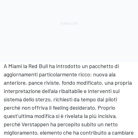
A Miami la Red Bull ha introdotto un pacchetto di
aggiornamenti particolarmente ricco: nuova ala
anteriore, pance riviste, fondo modificato, una propria
interpretazione dell’ala ribaltabile e interventi sul
sistema dello sterzo, richiesti da tempo dai piloti
perché non offriva il feeling desiderato. Proprio
quest’ultima modifica si è rivelata la più incisiva,
perché Verstappen ha percepito subito un netto
miglioramento, elemento che ha contribuito a cambiare