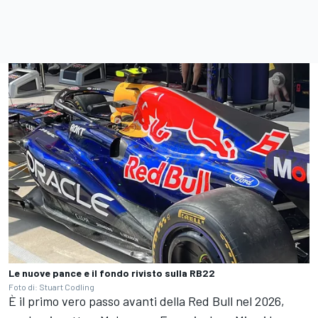
Le nuove pance e il fondo rivisto sulla RB22
Foto di: Stuart Codling
È il primo vero passo avanti della Red Bull nel 2026,