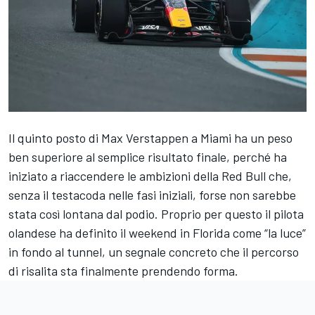
Il quinto posto di Max Verstappen a Miami ha un peso
ben superiore al semplice risultato finale, perché ha
iniziato a riaccendere le ambizioni della Red Bull che,
senza il testacoda nelle fasi iniziali, forse non sarebbe
stata così lontana dal podio. Proprio per questo il pilota
olandese ha definito il weekend in Florida come “la luce”
in fondo al tunnel, un segnale concreto che il percorso
di risalita sta finalmente prendendo forma.