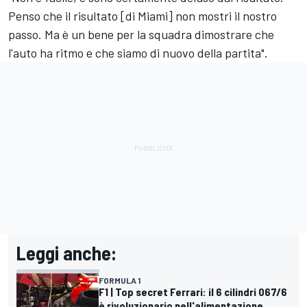
Penso che il risultato [di Miami] non mostri il nostro
passo. Ma è un bene per la squadra dimostrare che
l'auto ha ritmo e che siamo di nuovo della partita".
Leggi anche:
FORMULA 1
F1 | Top secret Ferrari: il 6 cilindri 067/6
è rivoluzionario nell'alimentazione