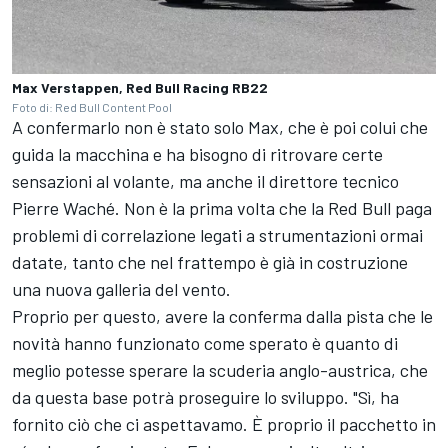
Max Verstappen, Red Bull Racing RB22
Foto di: Red Bull Content Pool
A confermarlo non è stato solo Max, che è poi colui che
guida la macchina e ha bisogno di ritrovare certe
sensazioni al volante, ma anche il direttore tecnico
Pierre Waché. Non è la prima volta che la Red Bull paga
problemi di correlazione legati a strumentazioni ormai
datate, tanto che nel frattempo è già in costruzione
una nuova galleria del vento.
Proprio per questo, avere la conferma dalla pista che le
novità hanno funzionato come sperato è quanto di
meglio potesse sperare la scuderia anglo-austrica, che
da questa base potrà proseguire lo sviluppo. "Sì, ha
fornito ciò che ci aspettavamo. È proprio il pacchetto in