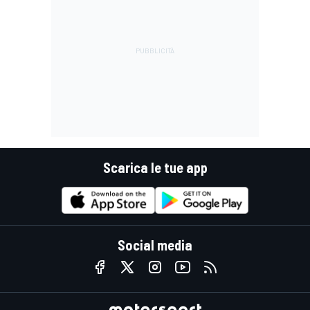
Scarica le tue app
Social media