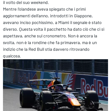
il volto del suo weekend.
Mentre l'olandese aveva spiegato che i primi
aggiornamenti dell’anno, introdotti in Giappone,
avevano inciso pochissimo, a Miami il segnale è stato
diverso. Questa volta il pacchetto ha dato ciò che ci si
aspettava, anche sul cronometro. Non è ancora la
svolta, non è la rondine che fa primavera, ma è un
indizio che la Red Bull stia davvero ritrovando
qualcosa.