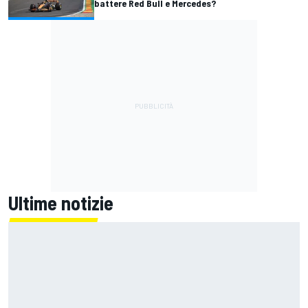
battere Red Bull e Mercedes?
Ultime notizie