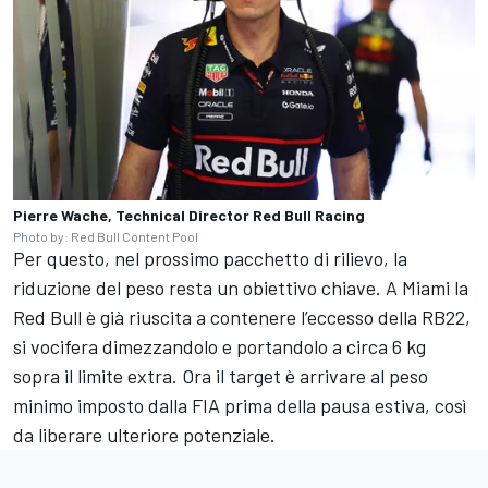
Pierre Wache, Technical Director Red Bull Racing
Photo by: Red Bull Content Pool
Per questo, nel prossimo pacchetto di rilievo, la
riduzione del peso resta un obiettivo chiave. A Miami la
Red Bull è già riuscita a contenere l’eccesso della RB22,
si vocifera dimezzandolo e portandolo a circa 6 kg
sopra il limite extra. Ora il target è arrivare al peso
minimo imposto dalla FIA prima della pausa estiva, così
da liberare ulteriore potenziale.