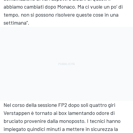
abbiamo cambiati dopo Monaco. Ma ci vuole un po’ di
tempo, non si possono risolvere queste cose in una
settimana”.
Nel corso della sessione FP2 dopo soli quattro giri
Verstappen è tornato ai box lamentando odore di
bruciato provenire dalla monoposto. I tecnici hanno
impiegato quindici minuti a mettere in sicurezza la