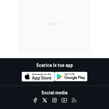
Scarica le tue app
Social media