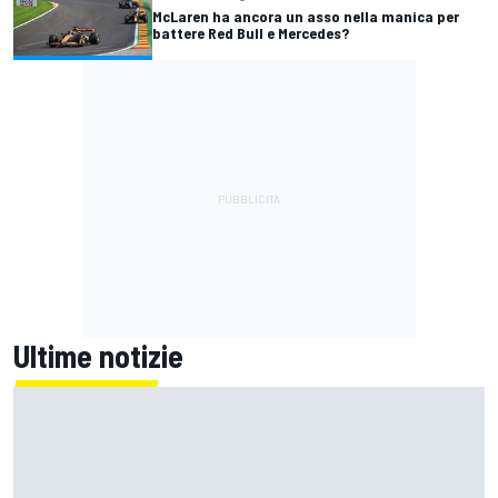
McLaren ha ancora un asso nella manica per
battere Red Bull e Mercedes?
Ultime notizie