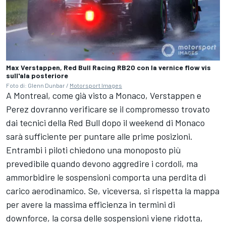
Max Verstappen, Red Bull Racing RB20 con la vernice flow vis
sull'ala posteriore
Foto di: Glenn Dunbar /
Motorsport Images
A Montreal, come già visto a Monaco, Verstappen e
Perez dovranno verificare se il compromesso trovato
dai tecnici della Red Bull dopo il weekend di Monaco
sarà sufficiente per puntare alle prime posizioni.
Entrambi i piloti chiedono una monoposto più
prevedibile quando devono aggredire i cordoli, ma
ammorbidire le sospensioni comporta una perdita di
carico aerodinamico. Se, viceversa, si rispetta la mappa
per avere la massima efficienza in termini di
downforce, la corsa delle sospensioni viene ridotta,