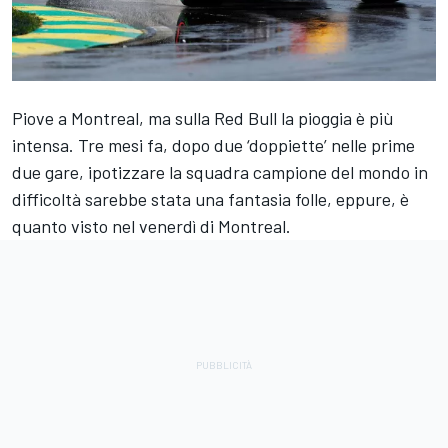
Piove a Montreal, ma sulla Red Bull la pioggia è più
intensa. Tre mesi fa, dopo due ‘doppiette’ nelle prime
due gare, ipotizzare la squadra campione del mondo in
difficoltà sarebbe stata una fantasia folle, eppure, è
quanto visto nel venerdì di Montreal.