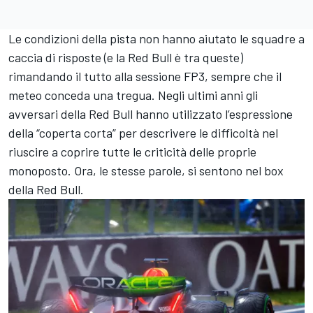
Le condizioni della pista non hanno aiutato le squadre a
caccia di risposte (e la Red Bull è tra queste)
rimandando il tutto alla sessione FP3, sempre che il
meteo conceda una tregua. Negli ultimi anni gli
avversari della Red Bull hanno utilizzato l’espressione
della “coperta corta” per descrivere le difficoltà nel
riuscire a coprire tutte le criticità delle proprie
monoposto. Ora, le stesse parole, si sentono nel box
della Red Bull.