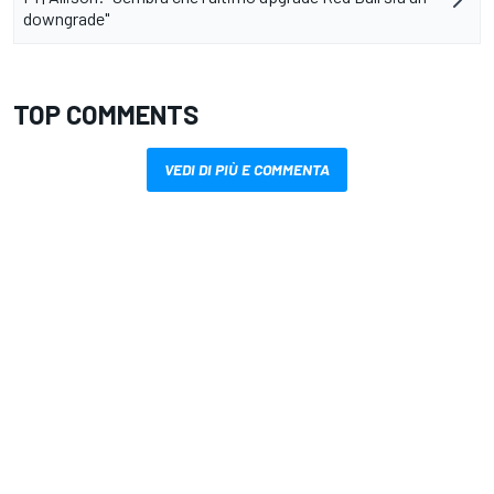
downgrade"
TOP COMMENTS
VEDI DI PIÙ E COMMENTA