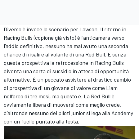
Diverso è invece lo scenario per Lawson. Il ritorno in
Racing Bulls (copione già visto) è l’anticamera verso
l’addio definitivo, nessuno ha mai avuto una seconda
chance di risalire al volante di una Red Bull. E senza
questa prospettiva la retrocessione in Racing Bulls
diventa una sorta di sussidio in attesa di opportunità
alternative. È un peccato assistere al drastico cambio
di prospettiva di un giovane di valore come Liam
nell’arco di tre mesi, ma questo è. La Red Bull è
ovviamente libera di muoversi come meglio crede,
d’altronde nessuno dei piloti junior si lega alla Academy
con un fucile puntato alla testa.