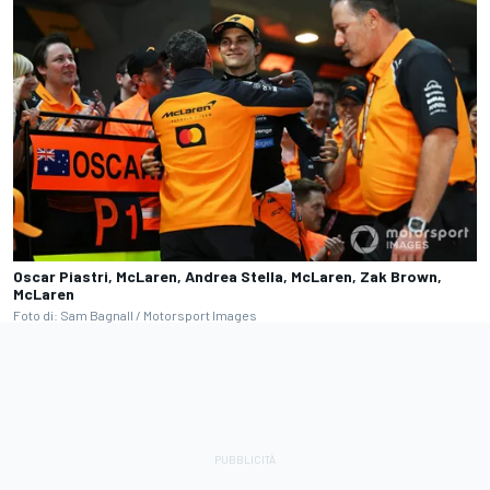
Oscar Piastri, McLaren, Andrea Stella, McLaren, Zak Brown,
McLaren
Foto di: Sam Bagnall / Motorsport Images