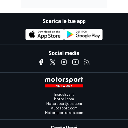
Scarica le tue app
Social media
InsideEvs.it
Motor1.com
Motorsportjobs.com
Autosport.com
Motorsportstats.com
Contattaci