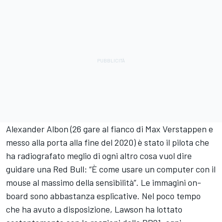
Alexander Albon (26 gare al fianco di Max Verstappen e
messo alla porta alla fine del 2020) è stato il pilota che
ha radiografato meglio di ogni altro cosa vuol dire
guidare una Red Bull: “È come usare un computer con il
mouse al massimo della sensibilità”. Le immagini on-
board sono abbastanza esplicative. Nel poco tempo
che ha avuto a disposizione, Lawson ha lottato