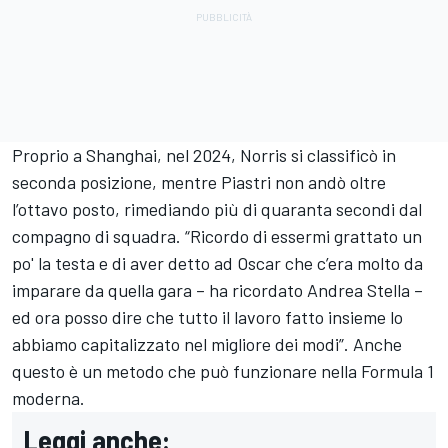
Proprio a Shanghai, nel 2024, Norris si classificò in
seconda posizione, mentre Piastri non andò oltre
l’ottavo posto, rimediando più di quaranta secondi dal
compagno di squadra. “Ricordo di essermi grattato un
po' la testa e di aver detto ad Oscar che c’era molto da
imparare da quella gara – ha ricordato Andrea Stella –
ed ora posso dire che tutto il lavoro fatto insieme lo
abbiamo capitalizzato nel migliore dei modi”. Anche
questo è un metodo che può funzionare nella Formula 1
moderna.
Leggi anche: