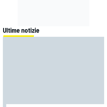
Ultime notizie