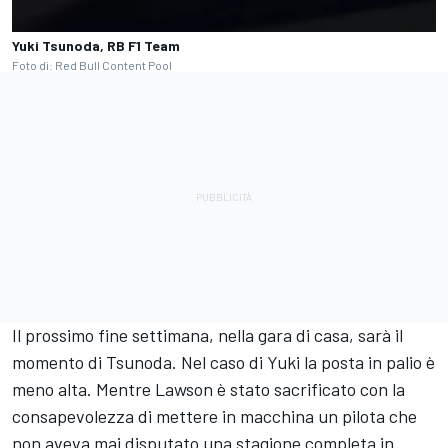
Yuki Tsunoda, RB F1 Team
Foto di: Red Bull Content Pool
Il prossimo fine settimana, nella gara di casa, sarà il
momento di Tsunoda. Nel caso di Yuki la posta in palio è
meno alta. Mentre Lawson è stato sacrificato con la
consapevolezza di mettere in macchina un pilota che
non aveva mai disputato una stagione completa in