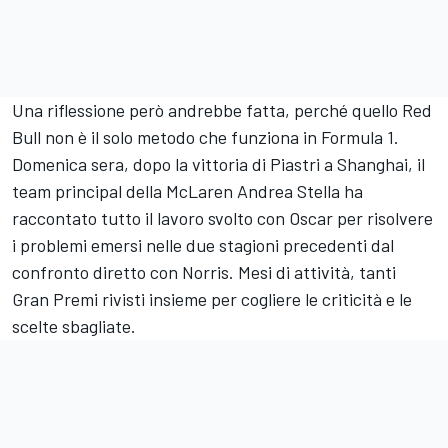
Una riflessione però andrebbe fatta, perché quello Red
Bull non è il solo metodo che funziona in Formula 1.
Domenica sera, dopo la vittoria di Piastri a Shanghai, il
team principal della McLaren Andrea Stella ha
raccontato tutto il lavoro svolto con Oscar per risolvere
i problemi emersi nelle due stagioni precedenti dal
confronto diretto con Norris. Mesi di attività, tanti
Gran Premi rivisti insieme per cogliere le criticità e le
scelte sbagliate.