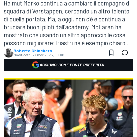
Helmut Marko continua a cambiare il compagno di
squadra di Verstappen, cercando un altro talento
di quella portata. Ma, a oggi, non c'è e continua a
bruciare buoni piloti dall'academy. McLaren ha
mostrato che usando un altro approccio le cose
possono migliorare: Piastri ne è esempio chiaro...
Roberto Chinchero
Modificato:
27 mar 2025, 09:08
AGGIUNGI COME FONTE PREFERITA