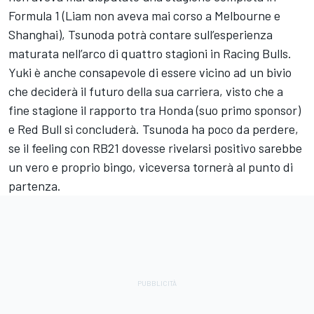
Formula 1 (Liam non aveva mai corso a Melbourne e
Shanghai), Tsunoda potrà contare sull’esperienza
maturata nell’arco di quattro stagioni in Racing Bulls.
Yuki è anche consapevole di essere vicino ad un bivio
che deciderà il futuro della sua carriera, visto che a
fine stagione il rapporto tra Honda (suo primo sponsor)
e Red Bull si concluderà. Tsunoda ha poco da perdere,
se il feeling con RB21 dovesse rivelarsi positivo sarebbe
un vero e proprio bingo, viceversa tornerà al punto di
partenza.