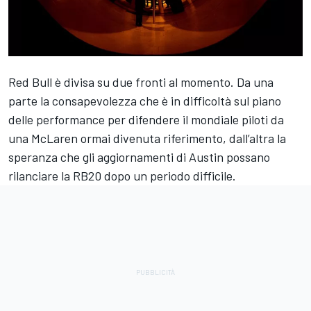
Red Bull è divisa su due fronti al momento. Da una
parte la consapevolezza che è in difficoltà sul piano
delle performance per difendere il mondiale piloti da
una McLaren ormai divenuta riferimento, dall’altra la
speranza che gli aggiornamenti di Austin possano
rilanciare la RB20 dopo un periodo difficile.