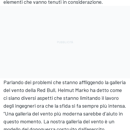
elementi che vanno tenuti in considerazione.
Parlando dei problemi che stanno affliggendo la galleria
del vento della Red Bull, Helmut Marko ha detto come
ci siano diversi aspetti che stanno limitando il lavoro
degli ingegneri ora che la sfida si fa sempre più intensa.
“Una galleria del vento più moderna sarebbe d'aiuto in
questo momento. La nostra galleria del vento è un
modello del dopoguerra costruito dall'esercito