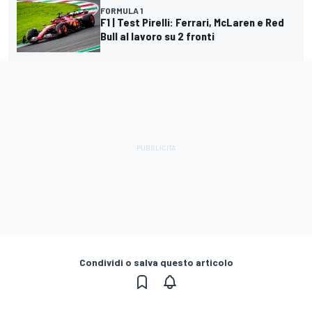
FORMULA 1
F1 | Test Pirelli: Ferrari, McLaren e Red
Bull al lavoro su 2 fronti
Condividi o salva questo articolo