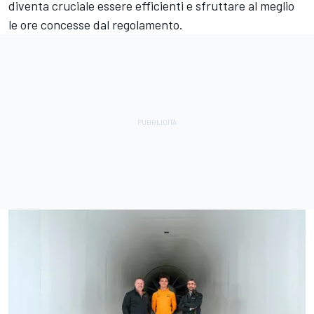
diventa cruciale essere efficienti e sfruttare al meglio
le ore concesse dal regolamento.