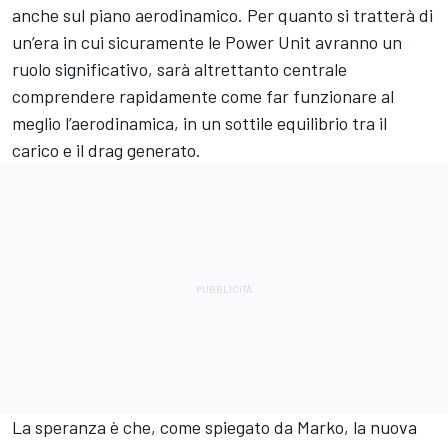
anche sul piano aerodinamico. Per quanto si tratterà di
un’era in cui sicuramente le Power Unit avranno un
ruolo significativo, sarà altrettanto centrale
comprendere rapidamente come far funzionare al
meglio l’aerodinamica, in un sottile equilibrio tra il
carico e il drag generato.
La speranza è che, come spiegato da Marko, la nuova