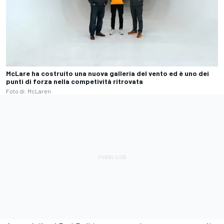
McLare ha costruito una nuova galleria del vento ed è uno dei
punti di forza nella competività ritrovata
Foto di: McLaren