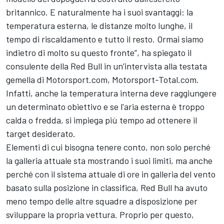
britannico. E naturalmente ha i suoi svantaggi: la
temperatura esterna, le distanze molto lunghe, il
tempo di riscaldamento e tutto il resto. Ormai siamo
indietro di molto su questo fronte”, ha spiegato il
consulente della Red Bull in un’intervista alla testata
gemella di Motorsport.com, Motorsport-Total.com.
Infatti, anche la temperatura interna deve raggiungere
un determinato obiettivo e se l'aria esterna è troppo
calda o fredda, si impiega più tempo ad ottenere il
target desiderato.
Elementi di cui bisogna tenere conto, non solo perché
la galleria attuale sta mostrando i suoi limiti, ma anche
perché con il sistema attuale di ore in galleria del vento
basato sulla posizione in classifica, Red Bull ha avuto
meno tempo delle altre squadre a disposizione per
sviluppare la propria vettura. Proprio per questo,