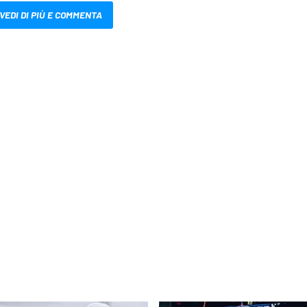
VEDI DI PIÙ E COMMENTA