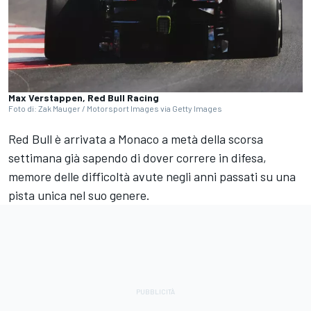
Max Verstappen, Red Bull Racing
Foto di: Zak Mauger / Motorsport Images via Getty Images
Red Bull è arrivata a Monaco a metà della scorsa
settimana già sapendo di dover correre in difesa,
memore delle difficoltà avute negli anni passati su una
pista unica nel suo genere.