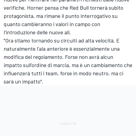
verifiche. Horner pensa che Red Bull tornerà subito
protagonista, ma rimane il punto interrogativo su
quanto cambieranno i valori in campo con
l'introduzione delle nuove ali.
"Ora stiamo tornando su circuiti ad alta velocità. E
naturalmente l'ala anteriore è essenzialmente una
modifica del regolamento. Forse non avrà alcun
impatto sull'ordine di marcia, ma è un cambiamento che
influenzerà tutti i team, forse in modo neutro, ma ci
sarà un impatto".