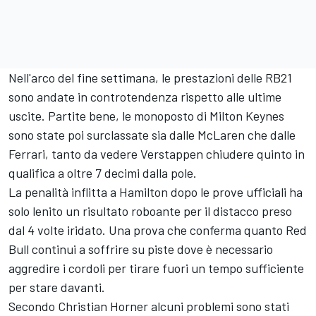
Nell'arco del fine settimana, le prestazioni delle RB21
sono andate in controtendenza rispetto alle ultime
uscite. Partite bene, le monoposto di Milton Keynes
sono state poi surclassate sia dalle McLaren che dalle
Ferrari, tanto da vedere Verstappen chiudere quinto in
qualifica a oltre 7 decimi dalla pole.
La penalità inflitta a Hamilton dopo le prove ufficiali ha
solo lenito un risultato roboante per il distacco preso
dal 4 volte iridato. Una prova che conferma quanto Red
Bull continui a soffrire su piste dove è necessario
aggredire i cordoli per tirare fuori un tempo sufficiente
per stare davanti.
Secondo Christian Horner alcuni problemi sono stati