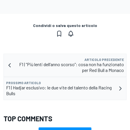
Condividi o salva questo articolo
ARTICOLO PRECEDENTE
F1 | “Più lenti dell’anno scorso”: cosa non ha funzionato
per Red Bull a Monaco
PROSSIMO ARTICOLO
F1 | Hadjar esclusivo: le due vite del talento della Racing
Bulls
TOP COMMENTS