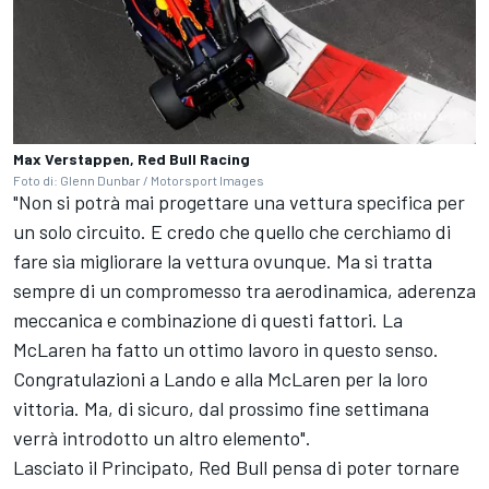
Max Verstappen, Red Bull Racing
Foto di: Glenn Dunbar / Motorsport Images
"Non si potrà mai progettare una vettura specifica per
un solo circuito. E credo che quello che cerchiamo di
fare sia migliorare la vettura ovunque. Ma si tratta
sempre di un compromesso tra aerodinamica, aderenza
meccanica e combinazione di questi fattori. La
McLaren ha fatto un ottimo lavoro in questo senso.
Congratulazioni a Lando e alla McLaren per la loro
vittoria. Ma, di sicuro, dal prossimo fine settimana
verrà introdotto un altro elemento".
Lasciato il Principato, Red Bull pensa di poter tornare