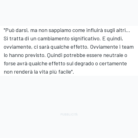
"Può darsi, ma non sappiamo come influirà sugli altri...
Si tratta di un cambiamento significativo. E quindi,
ovviamente, ci sarà qualche effetto. Ovviamente i team
lo hanno previsto. Quindi potrebbe essere neutrale o
forse avrà qualche effetto sul degrado o certamente
non renderà la vita più facile".