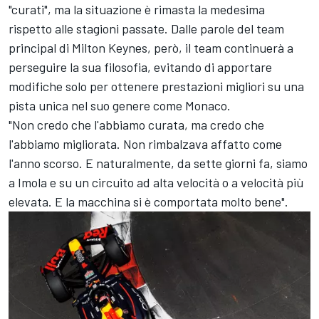
"curati", ma la situazione è rimasta la medesima
rispetto alle stagioni passate. Dalle parole del team
principal di Milton Keynes, però, il team continuerà a
perseguire la sua filosofia, evitando di apportare
modifiche solo per ottenere prestazioni migliori su una
pista unica nel suo genere come Monaco.
"Non credo che l'abbiamo curata, ma credo che
l'abbiamo migliorata. Non rimbalzava affatto come
l'anno scorso. E naturalmente, da sette giorni fa, siamo
a Imola e su un circuito ad alta velocità o a velocità più
elevata. E la macchina si è comportata molto bene".