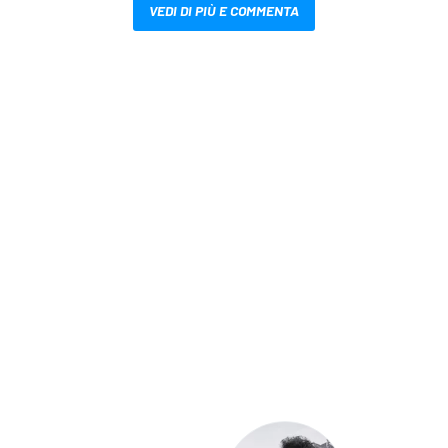
VEDI DI PIÙ E COMMENTA