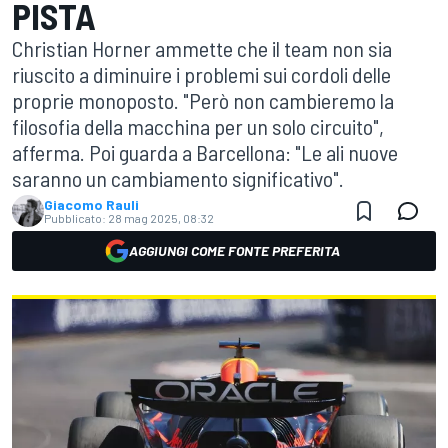
PISTA
Christian Horner ammette che il team non sia
riuscito a diminuire i problemi sui cordoli delle
proprie monoposto. "Però non cambieremo la
filosofia della macchina per un solo circuito",
afferma. Poi guarda a Barcellona: "Le ali nuove
saranno un cambiamento significativo".
Giacomo Rauli
Pubblicato:
28 mag 2025, 08:32
AGGIUNGI COME FONTE PREFERITA