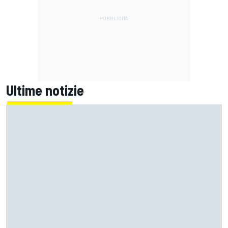
Ultime notizie