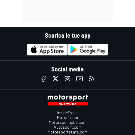
Scarica le tue app
Social media
InsideEvs.it
Motor1.com
Motorsportjobs.com
Autosport.com
Motorsportstats.com