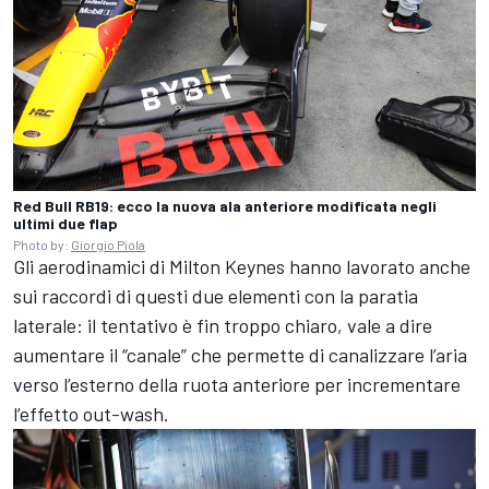
Red Bull RB19: ecco la nuova ala anteriore modificata negli
ultimi due flap
Photo by:
Giorgio Piola
Gli aerodinamici di Milton Keynes hanno lavorato anche
sui raccordi di questi due elementi con la paratia
laterale: il tentativo è fin troppo chiaro, vale a dire
aumentare il “canale” che permette di canalizzare l’aria
verso l’esterno della ruota anteriore per incrementare
l’effetto out-wash.