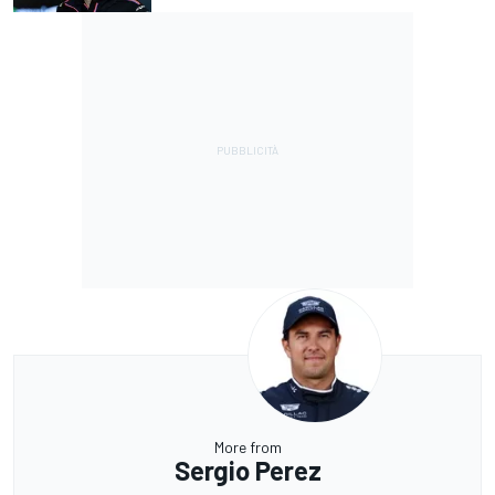
More from
Sergio Perez