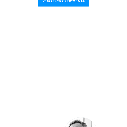
VEDI DI PIÙ E COMMENTA