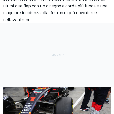
ultimi due flap con un disegno a corda più lunga e una
maggiore incidenza alla ricerca di più downforce
nell’avantreno.