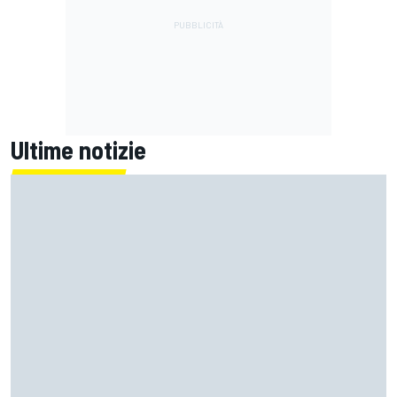
Ultime notizie