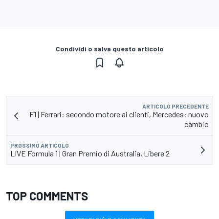
Condividi o salva questo articolo
ARTICOLO PRECEDENTE
F1 | Ferrari: secondo motore ai clienti, Mercedes: nuovo
cambio
PROSSIMO ARTICOLO
LIVE Formula 1 | Gran Premio di Australia, Libere 2
TOP COMMENTS