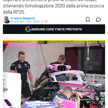
ottenendo l'omologazione 2020 della prima scocca
della RP20.
Franco Nugnes
Modificato:
4 gen 2020, 12:53
AGGIUNGI COME FONTE PREFERITA