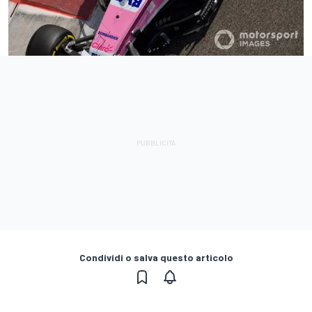
Condividi o salva questo articolo