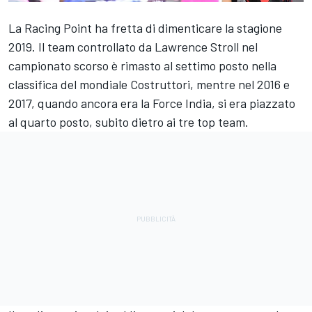
La Racing Point ha fretta di dimenticare la stagione
2019. Il team controllato da Lawrence Stroll nel
campionato scorso è rimasto al settimo posto nella
classifica del mondiale Costruttori, mentre nel 2016 e
2017, quando ancora era la Force India, si era piazzato
al quarto posto, subito dietro ai tre top team.