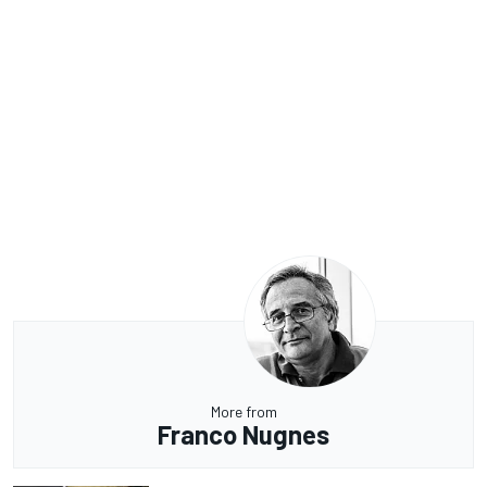
More from
Franco Nugnes