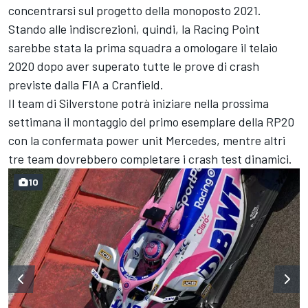
concentrarsi sul progetto della monoposto 2021.
Stando alle indiscrezioni, quindi, la Racing Point
sarebbe stata la prima squadra a omologare il telaio
2020 dopo aver superato tutte le prove di crash
previste dalla FIA a Cranfield.
Il team di Silverstone potrà iniziare nella prossima
settimana il montaggio del primo esemplare della RP20
con la confermata power unit Mercedes, mentre altri
tre team dovrebbero completare i crash test dinamici.
10