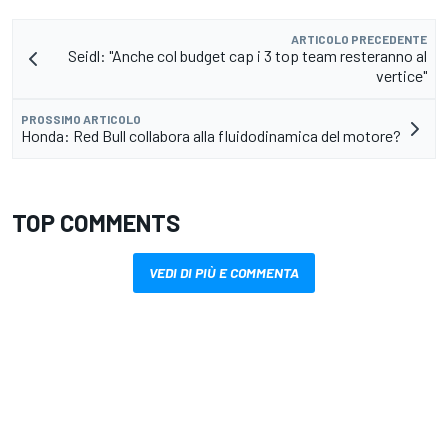
ARTICOLO PRECEDENTE
Seidl: "Anche col budget cap i 3 top team resteranno al
vertice"
PROSSIMO ARTICOLO
Honda: Red Bull collabora alla fluidodinamica del motore?
TOP COMMENTS
VEDI DI PIÙ E COMMENTA