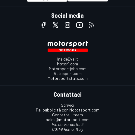
Social media
InsideEvs.it
Motor1.com
Motorsportjobs.com
Autosport.com
Motorsportstats.com
Contattaci
Scrivici
Fai pubblicità con Mototsport.com
Contatta il team
sales@motorsport.com
Via del Fornetto, 3
00149 Roma, Italy