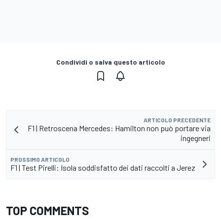
Condividi o salva questo articolo
ARTICOLO PRECEDENTE
F1 | Retroscena Mercedes: Hamilton non può portare via
ingegneri
PROSSIMO ARTICOLO
F1 | Test Pirelli: Isola soddisfatto dei dati raccolti a Jerez
TOP COMMENTS