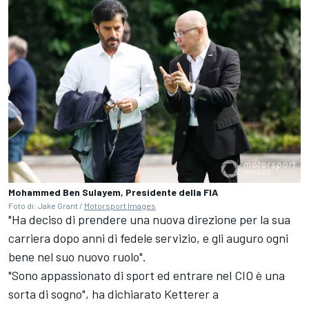
Mohammed Ben Sulayem, Presidente della FIA
Foto di: Jake Grant /
Motorsport Images
"Ha deciso di prendere una nuova direzione per la sua
carriera dopo anni di fedele servizio, e gli auguro ogni
bene nel suo nuovo ruolo".
"Sono appassionato di sport ed entrare nel CIO è una
sorta di sogno", ha dichiarato Ketterer a