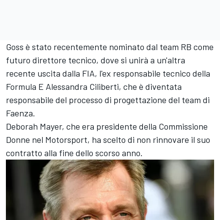
Goss è stato recentemente nominato dal team RB come
futuro direttore tecnico, dove si unirà a un'altra
recente uscita dalla FIA, l'ex responsabile tecnico della
Formula E Alessandra Ciliberti, che è diventata
responsabile del processo di progettazione del team di
Faenza.
Deborah Mayer, che era presidente della Commissione
Donne nel Motorsport, ha scelto di non rinnovare il suo
contratto alla fine dello scorso anno.