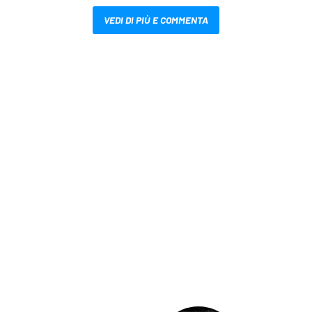
VEDI DI PIÙ E COMMENTA