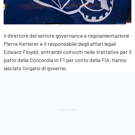
Il direttore del settore governance e regolamentazione
Pierre Ketterer e il responsabile degli affari legali
Edward Floydd, entrambi coinvolti nelle trattative per il
patto della Concordia in F1 per conto della FIA, hanno
lasciato l'organo di governo.