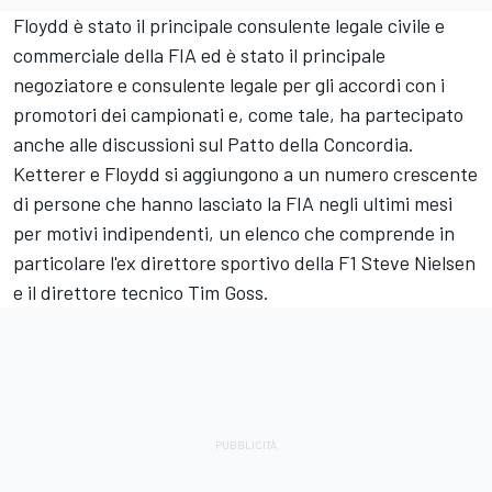
Floydd è stato il principale consulente legale civile e
commerciale della FIA ed è stato il principale
negoziatore e consulente legale per gli accordi con i
promotori dei campionati e, come tale, ha partecipato
anche alle discussioni sul Patto della Concordia.
Ketterer e Floydd si aggiungono a un numero crescente
di persone che hanno lasciato la FIA negli ultimi mesi
per motivi indipendenti, un elenco che comprende in
particolare l'ex direttore sportivo della F1 Steve Nielsen
e il direttore tecnico Tim Goss.