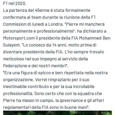
F1 nel 2020.
La partenza del 45enne è stata formalmente
confermata ai team durante la riunione della F1
Commission di lunedì a Londra. "Pierre mi mancherà
personalmente e professionalmente", ha dichiarato a
Motorsport.com il presidente della FIA Mohammed Ben
Sulayem. "Lo conosco da 14 anni, molto prima di
diventare presidente della FIA. L'ho sempre trovato
meticoloso nel suo impegno al servizio della
Federazione e dei nostri membri".
"Era una figura di spicco e ben rispettata nella nostra
organizzazione. Vorrei ringraziarlo per il suo
inestimabile contributo e per la sua incrollabile
professionalità. Sono certo che con la squadra che
Pierre ha messo in campo, la governance e gli affari
regolamentari della FIA sono in buone mani".