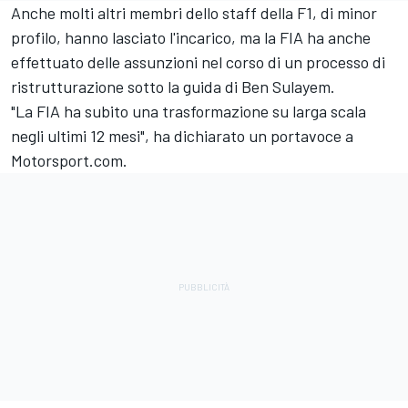
Anche molti altri membri dello staff della F1, di minor
profilo, hanno lasciato l'incarico, ma la FIA ha anche
effettuato delle assunzioni nel corso di un processo di
ristrutturazione sotto la guida di Ben Sulayem.
"La FIA ha subito una trasformazione su larga scala
negli ultimi 12 mesi", ha dichiarato un portavoce a
Motorsport.com.