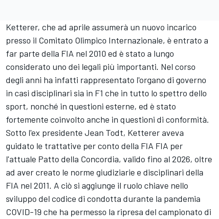
Ketterer, che ad aprile assumerà un nuovo incarico
presso il Comitato Olimpico Internazionale, è entrato a
far parte della FIA nel 2010 ed è stato a lungo
considerato uno dei legali più importanti. Nel corso
degli anni ha infatti rappresentato l'organo di governo
in casi disciplinari sia in F1 che in tutto lo spettro dello
sport, nonché in questioni esterne, ed è stato
fortemente coinvolto anche in questioni di conformità.
Sotto l'ex presidente Jean Todt, Ketterer aveva
guidato le trattative per conto della FIA FIA per
l'attuale Patto della Concordia, valido fino al 2026, oltre
ad aver creato le norme giudiziarie e disciplinari della
FIA nel 2011. A ciò si aggiunge il ruolo chiave nello
sviluppo del codice di condotta durante la pandemia
COVID-19 che ha permesso la ripresa del campionato di