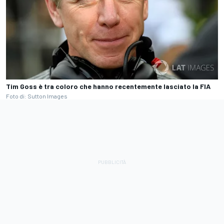
Tim Goss è tra coloro che hanno recentemente lasciato la FIA
Foto di: Sutton Images