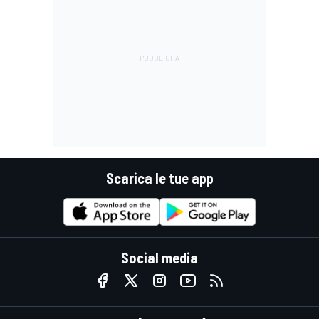
Scarica le tue app
Social media