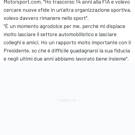
Motorsport.com. "Ho trascorso 14 anni alla FIA e volevo
cercare nuove sfide in un'altra organizzazione sportiva,
volevo davvero rimanere nello sport".
"È un momento agrodolce per me, perché mi dispiace
molto lasciare il settore automobilistico e lasciare
colleghi e amici. Ho un rapporto molto importante con il
Presidente, so che è difficile guadagnarsi la sua fiducia
e negli ultimi due anni abbiamo lavorato bene insieme".