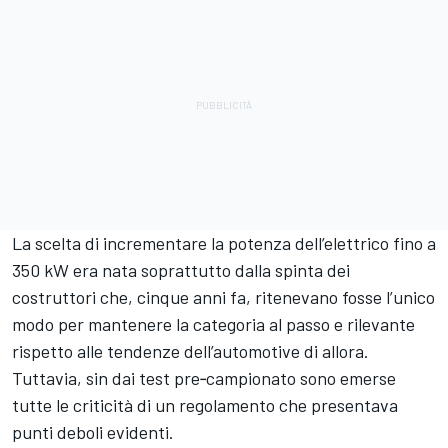
La scelta di incrementare la potenza dell’elettrico fino a
350 kW era nata soprattutto dalla spinta dei
costruttori che, cinque anni fa, ritenevano fosse l’unico
modo per mantenere la categoria al passo e rilevante
rispetto alle tendenze dell’automotive di allora.
Tuttavia, sin dai test pre‑campionato sono emerse
tutte le criticità di un regolamento che presentava
punti deboli evidenti.