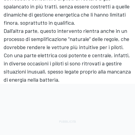
spalancato in più tratti, senza essere costretti a quelle
dinamiche di gestione energetica che li hanno limitati
finora, soprattutto in qualifica.
Dall’altra parte, questo intervento rientra anche in un
processo di semplificazione “naturale” delle regole, che
dovrebbe rendere le vetture più intuitive per i piloti.
Con una parte elettrica così potente e centrale, infatti,
in diverse occasioni i piloti si sono ritrovati a gestire
situazioni inusuali, spesso legate proprio alla mancanza
di energia nella batteria.