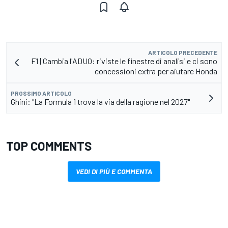
ARTICOLO PRECEDENTE
F1 | Cambia l'ADUO: riviste le finestre di analisi e ci sono
concessioni extra per aiutare Honda
PROSSIMO ARTICOLO
Ghini: "La Formula 1 trova la via della ragione nel 2027"
TOP COMMENTS
VEDI DI PIÙ E COMMENTA