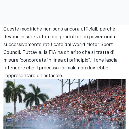
Queste modifiche non sono ancora ufficiali, perché
devono essere votate dai produttori di power unit e
successivamente ratificate dal World Motor Sport
Council. Tuttavia, la FIA ha chiarito che si tratta di
misure "concordate in linea di principio", il che lascia
intendere che il processo formale non dovrebbe
rappresentare un ostacolo.