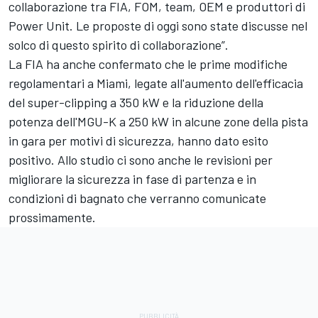
collaborazione tra FIA, FOM, team, OEM e produttori di
Power Unit. Le proposte di oggi sono state discusse nel
solco di questo spirito di collaborazione”.
La FIA ha anche confermato che le prime modifiche
regolamentari a Miami, legate all'aumento dell'efficacia
del super-clipping a 350 kW e la riduzione della
potenza dell'MGU-K a 250 kW in alcune zone della pista
in gara per motivi di sicurezza, hanno dato esito
positivo. Allo studio ci sono anche le revisioni per
migliorare la sicurezza in fase di partenza e in
condizioni di bagnato che verranno comunicate
prossimamente.