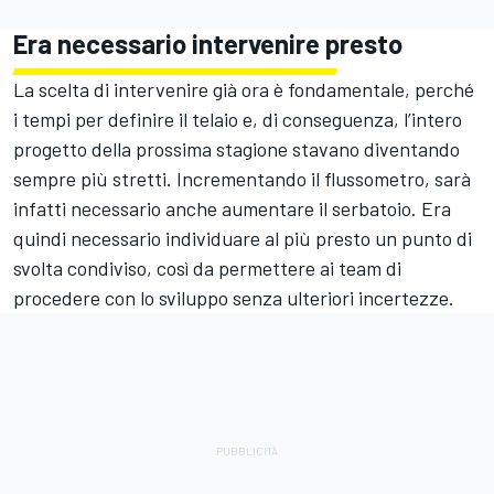
Era necessario intervenire presto
La scelta di intervenire già ora è fondamentale, perché
i tempi per definire il telaio e, di conseguenza, l’intero
progetto della prossima stagione stavano diventando
sempre più stretti. Incrementando il flussometro, sarà
infatti necessario anche aumentare il serbatoio. Era
quindi necessario individuare al più presto un punto di
svolta condiviso, così da permettere ai team di
procedere con lo sviluppo senza ulteriori incertezze.