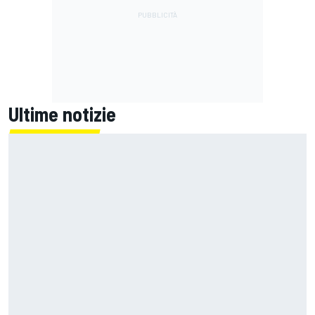
Ultime notizie