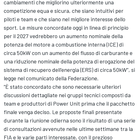
cambiamenti che migliorino ulteriormente una
competizione equa e sicura, che siano intuitivi per
piloti e team e che siano nel migliore interesse dello
sport. Le misure concordate oggi in linea di principio
per il 2027 vedrebbero un aumento nominale della
potenza del motore a combustione interna (ICE) di
circa 50kW con un aumento del flusso di carburante e
una riduzione nominale della potenza di erogazione del
sistema di recupero dell'energia (ERS) di circa 50kW”, si
legge nel comunicato della Federazione.
“È stato concordato che sono necessarie ulteriori
discussioni dettagliate nei gruppi tecnici composti da
team e produttori di Power Unit prima che il pacchetto
finale venga deciso. Le proposte finali presentate
durante la riunione odierna sono il risultato di una serie
di consultazioni avvenute nelle ultime settimane tra la
FIA e le varie parti interessate, con il prezioso