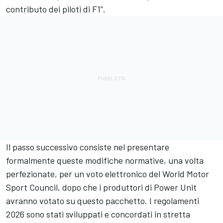
contributo dei piloti di F1”.
Il passo successivo consiste nel presentare
formalmente queste modifiche normative, una volta
perfezionate, per un voto elettronico del World Motor
Sport Council, dopo che i produttori di Power Unit
avranno votato su questo pacchetto. I regolamenti
2026 sono stati sviluppati e concordati in stretta