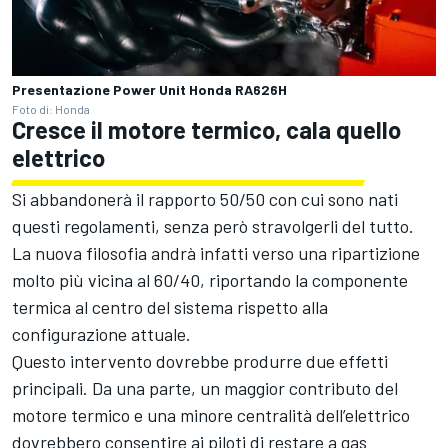
Presentazione Power Unit Honda RA626H
Foto di: Honda
Cresce il motore termico, cala quello
elettrico
Si abbandonerà il rapporto 50/50 con cui sono nati
questi regolamenti, senza però stravolgerli del tutto.
La nuova filosofia andrà infatti verso una ripartizione
molto più vicina al 60/40, riportando la componente
termica al centro del sistema rispetto alla
configurazione attuale.
Questo intervento dovrebbe produrre due effetti
principali. Da una parte, un maggior contributo del
motore termico e una minore centralità dell’elettrico
dovrebbero consentire ai piloti di restare a gas