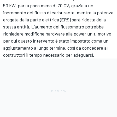
50 kW, pari a poco meno di 70 CV, grazie a un
incremento del flusso di carburante, mentre la potenza
erogata dalla parte elettrica (ERS) sarà ridotta della
stessa entità. L’aumento del flussometro potrebbe
richiedere modifiche hardware alla power unit, motivo
per cui questo intervento è stato impostato come un
aggiustamento a lungo termine, così da concedere ai
costruttori il tempo necessario per adeguarsi.