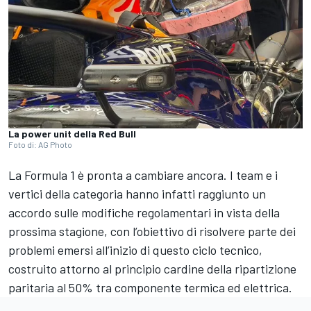
La power unit della Red Bull
Foto di: AG Photo
La Formula 1 è pronta a cambiare ancora. I team e i
vertici della categoria hanno infatti raggiunto un
accordo sulle modifiche regolamentari in vista della
prossima stagione, con l’obiettivo di risolvere parte dei
problemi emersi all’inizio di questo ciclo tecnico,
costruito attorno al principio cardine della ripartizione
paritaria al 50% tra componente termica ed elettrica.