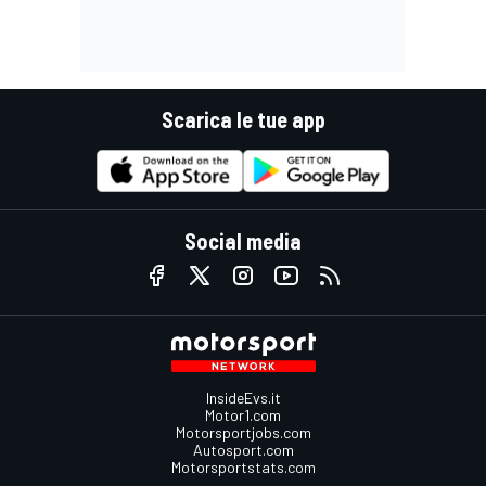
Scarica le tue app
Social media
InsideEvs.it
Motor1.com
Motorsportjobs.com
Autosport.com
Motorsportstats.com