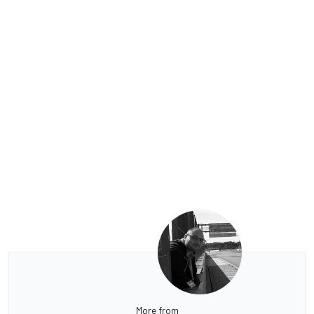
More from