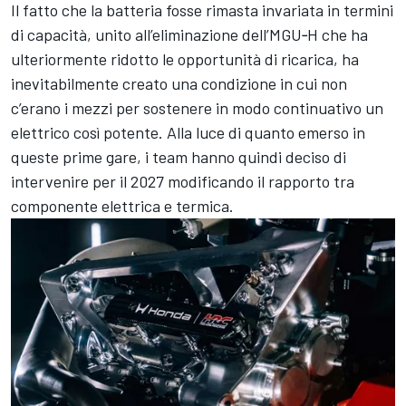
Il fatto che la batteria fosse rimasta invariata in termini
di capacità, unito all’eliminazione dell’MGU‑H che ha
ulteriormente ridotto le opportunità di ricarica, ha
inevitabilmente creato una condizione in cui non
c’erano i mezzi per sostenere in modo continuativo un
elettrico così potente. Alla luce di quanto emerso in
queste prime gare, i team hanno quindi deciso di
intervenire per il 2027 modificando il rapporto tra
componente elettrica e termica.