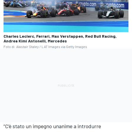
Charles Leclerc, Ferrari, Max Verstappen, Red Bull Racing,
Andrea Kimi Antonelli, Mercedes
Foto di: Alastair Staley / LAT Images via Getty Images
“C’è stato un impegno unanime a introdurre