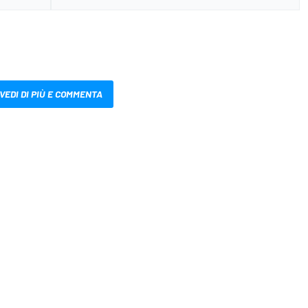
VEDI DI PIÙ E COMMENTA