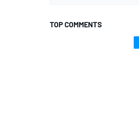
TOP COMMENTS