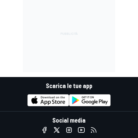
Scarica le tue app
Social media