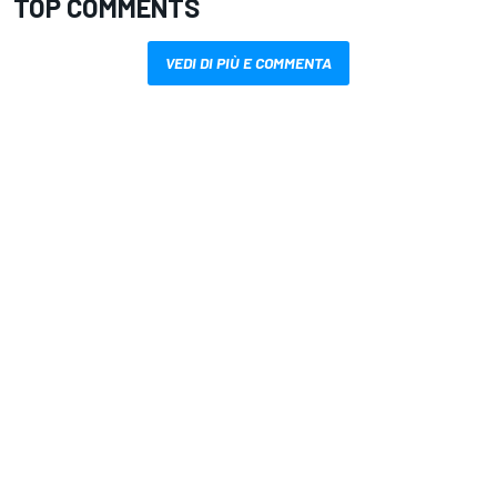
TOP COMMENTS
VEDI DI PIÙ E COMMENTA