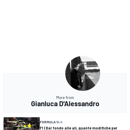
More from
Gianluca D'Alessandro
FORMULA 1
4 h
F1 | Dal fondo alle ali, quante modifiche per