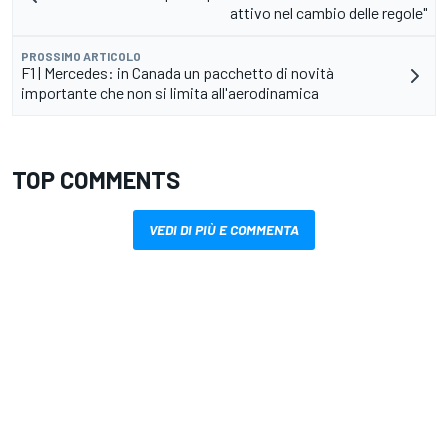
attivo nel cambio delle regole"
PROSSIMO ARTICOLO
F1 | Mercedes: in Canada un pacchetto di novità
importante che non si limita all'aerodinamica
TOP COMMENTS
VEDI DI PIÙ E COMMENTA