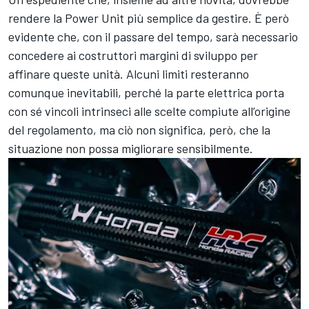
rendere la Power Unit più semplice da gestire. È però
evidente che, con il passare del tempo, sarà necessario
concedere ai costruttori margini di sviluppo per
affinare queste unità. Alcuni limiti resteranno
comunque inevitabili, perché la parte elettrica porta
con sé vincoli intrinseci alle scelte compiute all’origine
del regolamento, ma ciò non significa, però, che la
situazione non possa migliorare sensibilmente.