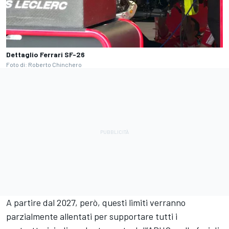
Dettaglio Ferrari SF-26
Foto di: Roberto Chinchero
A partire dal 2027, però, questi limiti verranno
parzialmente allentati per supportare tutti i