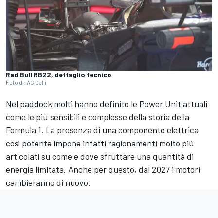
Red Bull RB22, dettaglio tecnico
Foto di: AG Galli
Nel paddock molti hanno definito le Power Unit attuali
come le più sensibili e complesse della storia della
Formula 1. La presenza di una componente elettrica
così potente impone infatti ragionamenti molto più
articolati su come e dove sfruttare una quantità di
energia limitata. Anche per questo, dal 2027 i motori
cambieranno di nuovo.