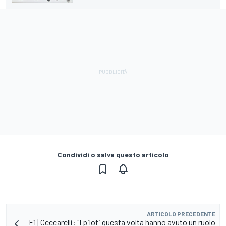
Condividi o salva questo articolo
ARTICOLO PRECEDENTE
F1 | Ceccarelli: "I piloti questa volta hanno avuto un ruolo