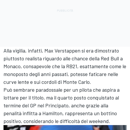
Alla vigilia, infatti, Max Verstappen si era dimostrato
piuttosto realista riguardo alle chance della Red Bull a
Monaco, consapevole che la RB21, esattamente come le
monoposto degli anni passati,
potesse faticare nelle
curve lente e sui cordoli di Monte Carlo.
Può sembrare paradossale per un pilota che aspira a
lottare per il titolo, ma il quarto posto conquistato al
termine del GP nel Principato, anche grazie alla
penalità inflitta a Hamilton, rappresenta un bottino
positivo, considerando le difficoltà del weekend.