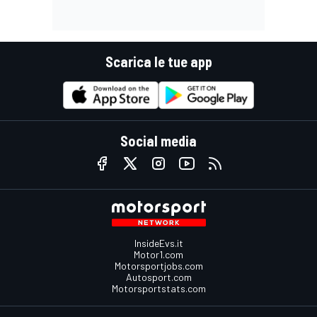
Scarica le tue app
Social media
InsideEvs.it
Motor1.com
Motorsportjobs.com
Autosport.com
Motorsportstats.com