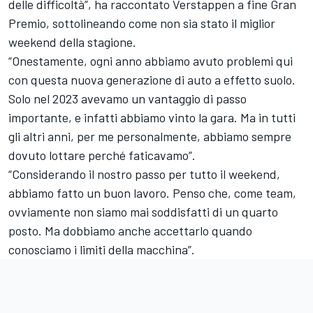
delle difficoltà”, ha raccontato Verstappen a fine Gran
Premio, sottolineando come non sia stato il miglior
weekend della stagione.
“Onestamente, ogni anno abbiamo avuto problemi qui
con questa nuova generazione di auto a effetto suolo.
Solo nel 2023 avevamo un vantaggio di passo
importante, e infatti abbiamo vinto la gara. Ma in tutti
gli altri anni, per me personalmente, abbiamo sempre
dovuto lottare perché faticavamo”.
“Considerando il nostro passo per tutto il weekend,
abbiamo fatto un buon lavoro. Penso che, come team,
ovviamente non siamo mai soddisfatti di un quarto
posto. Ma dobbiamo anche accettarlo quando
conosciamo i limiti della macchina”.