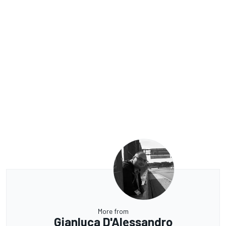
More from
Gianluca D'Alessandro