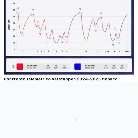
Confronto telemetrico Verstappen 2024-2025 Monaco