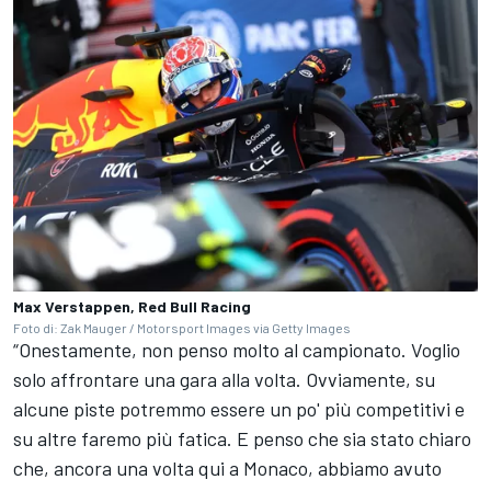
Max Verstappen, Red Bull Racing
Foto di: Zak Mauger / Motorsport Images via Getty Images
“Onestamente, non penso molto al campionato. Voglio
solo affrontare una gara alla volta. Ovviamente, su
alcune piste potremmo essere un po' più competitivi e
su altre faremo più fatica. E penso che sia stato chiaro
che, ancora una volta qui a Monaco, abbiamo avuto