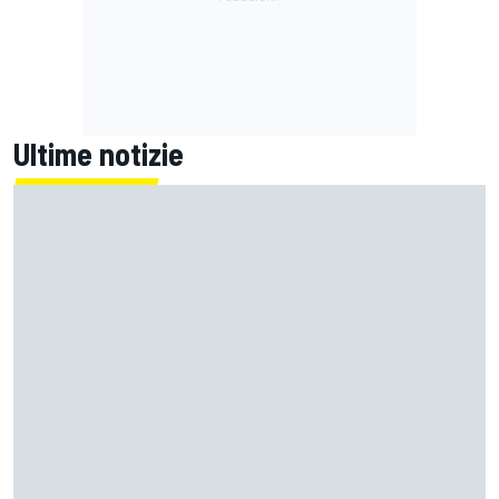
Ultime notizie