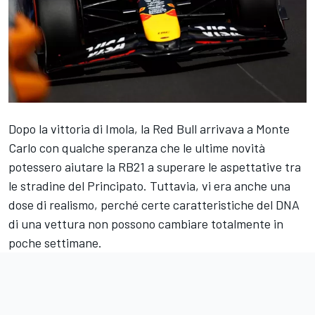
Dopo la vittoria di Imola, la Red Bull arrivava a Monte
Carlo con qualche speranza che le ultime novità
potessero aiutare la RB21 a superare le aspettative tra
le stradine del Principato. Tuttavia, vi era anche una
dose di realismo, perché certe caratteristiche del DNA
di una vettura non possono cambiare totalmente in
poche settimane.