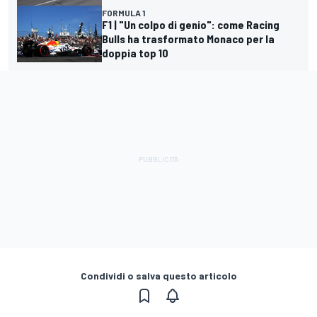
FORMULA 1
F1 | "Un colpo di genio": come Racing
Bulls ha trasformato Monaco per la
doppia top 10
Condividi o salva questo articolo