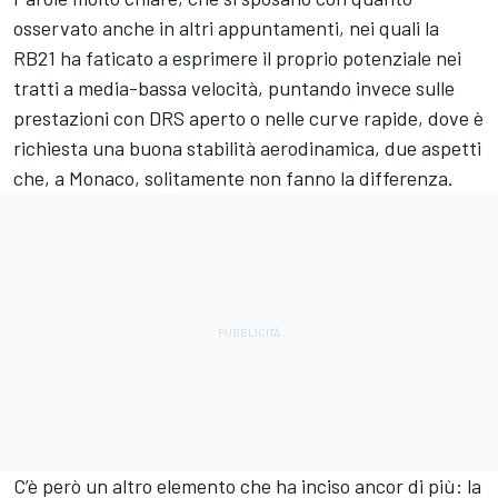
osservato anche in altri appuntamenti, nei quali la
RB21 ha faticato a esprimere il proprio potenziale nei
tratti a media-bassa velocità, puntando invece sulle
prestazioni con DRS aperto o nelle curve rapide, dove è
richiesta una buona stabilità aerodinamica, due aspetti
che, a Monaco, solitamente non fanno la differenza.
C’è però un altro elemento che ha inciso ancor di più: la