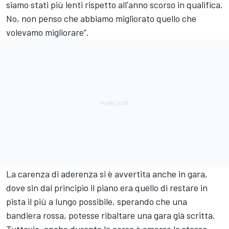
siamo stati più lenti rispetto all'anno scorso in qualifica.
No, non penso che abbiamo migliorato quello che
volevamo migliorare”.
La carenza di aderenza si è avvertita anche in gara,
dove sin dal principio il piano era quello di restare in
pista il più a lungo possibile, sperando che una
bandiera rossa, potesse ribaltare una gara già scritta.