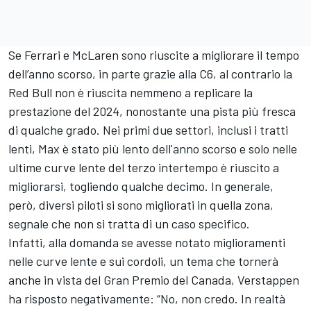
Se Ferrari e McLaren sono riuscite a migliorare il tempo
dell’anno scorso, in parte grazie alla C6, al contrario la
Red Bull non è riuscita nemmeno a replicare la
prestazione del 2024, nonostante una pista più fresca
di qualche grado. Nei primi due settori, inclusi i tratti
lenti, Max è stato più lento dell'anno scorso e solo nelle
ultime curve lente del terzo intertempo è riuscito a
migliorarsi, togliendo qualche decimo. In generale,
però, diversi piloti si sono migliorati in quella zona,
segnale che non si tratta di un caso specifico.
Infatti, alla domanda se avesse notato miglioramenti
nelle curve lente e sui cordoli, un tema che tornerà
anche in vista del Gran Premio del Canada, Verstappen
ha risposto negativamente: “No, non credo. In realtà