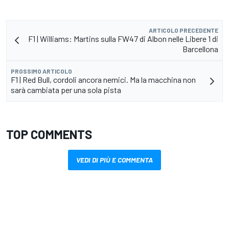
ARTICOLO PRECEDENTE
F1 | Williams: Martins sulla FW47 di Albon nelle Libere 1 di
Barcellona
PROSSIMO ARTICOLO
F1 | Red Bull, cordoli ancora nemici. Ma la macchina non
sarà cambiata per una sola pista
TOP COMMENTS
VEDI DI PIÙ E COMMENTA