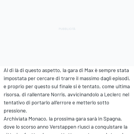
Al di là di questo aspetto, la gara di Max è sempre stata
impostata per cercare di trarre il massimo dagli episodi,
e proprio per questo sul finale si è tentato, come ultima
risorsa, di rallentare Norris, avvicinandolo a Leclerc nel
tentativo di portarlo all’errore e metterlo sotto
pressione.
Archiviata Monaco, la prossima gara sarà in Spagna,
dove lo scorso anno Verstappen riuscì a conquistare la