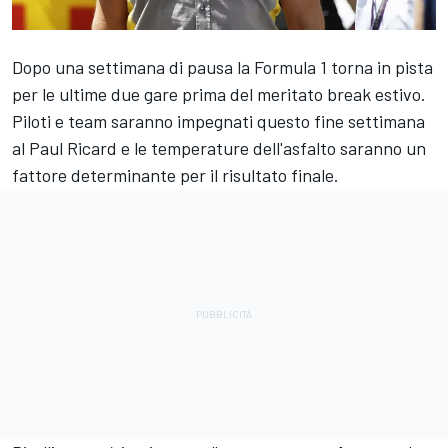
Dopo una settimana di pausa la Formula 1 torna in pista
per le ultime due gare prima del meritato break estivo.
Piloti e team saranno impegnati questo fine settimana
al Paul Ricard e le temperature dell'asfalto saranno un
fattore determinante per il risultato finale.