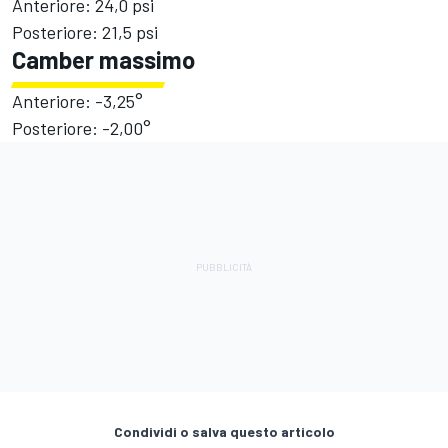
Anteriore: 24,0 psi
Posteriore: 21,5 psi
Camber massimo
Anteriore: -3,25°
Posteriore: -2,00°
Condividi o salva questo articolo