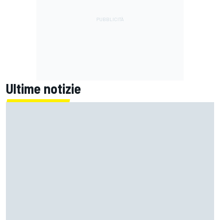
Ultime notizie