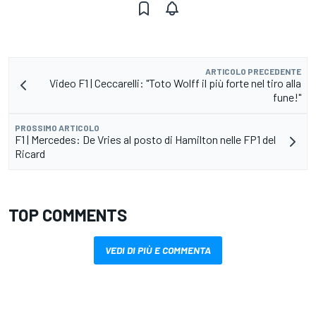
ARTICOLO PRECEDENTE
Video F1 | Ceccarelli: "Toto Wolff il più forte nel tiro alla
fune!"
PROSSIMO ARTICOLO
F1 | Mercedes: De Vries al posto di Hamilton nelle FP1 del
Ricard
TOP COMMENTS
VEDI DI PIÙ E COMMENTA