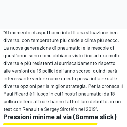
"Al momento ci aspettiamo infatti una situazione ben
diversa, con temperature più calde e clima più secco.
La nuova generazione di pneumatici e le mescole di
quest'anno sono come abbiamo visto fino ad ora molto
diverse e più resistenti al surriscaldamento rispetto
alle versioni da 13 pollici dell'anno scorso, quindi sarà
interessante vedere come questo possa influire sulle
diverse opzioni per la miglior strategia. Per la cronaca il
Paul Ricard è il luogo in cui i nostri pneumatici da 18
pollici dell'era attuale hanno fatto il loro debutto, in un
test con Renault e
Sergey Sirotkin
nel 2019”.
Pressioni minime al via (Gomme slick)