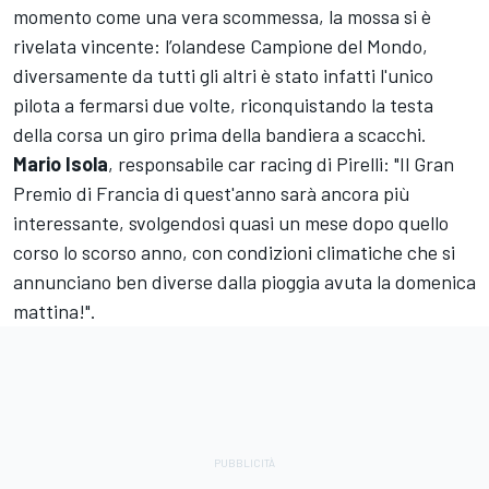
momento come una vera scommessa, la mossa si è
rivelata vincente: l’olandese Campione del Mondo,
diversamente da tutti gli altri è stato infatti l'unico
pilota a fermarsi due volte, riconquistando la testa
della corsa un giro prima della bandiera a scacchi.
Mario Isola
, responsabile car racing di Pirelli: "Il Gran
Premio di Francia di quest'anno sarà ancora più
interessante, svolgendosi quasi un mese dopo quello
corso lo scorso anno, con condizioni climatiche che si
annunciano ben diverse dalla pioggia avuta la domenica
mattina!".