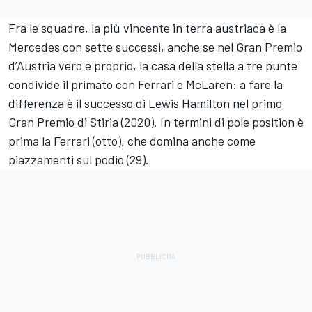
Fra le squadre, la più vincente in terra austriaca è la
Mercedes con sette successi, anche se nel Gran Premio
d’Austria vero e proprio, la casa della stella a tre punte
condivide il primato con Ferrari e McLaren: a fare la
differenza è il successo di Lewis Hamilton nel primo
Gran Premio di Stiria (2020). In termini di pole position è
prima la Ferrari (otto), che domina anche come
piazzamenti sul podio (29).