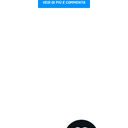
VEDI DI PIÙ E COMMENTA