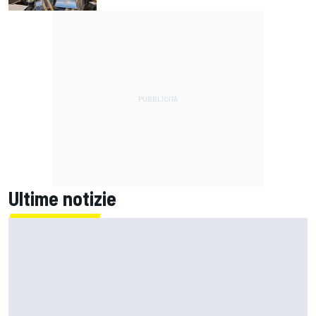
Ultime notizie