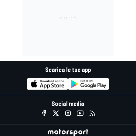
Scarica le tue app
Social media