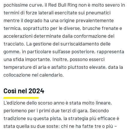
pochissime curve, il Red Bull Ring non è molto severo in
termini di forze laterali esercitate sui pneumatici
mentre il degrado ha una origine prevalentemente
termica, soprattutto per le diverse, brusche frenate e
accelerazioni determinate dalla conformazione del
tracciato. La gestione del surriscaldamento delle
gomme, in particolare sull’asse posteriore, rappresenta
una sfida importante. Inoltre, possono esserci
temperature di aria e asfalto piuttosto elevate, data la
collocazione nel calendario.
Così nel 2024
L’edizione dello scorso anno è stata molto lineare,
perlomeno per i primi due terzi di gara. Secondo
tradizione su questa pista, la strategia più efficace è
stata quella su due soste: chi ne ha fatte tre o più –