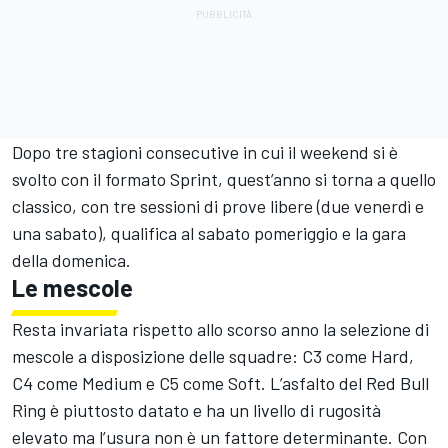
Dopo tre stagioni consecutive in cui il weekend si è
svolto con il formato Sprint, quest’anno si torna a quello
classico, con tre sessioni di prove libere (due venerdì e
una sabato), qualifica al sabato pomeriggio e la gara
della domenica.
Le mescole
Resta invariata rispetto allo scorso anno la selezione di
mescole a disposizione delle squadre: C3 come Hard,
C4 come Medium e C5 come Soft. L’asfalto del Red Bull
Ring è piuttosto datato e ha un livello di rugosità
elevato ma l’usura non è un fattore determinante. Con