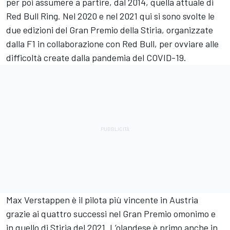
per poi assumere a partire, dal 2014, quella attuale di
Red Bull Ring. Nel 2020 e nel 2021 qui si sono svolte le
due edizioni del Gran Premio della Stiria, organizzate
dalla F1 in collaborazione con Red Bull, per ovviare alle
difficoltà create dalla pandemia del COVID-19.
Max Verstappen è il pilota più vincente in Austria
grazie ai quattro successi nel Gran Premio omonimo e
in quello di Stiria del 2021. L’olandese è primo anche in