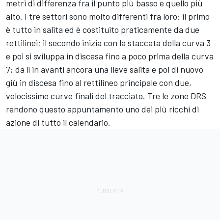
metri di differenza fra il punto più basso e quello più
alto. I tre settori sono molto differenti fra loro: il primo
è tutto in salita ed è costituito praticamente da due
rettilinei; il secondo inizia con la staccata della curva 3
e poi si sviluppa in discesa fino a poco prima della curva
7; da lì in avanti ancora una lieve salita e poi di nuovo
giù in discesa fino al rettilineo principale con due,
velocissime curve finali del tracciato. Tre le zone DRS
rendono questo appuntamento uno dei più ricchi di
azione di tutto il calendario.