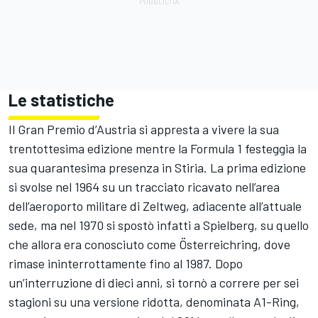
Le statistiche
Il Gran Premio d’Austria si appresta a vivere la sua
trentottesima edizione mentre la Formula 1 festeggia la
sua quarantesima presenza in Stiria. La prima edizione
si svolse nel 1964 su un tracciato ricavato nell’area
dell’aeroporto militare di Zeltweg, adiacente all’attuale
sede, ma nel 1970 si spostò infatti a Spielberg, su quello
che allora era conosciuto come Österreichring, dove
rimase ininterrottamente fino al 1987. Dopo
un’interruzione di dieci anni, si tornò a correre per sei
stagioni su una versione ridotta, denominata A1-Ring,