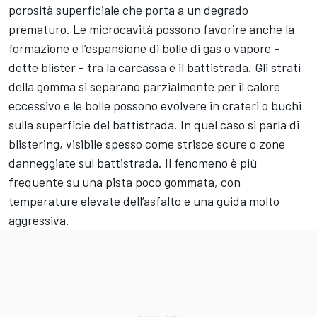
porosità superficiale che porta a un degrado
prematuro. Le microcavità possono favorire anche la
formazione e l’espansione di bolle di gas o vapore –
dette blister - tra la carcassa e il battistrada. Gli strati
della gomma si separano parzialmente per il calore
eccessivo e le bolle possono evolvere in crateri o buchi
sulla superficie del battistrada. In quel caso si parla di
blistering, visibile spesso come strisce scure o zone
danneggiate sul battistrada. Il fenomeno è più
frequente su una pista poco gommata, con
temperature elevate dell’asfalto e una guida molto
aggressiva.