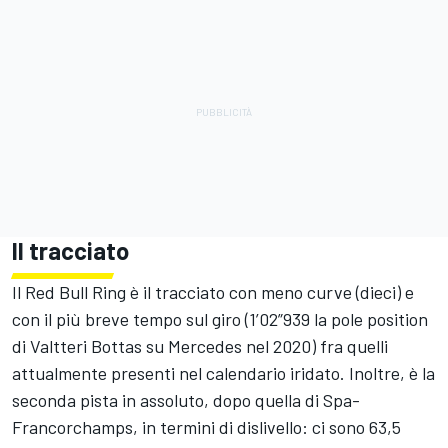
Il tracciato
Il Red Bull Ring è il tracciato con meno curve (dieci) e
con il più breve tempo sul giro (1’02”939 la pole position
di Valtteri Bottas su Mercedes nel 2020) fra quelli
attualmente presenti nel calendario iridato. Inoltre, è la
seconda pista in assoluto, dopo quella di Spa-
Francorchamps, in termini di dislivello: ci sono 63,5