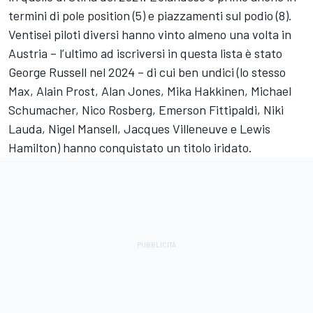
termini di pole position (5) e piazzamenti sul podio (8).
Ventisei piloti diversi hanno vinto almeno una volta in
Austria – l’ultimo ad iscriversi in questa lista è stato
George Russell nel 2024 – di cui ben undici (lo stesso
Max, Alain Prost, Alan Jones, Mika Hakkinen, Michael
Schumacher, Nico Rosberg, Emerson Fittipaldi, Niki
Lauda, Nigel Mansell, Jacques Villeneuve e Lewis
Hamilton) hanno conquistato un titolo iridato.