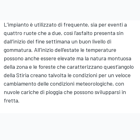
L’impianto è utilizzato di frequente, sia per eventi a
quattro ruote che a due, così l’asfalto presenta sin
dall’inizio del fine settimana un buon livello di
gommatura. All’inizio dell’estate le temperature
possono anche essere elevate ma la natura montuosa
della zona e le foreste che caratterizzano quest’angolo
della Stiria creano talvolta le condizioni per un veloce
cambiamento delle condizioni meteorologiche, con
nuvole cariche di pioggia che possono svilupparsi in
fretta.