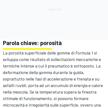
Parola chiave: porosità
La porosità superficiale delle gomme di Formula 1 si
sviluppa come risultato di sollecitazioni meccaniche e
termiche intense a cui il pneumatico è sottoposto. La
deformazione della gomma durante la guida,
soprattutto nelle fasi di accelerazione e frenata e su
asfalti ruvidi, porta ad un accumulo di energia e calore
nella mescola. Se la temperatura supera la finestra
ottimale di funzionamento, si possono formare
microcavità e irregolarità sulle superficie, ovvero una