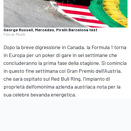
George Russell, Mercedes, Pirelli Barcelona test
Foto di: Pirelli
Dopo la breve digressione in Canada, la Formula 1 torna
in Europa per un poker di gare in sei settimane che
concluderanno la prima fase della stagione. Si comincia
in questo fine settimana col Gran Premio dell’Austria,
che sarà ospitato sul Red Bull Ring, l’impianto di
proprietà dell’omonima azienda austriaca nota per la
sua celebre bevanda energetica.