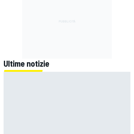
Ultime notizie