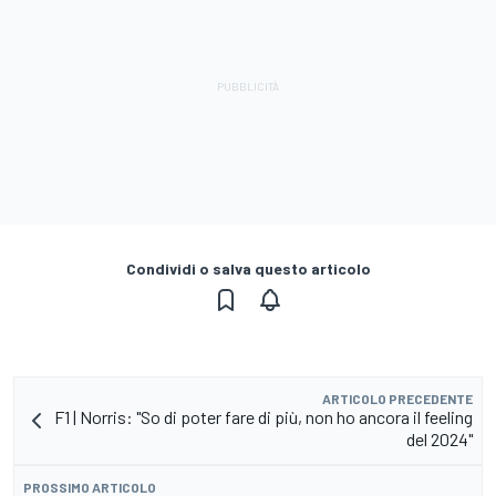
Condividi o salva questo articolo
ARTICOLO PRECEDENTE
F1 | Norris: "So di poter fare di più, non ho ancora il feeling
del 2024"
PROSSIMO ARTICOLO