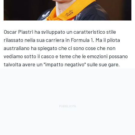
Oscar Piastri ha sviluppato un caratteristico stile
rilassato nella sua carriera in Formula 1. Ma il pilota
australiano ha spiegato che ci sono cose che non
vediamo sotto il casco e teme che le emozioni possano
talvolta avere un "impatto negativo" sulle sue gare.