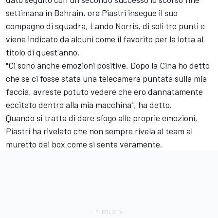
settimana in Bahrain, ora Piastri insegue il suo
compagno di squadra, Lando Norris, di soli tre punti e
viene indicato da alcuni come il favorito per la lotta al
titolo di quest'anno.
"Ci sono anche emozioni positive. Dopo la Cina ho detto
che se ci fosse stata una telecamera puntata sulla mia
faccia, avreste potuto vedere che ero dannatamente
eccitato dentro alla mia macchina", ha detto.
Quando si tratta di dare sfogo alle proprie emozioni,
Piastri ha rivelato che non sempre rivela al team al
muretto dei box come si sente veramente.