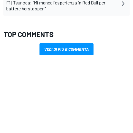
F1 | Tsunoda: "Mi manca l'esperienza in Red Bull per
battere Verstappen"
TOP COMMENTS
VEDI DI PIÙ E COMMENTA