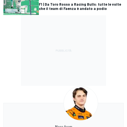
F1 | Da Toro Rosso a Racing Bulls: tutte le volte
che il team di Faenza è andato a podio
More from