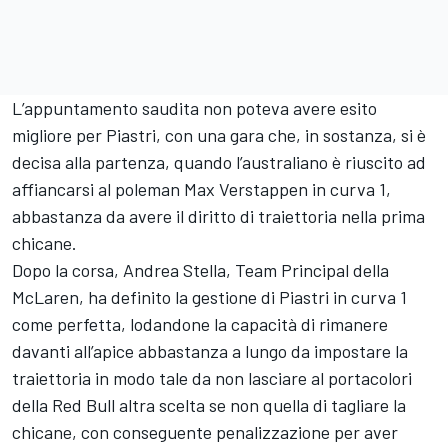
L’appuntamento saudita non poteva avere esito
migliore per Piastri, con una gara che, in sostanza, si è
decisa alla partenza, quando l’australiano è riuscito ad
affiancarsi al poleman Max Verstappen in curva 1,
abbastanza da avere il diritto di traiettoria nella prima
chicane.
Dopo la corsa, Andrea Stella, Team Principal della
McLaren, ha definito la gestione di Piastri in curva 1
come perfetta, lodandone la capacità di rimanere
davanti all’apice abbastanza a lungo da impostare la
traiettoria in modo tale da non lasciare al portacolori
della Red Bull altra scelta se non quella di tagliare la
chicane, con conseguente penalizzazione per aver