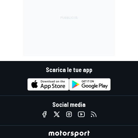
Scarica le tue app
Social media