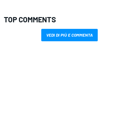
TOP COMMENTS
VEDI DI PIÙ E COMMENTA