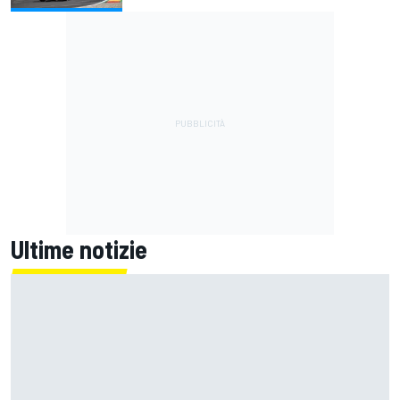
Ultime notizie