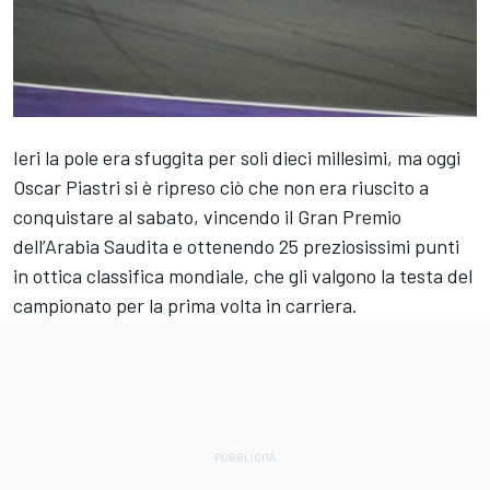
Ieri la pole era sfuggita per soli dieci millesimi, ma oggi
Oscar Piastri si è ripreso ciò che non era riuscito a
conquistare al sabato, vincendo il Gran Premio
dell’Arabia Saudita e ottenendo 25 preziosissimi punti
in ottica classifica mondiale, che gli valgono la testa del
campionato per la prima volta in carriera.