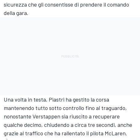
sicurezza che gli consentisse di prendere il comando
della gara.
Una volta in testa, Piastri ha gestito la corsa
mantenendo tutto sotto controllo fino al traguardo,
nonostante Verstappen sia riuscito a recuperare
qualche decimo, chiudendo a circa tre secondi, anche
grazie al traffico che ha rallentato il pilota McLaren.