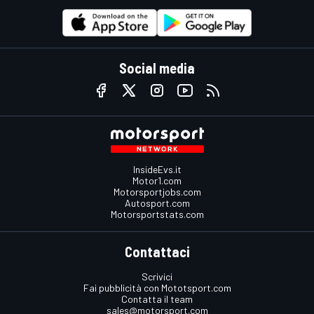
Social media
InsideEvs.it
Motor1.com
Motorsportjobs.com
Autosport.com
Motorsportstats.com
Contattaci
Scrivici
Fai pubblicità con Mototsport.com
Contatta il team
sales@motorsport.com