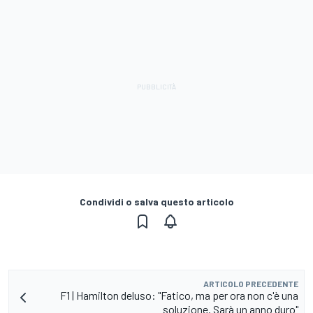
Condividi o salva questo articolo
ARTICOLO PRECEDENTE
F1 | Hamilton deluso: "Fatico, ma per ora non c'è una
soluzione. Sarà un anno duro"