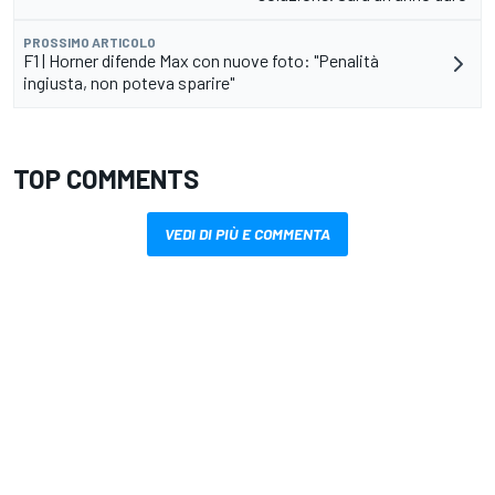
PROSSIMO ARTICOLO
F1 | Horner difende Max con nuove foto: "Penalità
ingiusta, non poteva sparire"
TOP COMMENTS
VEDI DI PIÙ E COMMENTA