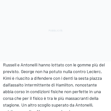
Russell e Antonelli hanno lottato con le gomme più del
previsto. George non ha potuto nulla contro Leclerc,
Kimi è riuscito a difendere con i denti la sesta piazza
dall’assalto intermittente di Hamilton, nonostante
abbia corso in condizioni fisiche non perfette in una
corsa che per il fisico è tra le più massacranti della
stagione. Un altro scoglio superato da Antonelli,