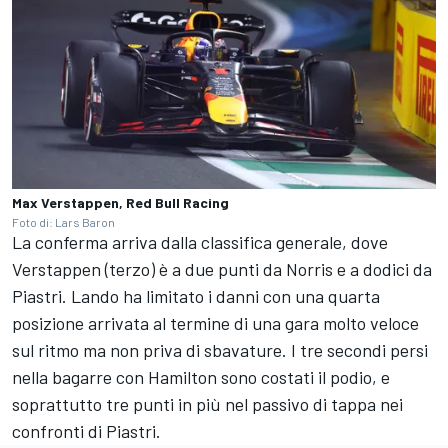
Max Verstappen, Red Bull Racing
Foto di: Lars Baron
La conferma arriva dalla classifica generale, dove
Verstappen (terzo) è a due punti da Norris e a dodici da
Piastri. Lando ha limitato i danni con una quarta
posizione arrivata al termine di una gara molto veloce
sul ritmo ma non priva di sbavature. I tre secondi persi
nella bagarre con Hamilton sono costati il podio, e
soprattutto tre punti in più nel passivo di tappa nei
confronti di Piastri.