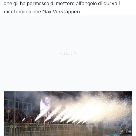
che gli ha permesso di mettere all’angolo di curva 1
nientemeno che Max Verstappen.