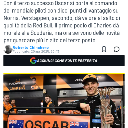
Con il terzo successo Oscar si porta al comando
del mondiale piloti con dieci punti di vantaggio su
Norris. Verstappen, secondo, dà valore al salto di
qualità della Red Bull. Il primo podio di Charles dà
morale alla Scuderia, ma ora servono delle novità
per guardare più in alto del terzo posto.
Roberto Chinchero
Pubblicato:
20 apr 2025, 20:43
AGGIUNGI COME FONTE PREFERITA