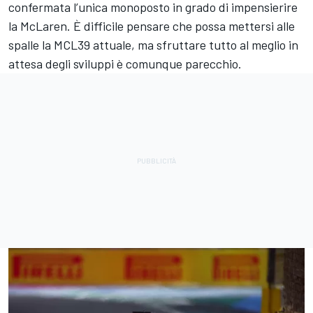
confermata l’unica monoposto in grado di impensierire
la McLaren. È difficile pensare che possa mettersi alle
spalle la MCL39 attuale, ma sfruttare tutto al meglio in
attesa degli sviluppi è comunque parecchio.