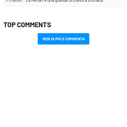
TOP COMMENTS
VEDI DI PIÙ E COMMENTA