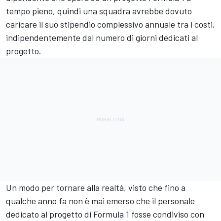
tempo pieno, quindi una squadra avrebbe dovuto
caricare il suo stipendio complessivo annuale tra i costi,
indipendentemente dal numero di giorni dedicati al
progetto.
Un modo per tornare alla realtà, visto che fino a
qualche anno fa non è mai emerso che il personale
dedicato al progetto di Formula 1 fosse condiviso con