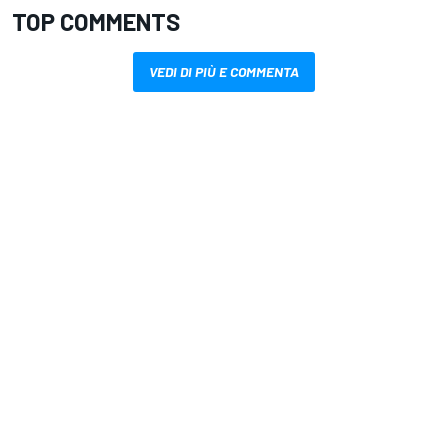
TOP COMMENTS
VEDI DI PIÙ E COMMENTA