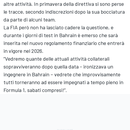
altre attività. In primavera della direttiva si sono perse
le tracce, secondo indiscrezioni dopo la sua bocciatura
da parte di alcuni team.
La FIA però non ha lasciato cadere la questione, e
durante i giorni di test in Bahrain è emerso che sarà
inserita nel nuovo regolamento finanziario che entrerà
in vigore nel 2026.
“Vedremo quante delle attuali attività collaterali
sopravviveranno dopo quella data - ironizzava un
ingegnere in Bahrain – vedrete che improvvisamente
tutti torneranno ad essere impegnati a tempo pieno in
Formula 1, sabati compresi!”.