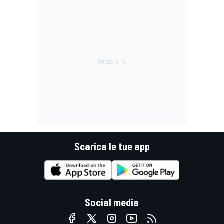
Scarica le tue app
Social media