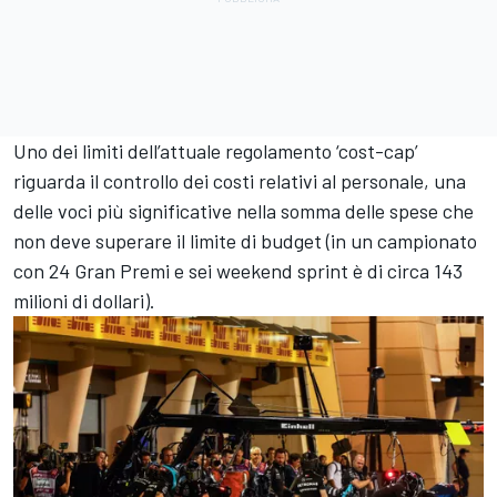
Uno dei limiti dell’attuale regolamento ‘cost-cap’
riguarda il controllo dei costi relativi al personale, una
delle voci più significative nella somma delle spese che
non deve superare il limite di budget (in un campionato
con 24 Gran Premi e sei weekend sprint è di circa 143
milioni di dollari).