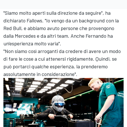
"Siamo molto aperti sulla direzione da seguire", ha
dichiarato Fallows. "Io vengo da un background con la
Red Bull, e abbiamo avuto persone che provengono
dalla Mercedes e da altri team. Anche Fernando ha
un'esperienza molto varia".
"Non siamo così arroganti da credere di avere un modo
di fare le cose a cui attenersi rigidamente. Quindi, se
può portarci qualche esperienza, la prenderemo
assolutamente in considerazione".