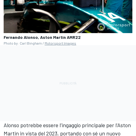
Fernando Alonso, Aston Martin AMR22
Photo by: Carl Bingham /
Motorsport Images
Alonso potrebbe essere l'ingaggio principale per l'Aston
Martin in vista del 2023, portando con sé un nuovo