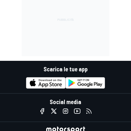
Scarica le tue app
Social media