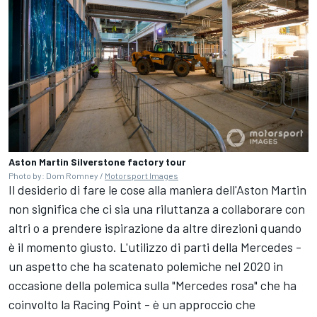
Aston Martin Silverstone factory tour
Photo by: Dom Romney /
Motorsport Images
Il desiderio di fare le cose alla maniera dell'Aston Martin
non significa che ci sia una riluttanza a collaborare con
altri o a prendere ispirazione da altre direzioni quando
è il momento giusto. L'utilizzo di parti della Mercedes -
un aspetto che ha scatenato polemiche nel 2020 in
occasione della polemica sulla "Mercedes rosa" che ha
coinvolto la Racing Point - è un approccio che