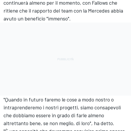
continuerà almeno per il momento, con Fallows che
ritiene che il rapporto del team con la Mercedes abbia
avuto un beneficio "immenso".
"Quando in futuro faremo le cose a modo nostro o
intraprenderemo i nostri progetti, siamo consapevoli
che dobbiamo essere in grado di farle almeno
altrettanto bene, se non meglio, di loro", ha detto.