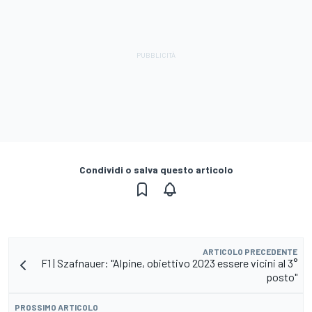
Condividi o salva questo articolo
ARTICOLO PRECEDENTE
F1 | Szafnauer: "Alpine, obiettivo 2023 essere vicini al 3°
posto"
PROSSIMO ARTICOLO