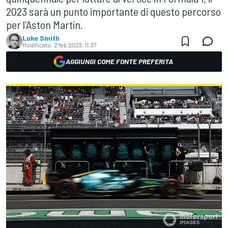
2023 sarà un punto importante di questo percorso
per l'Aston Martin.
Luke Smith
Modificato:
2 feb 2023, 11:37
AGGIUNGI COME FONTE PREFERITA