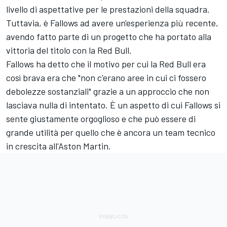
livello di aspettative per le prestazioni della squadra.
Tuttavia, è Fallows ad avere un'esperienza più recente,
avendo fatto parte di un progetto che ha portato alla
vittoria del titolo con la Red Bull.
Fallows ha detto che il motivo per cui la Red Bull era
così brava era che "non c'erano aree in cui ci fossero
debolezze sostanziali" grazie a un approccio che non
lasciava nulla di intentato. È un aspetto di cui Fallows si
sente giustamente orgoglioso e che può essere di
grande utilità per quello che è ancora un team tecnico
in crescita all'Aston Martin.