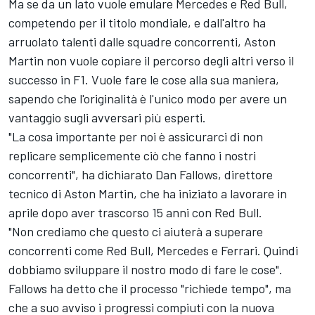
Ma se da un lato vuole emulare Mercedes e Red Bull,
competendo per il titolo mondiale, e dall'altro ha
arruolato talenti dalle squadre concorrenti, Aston
Martin non vuole copiare il percorso degli altri verso il
successo in F1. Vuole fare le cose alla sua maniera,
sapendo che l'originalità è l'unico modo per avere un
vantaggio sugli avversari più esperti.
"La cosa importante per noi è assicurarci di non
replicare semplicemente ciò che fanno i nostri
concorrenti", ha dichiarato Dan Fallows, direttore
tecnico di Aston Martin, che ha iniziato a lavorare in
aprile dopo aver trascorso 15 anni con Red Bull.
"Non crediamo che questo ci aiuterà a superare
concorrenti come Red Bull, Mercedes e Ferrari. Quindi
dobbiamo sviluppare il nostro modo di fare le cose".
Fallows ha detto che il processo "richiede tempo", ma
che a suo avviso i progressi compiuti con la nuova