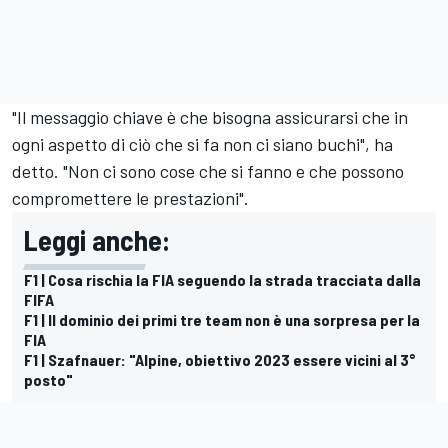
"Il messaggio chiave è che bisogna assicurarsi che in
ogni aspetto di ciò che si fa non ci siano buchi", ha
detto. "Non ci sono cose che si fanno e che possono
compromettere le prestazioni".
Leggi anche:
F1 | Cosa rischia la FIA seguendo la strada tracciata dalla
FIFA
F1 | Il dominio dei primi tre team non è una sorpresa per la
FIA
F1 | Szafnauer: "Alpine, obiettivo 2023 essere vicini al 3°
posto"