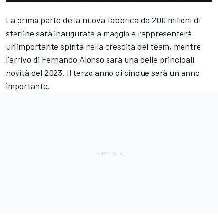
La prima parte della nuova fabbrica da 200 milioni di
sterline sarà inaugurata a maggio e rappresenterà
un'importante spinta nella crescita del team, mentre
l'arrivo di Fernando Alonso sarà una delle principali
novità del 2023. Il terzo anno di cinque sarà un anno
importante.