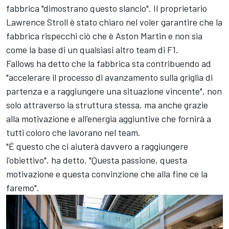
fabbrica "dimostrano questo slancio". Il proprietario
Lawrence Stroll è stato chiaro nel voler garantire che la
fabbrica rispecchi ciò che è Aston Martin e non sia
come la base di un qualsiasi altro team di F1.
Fallows ha detto che la fabbrica sta contribuendo ad
"accelerare il processo di avanzamento sulla griglia di
partenza e a raggiungere una situazione vincente", non
solo attraverso la struttura stessa, ma anche grazie
alla motivazione e all'energia aggiuntive che fornirà a
tutti coloro che lavorano nel team.
"È questo che ci aiuterà davvero a raggiungere
l'obiettivo", ha detto. "Questa passione, questa
motivazione e questa convinzione che alla fine ce la
faremo".