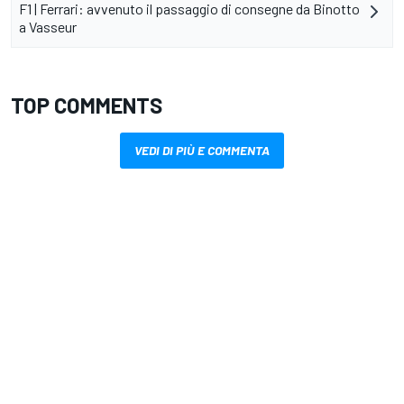
F1 | Ferrari: avvenuto il passaggio di consegne da Binotto
a Vasseur
TOP COMMENTS
VEDI DI PIÙ E COMMENTA