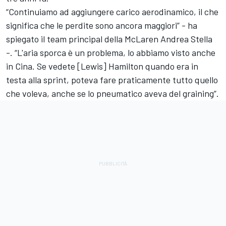
“Continuiamo ad aggiungere carico aerodinamico, il che
significa che le perdite sono ancora maggiori” - ha
spiegato il team principal della McLaren Andrea Stella
-. “L'aria sporca è un problema, lo abbiamo visto anche
in Cina. Se vedete [Lewis] Hamilton quando era in
testa alla sprint, poteva fare praticamente tutto quello
che voleva, anche se lo pneumatico aveva del graining”.