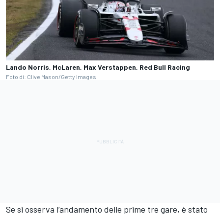
Lando Norris, McLaren, Max Verstappen, Red Bull Racing
Foto di: Clive Mason/Getty Images
Se si osserva l’andamento delle prime tre gare, è stato