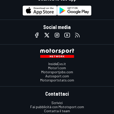
Social media
InsideEvs.it
Motor1.com
Motorsportjobs.com
Autosport.com
Motorsportstats.com
Contattaci
Scrivici
Fai pubblicità con Mototsport.com
Contatta il team