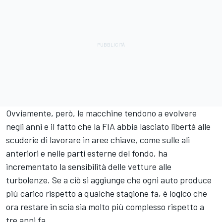
Ovviamente, però, le macchine tendono a evolvere
negli anni e il fatto che la FIA abbia lasciato libertà alle
scuderie di lavorare in aree chiave, come sulle ali
anteriori e nelle parti esterne del fondo, ha
incrementato la sensibilità delle vetture alle
turbolenze. Se a ciò si aggiunge che ogni auto produce
più carico rispetto a qualche stagione fa, è logico che
ora restare in scia sia molto più complesso rispetto a
tre anni fa.