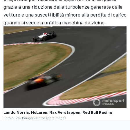
grazie a una riduzione delle turbolenze generate dalle
vetture e una suscettibilità minore alla perdita di carico
quando si segue a un’altra macchina da vicino.
Lando Norris, McLaren, Max Verstappen, Red Bull Racing
Foto di: Zak Mauger / Motorsport Images