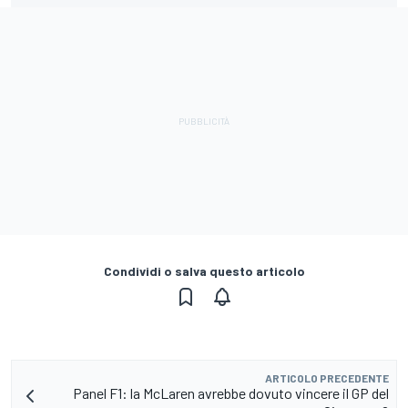
Condividi o salva questo articolo
ARTICOLO PRECEDENTE
Panel F1: la McLaren avrebbe dovuto vincere il GP del