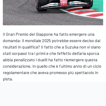
Il Gran Premio del Giappone ha fatto emergere una
domanda: il mondiale 2025 potrebbe essere deciso dai
risultati in qualifica? Il fatto che a Suzuka non vi siano
stati sorpassi tra i primi e che l’effetto dell’aria sporca
abbia penalizzato i duelli ha fatto riemergere questa
considerazione, in quello che è l’ultimo anno di un ciclo
regolamentare che aveva promesso più spettacolo in
pista.