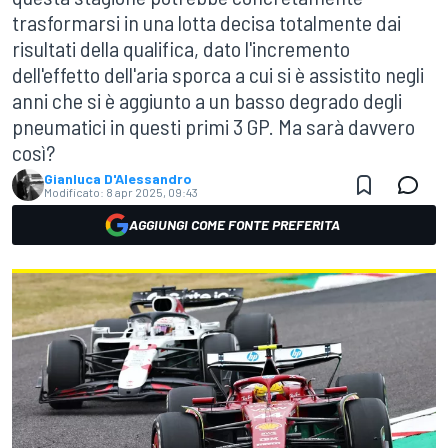
trasformarsi in una lotta decisa totalmente dai
risultati della qualifica, dato l'incremento
dell'effetto dell'aria sporca a cui si è assistito negli
anni che si è aggiunto a un basso degrado degli
pneumatici in questi primi 3 GP. Ma sarà davvero
così?
Gianluca D'Alessandro
Modificato:
8 apr 2025, 09:43
AGGIUNGI COME FONTE PREFERITA