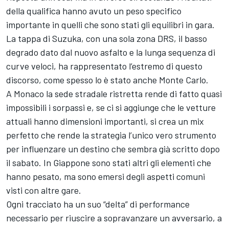
della qualifica hanno avuto un peso specifico
importante in quelli che sono stati gli equilibri in gara.
La tappa di Suzuka, con una sola zona DRS, il basso
degrado dato dal nuovo asfalto e la lunga sequenza di
curve veloci, ha rappresentato l’estremo di questo
discorso, come spesso lo è stato anche Monte Carlo.
A Monaco la sede stradale ristretta rende di fatto quasi
impossibili i sorpassi e, se ci si aggiunge che le vetture
attuali hanno dimensioni importanti, si crea un mix
perfetto che rende la strategia l’unico vero strumento
per influenzare un destino che sembra già scritto dopo
il sabato. In Giappone sono stati altri gli elementi che
hanno pesato, ma sono emersi degli aspetti comuni
visti con altre gare.
Ogni tracciato ha un suo “delta” di performance
necessario per riuscire a sopravanzare un avversario, a