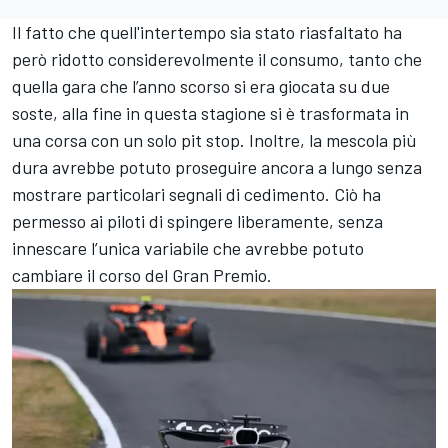
Il fatto che quell'intertempo sia stato riasfaltato ha
però ridotto considerevolmente il consumo, tanto che
quella gara che l’anno scorso si era giocata su due
soste, alla fine in questa stagione si è trasformata in
una corsa con un solo pit stop. Inoltre, la mescola più
dura avrebbe potuto proseguire ancora a lungo senza
mostrare particolari segnali di cedimento. Ciò ha
permesso ai piloti di spingere liberamente, senza
innescare l’unica variabile che avrebbe potuto
cambiare il corso del Gran Premio.