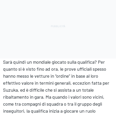
Sarà quindi un mondiale giocato sulla qualifica? Per
quanto si è visto fino ad ora, le prove ufficiali spesso
hanno messo le vetture in “ordine” in base al loro
effettivo valore in termini generali, eccezion fatta per
Suzuka, ed è difficile che si assista a un totale
ribaltamento in gara. Ma quando i valori sono vicini,
come tra compagni di squadra o tra il gruppo degli
inseguitori, la qualifica inizia a giocare un ruolo