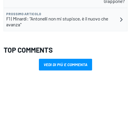
Giappone?
PROSSIMO ARTICOLO
F1 | Minardi: "Antonelli non mi stupisce, è il nuovo che
avanza"
TOP COMMENTS
VEDI DI PIÙ E COMMENTA