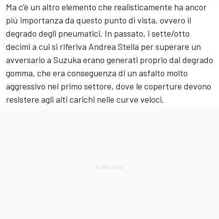
Ma c’è un altro elemento che realisticamente ha ancor
più importanza da questo punto di vista, ovvero il
degrado degli pneumatici. In passato, i sette/otto
decimi a cui si riferiva Andrea Stella per superare un
avversario a Suzuka erano generati proprio dal degrado
gomma, che era conseguenza di un asfalto molto
aggressivo nel primo settore, dove le coperture devono
resistere agli alti carichi nelle curve veloci.