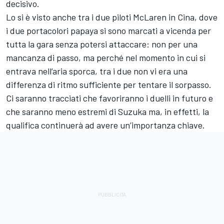
decisivo.
Lo si è visto anche tra i due piloti McLaren in Cina, dove
i due portacolori papaya si sono marcati a vicenda per
tutta la gara senza potersi attaccare: non per una
mancanza di passo, ma perché nel momento in cui si
entrava nell’aria sporca, tra i due non vi era una
differenza di ritmo sufficiente per tentare il sorpasso.
Ci saranno tracciati che favoriranno i duelli in futuro e
che saranno meno estremi di Suzuka ma, in effetti, la
qualifica continuerà ad avere un’importanza chiave.