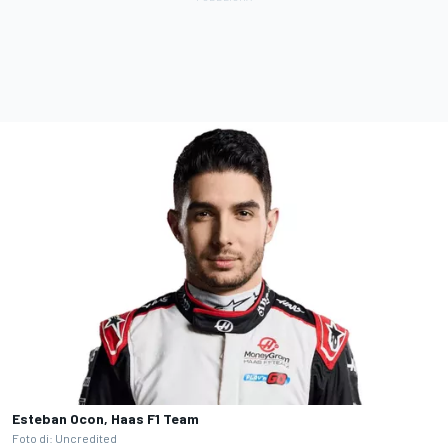
Esteban Ocon, Haas F1 Team
Foto di: Uncredited