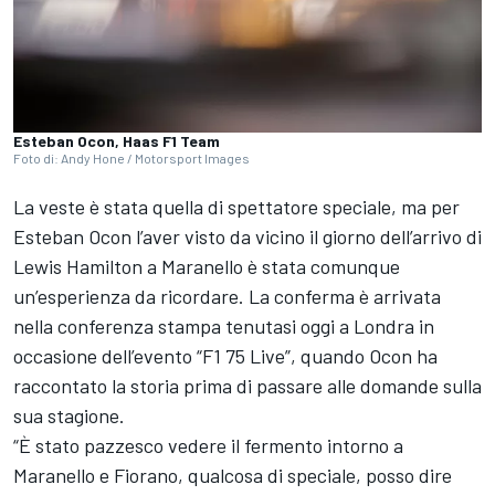
Esteban Ocon, Haas F1 Team
Foto di: Andy Hone / Motorsport Images
La veste è stata quella di spettatore speciale, ma per
Esteban Ocon l’aver visto da vicino il giorno dell’arrivo di
Lewis Hamilton a Maranello è stata comunque
un’esperienza da ricordare. La conferma è arrivata
nella conferenza stampa tenutasi oggi a Londra in
occasione dell’evento “F1 75 Live”, quando Ocon ha
raccontato la storia prima di passare alle domande sulla
sua stagione.
“È stato pazzesco vedere il fermento intorno a
Maranello e Fiorano, qualcosa di speciale, posso dire