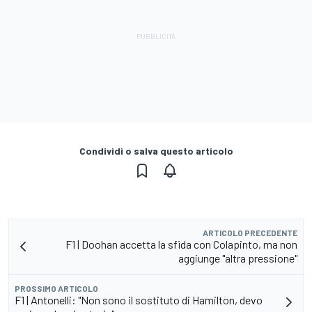
Condividi o salva questo articolo
ARTICOLO PRECEDENTE
F1 | Doohan accetta la sfida con Colapinto, ma non
aggiunge "altra pressione"
PROSSIMO ARTICOLO
F1 | Antonelli: "Non sono il sostituto di Hamilton, devo