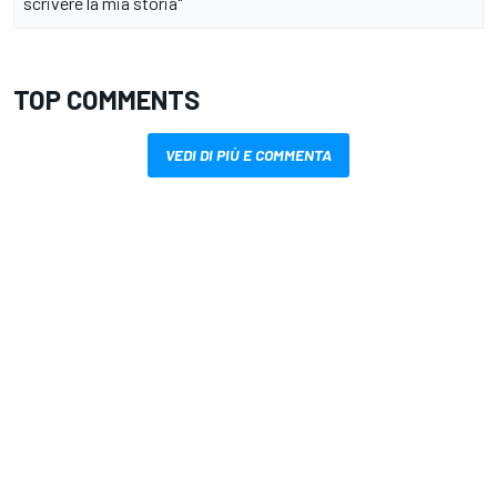
scrivere la mia storia"
TOP COMMENTS
VEDI DI PIÙ E COMMENTA