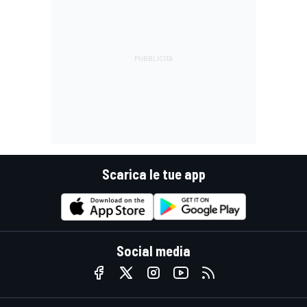
Scarica le tue app
Social media