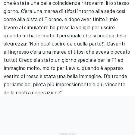
che è stata una bella coincidenza ritrovarmi lì lo stesso
giorno. C’era una marea di tifosi intorno alla sede così
come alla pista di Fiorano, e dopo aver finito il mio
lavoro al simulatore ho preso la valigia per uscire
quando mi ha fermato il personale che si occupa della
sicurezza: ‘Non puoi uscire da quella parte!’. Davanti
all’ingresso c’era una marea di tifosi che aveva bloccato
tutto! Credo sia stato un giorno speciale per la F1 ed
immagino molto, molto per Lewis, quando è apparso
vestito di rosso è stata una bella immagine. D’altronde
parliamo del pilota più impressionante e più vincente
della nostra generazione”.