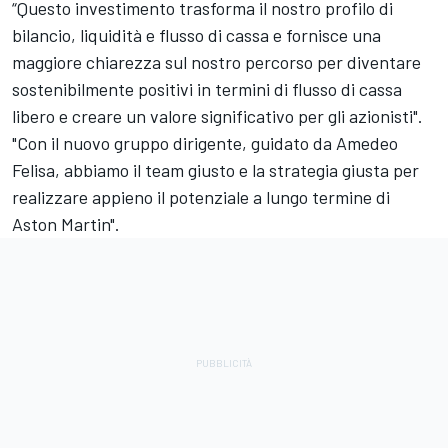
“Questo investimento trasforma il nostro profilo di
bilancio, liquidità e flusso di cassa e fornisce una
maggiore chiarezza sul nostro percorso per diventare
sostenibilmente positivi in termini di flusso di cassa
libero e creare un valore significativo per gli azionisti".
"Con il nuovo gruppo dirigente, guidato da Amedeo
Felisa, abbiamo il team giusto e la strategia giusta per
realizzare appieno il potenziale a lungo termine di
Aston Martin".