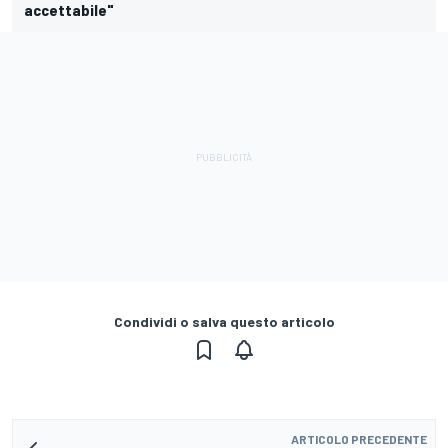
accettabile"
Condividi o salva questo articolo
ARTICOLO PRECEDENTE