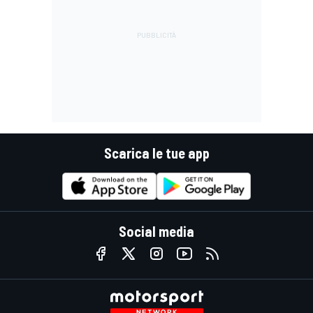
Scarica le tue app
Social media