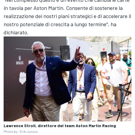
in tavola per Aston Martin. Consente di sostenere la
realizzazione dei nostri piani strategici e di accelerare il
nostro potenziale di crescita a lungo termine", ha
dichiarato.
Lawrence Stroll, direttore del team Aston Martin Racing
Photo by: Erik Junius