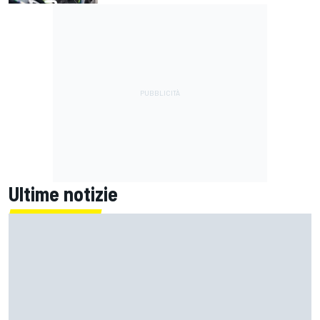
Ultime notizie