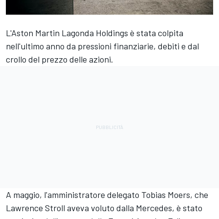
L'Aston Martin Lagonda Holdings è stata colpita
nell'ultimo anno da pressioni finanziarie, debiti e dal
crollo del prezzo delle azioni.
A maggio, l'amministratore delegato Tobias Moers, che
Lawrence Stroll aveva voluto dalla
Mercedes
, è stato