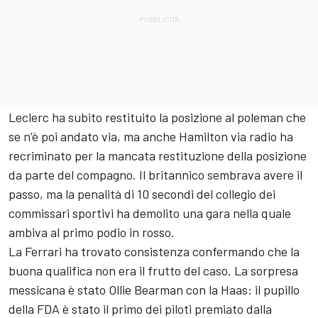
Leclerc ha subito restituito la posizione al poleman che
se n’è poi andato via, ma anche Hamilton via radio ha
recriminato per la mancata restituzione della posizione
da parte del compagno. Il britannico sembrava avere il
passo, ma la penalità di 10 secondi del collegio dei
commissari sportivi ha demolito una gara nella quale
ambiva al primo podio in rosso.
La Ferrari ha trovato consistenza confermando che la
buona qualifica non era il frutto del caso. La sorpresa
messicana è stato Ollie Bearman con la Haas: il pupillo
della FDA è stato il primo dei piloti premiato dalla