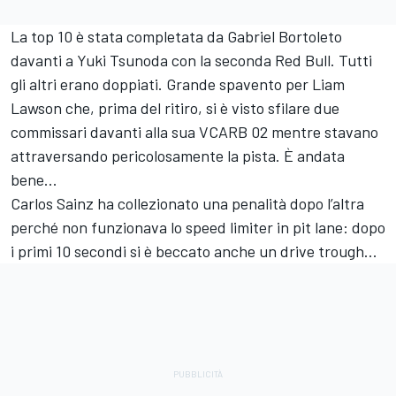
La top 10 è stata completata da Gabriel Bortoleto
davanti a Yuki Tsunoda con la seconda Red Bull. Tutti
gli altri erano doppiati. Grande spavento per Liam
Lawson che, prima del ritiro, si è visto sfilare due
commissari davanti alla sua VCARB 02 mentre stavano
attraversando pericolosamente la pista. È andata
bene...
Carlos Sainz ha collezionato una penalità dopo l’altra
perché non funzionava lo speed limiter in pit lane: dopo
i primi 10 secondi si è beccato anche un drive trough...