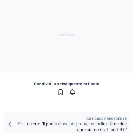
Condividi o salva questo articolo
ARTICOLO PRECEDENTE
F1 | Leclerc: "Il podio è una sorpresa, ma nelle ultime due
gare siamo stati perfetti"