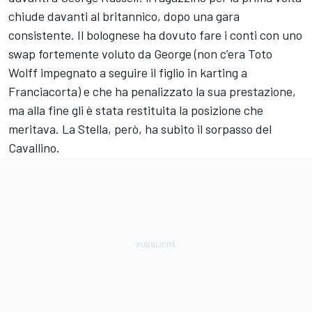
chiude davanti al britannico, dopo una gara
consistente. Il bolognese ha dovuto fare i conti con uno
swap fortemente voluto da George (non c’era Toto
Wolff impegnato a seguire il figlio in karting a
Franciacorta) e che ha penalizzato la sua prestazione,
ma alla fine gli è stata restituita la posizione che
meritava. La Stella, però, ha subito il sorpasso del
Cavallino.