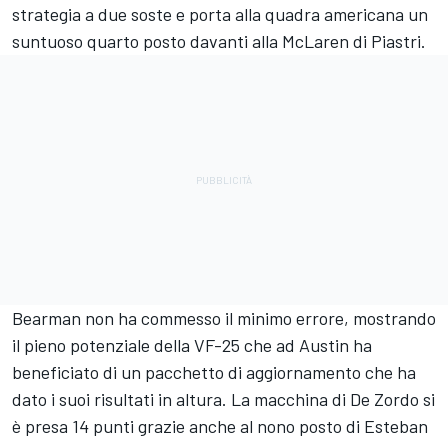
strategia a due soste e porta alla quadra americana un
suntuoso quarto posto davanti alla McLaren di Piastri.
Bearman non ha commesso il minimo errore, mostrando
il pieno potenziale della VF-25 che ad Austin ha
beneficiato di un pacchetto di aggiornamento che ha
dato i suoi risultati in altura. La macchina di De Zordo si
è presa 14 punti grazie anche al nono posto di Esteban