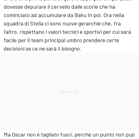
dovesse depurare il cervello dalle scorie che ha
cominciato ad accumulare da Baku in poi. Ora nella
squadra di Stella ci sono nuove gerarchie che, fra
l’altro, rispettano i valori tecnici e sportivi per cui sarà
facile per il team principal umbro prendere certe
decisioni se ce ne sarà il bisogno.
Ma Oscar non è tagliato fuori, perché un punto non può