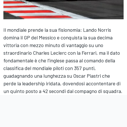
Il mondiale prende la sua fisionomia: Lando Norris
domina il GP del Messico e conquista la sua decima
vittoria con mezzo minuto di vantaggio su uno
straordinario Charles Leclerc con la Ferrari, ma il dato
fondamentale è che l’inglese passa al comando della
classifica del mondiale piloti con 357 punti,
guadagnando una lunghezza su Oscar Piastri che
perde la leadership iridata, dovendosi accontentare di
un quinto posto a 42 secondi dal compagno di squadra.