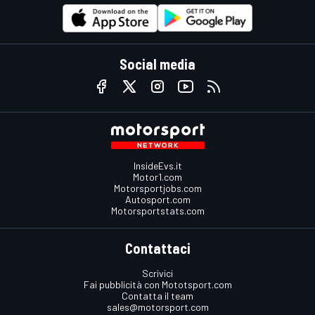
Social media
InsideEvs.it
Motor1.com
Motorsportjobs.com
Autosport.com
Motorsportstats.com
Contattaci
Scrivici
Fai pubblicità con Mototsport.com
Contatta il team
sales@motorsport.com