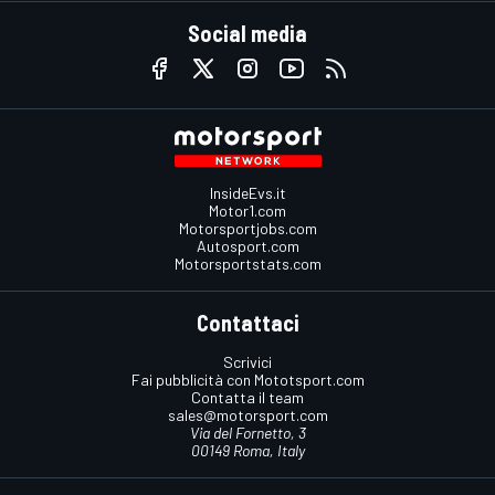
Social media
InsideEvs.it
Motor1.com
Motorsportjobs.com
Autosport.com
Motorsportstats.com
Contattaci
Scrivici
Fai pubblicità con Mototsport.com
Contatta il team
sales@motorsport.com
Via del Fornetto, 3
00149 Roma, Italy