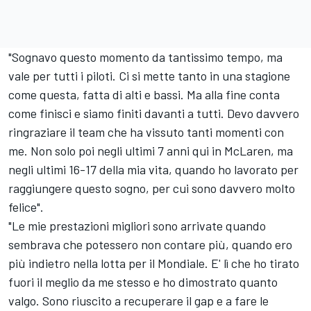
"Sognavo questo momento da tantissimo tempo, ma
vale per tutti i piloti. Ci si mette tanto in una stagione
come questa, fatta di alti e bassi. Ma alla fine conta
come finisci e siamo finiti davanti a tutti. Devo davvero
ringraziare il team che ha vissuto tanti momenti con
me. Non solo poi negli ultimi 7 anni qui in McLaren, ma
negli ultimi 16-17 della mia vita, quando ho lavorato per
raggiungere questo sogno, per cui sono davvero molto
felice".
"Le mie prestazioni migliori sono arrivate quando
sembrava che potessero non contare più, quando ero
più indietro nella lotta per il Mondiale. E' lì che ho tirato
fuori il meglio da me stesso e ho dimostrato quanto
valgo. Sono riuscito a recuperare il gap e a fare le