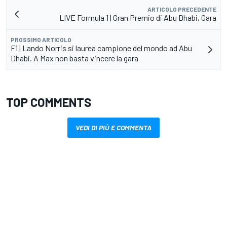
ARTICOLO PRECEDENTE
LIVE Formula 1 | Gran Premio di Abu Dhabi, Gara
PROSSIMO ARTICOLO
F1 | Lando Norris si laurea campione del mondo ad Abu
Dhabi. A Max non basta vincere la gara
TOP COMMENTS
VEDI DI PIÙ E COMMENTA