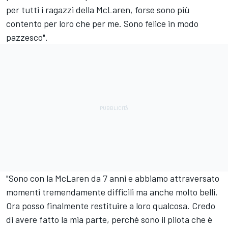
per tutti i ragazzi della McLaren, forse sono più
contento per loro che per me. Sono felice in modo
pazzesco".
"Sono con la McLaren da 7 anni e abbiamo attraversato
momenti tremendamente difficili ma anche molto belli.
Ora posso finalmente restituire a loro qualcosa. Credo
di avere fatto la mia parte, perché sono il pilota che è