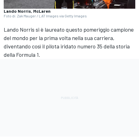
Lando Norris, McLaren
Foto di: Zak Mauger / LAT Images via Getty Images
Lando Norris si è laureato questo pomeriggio campione
del mondo per la prima volta nella sua carriera,
diventando così il pilota iridato numero 35 della storia
della Formula 1.