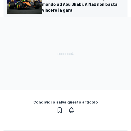
mondo ad Abu Dhabi. A Max non basta
vincere la gara
Condividi o salva questo articolo