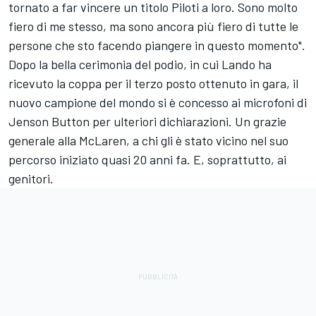
tornato a far vincere un titolo Piloti a loro. Sono molto
fiero di me stesso, ma sono ancora più fiero di tutte le
persone che sto facendo piangere in questo momento".
Dopo la bella cerimonia del podio, in cui Lando ha
ricevuto la coppa per il terzo posto ottenuto in gara, il
nuovo campione del mondo si è concesso ai microfoni di
Jenson Button per ulteriori dichiarazioni. Un grazie
generale alla McLaren, a chi gli è stato vicino nel suo
percorso iniziato quasi 20 anni fa. E, soprattutto, ai
genitori.