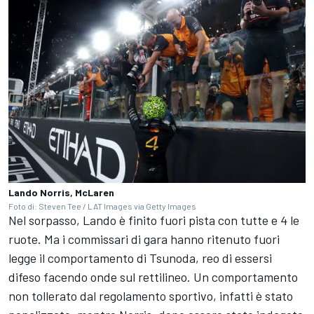
Lando Norris, McLaren
Foto di: Steven Tee / LAT Images via Getty Images
Nel sorpasso, Lando è finito fuori pista con tutte e 4 le
ruote. Ma i commissari di gara hanno ritenuto fuori
legge il comportamento di Tsunoda, reo di essersi
difeso facendo onde sul rettilineo. Un comportamento
non tollerato dal regolamento sportivo, infatti è stato