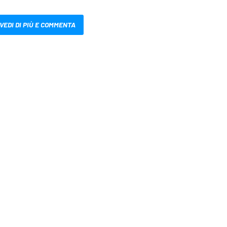
VEDI DI PIÙ E COMMENTA