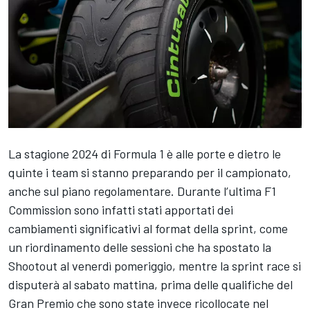
La stagione 2024 di Formula 1 è alle porte e dietro le
quinte i team si stanno preparando per il campionato,
anche sul piano regolamentare. Durante l’ultima F1
Commission sono infatti stati apportati dei
cambiamenti significativi al format della sprint, come
un riordinamento delle sessioni che ha spostato la
Shootout al venerdì pomeriggio, mentre la sprint race si
disputerà al sabato mattina, prima delle qualifiche del
Gran Premio che sono state invece ricollocate nel