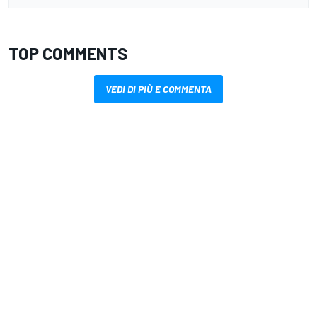
TOP COMMENTS
VEDI DI PIÙ E COMMENTA