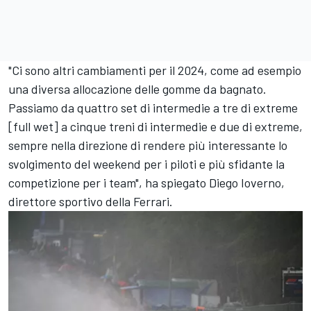
"Ci sono altri cambiamenti per il 2024, come ad esempio
una diversa allocazione delle gomme da bagnato.
Passiamo da quattro set di intermedie a tre di extreme
[full wet] a cinque treni di intermedie e due di extreme,
sempre nella direzione di rendere più interessante lo
svolgimento del weekend per i piloti e più sfidante la
competizione per i team", ha spiegato Diego Ioverno,
direttore sportivo della Ferrari.