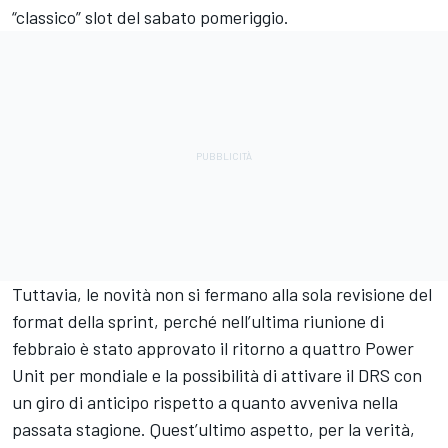
“classico” slot del sabato pomeriggio.
Tuttavia, le novità non si fermano alla sola revisione del
format della sprint, perché nell’ultima riunione di
febbraio è stato approvato il ritorno a quattro Power
Unit per mondiale e la possibilità di attivare il DRS con
un giro di anticipo rispetto a quanto avveniva nella
passata stagione. Quest’ultimo aspetto, per la verità,